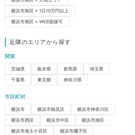
横浜市南区 × 1日10万円以上
横浜市南区 × WEB面接可
近隣のエリアから探す
関東
茨城県
栃木県
群馬県
埼玉県
千葉県
東京都
神奈川県
市区町村
横浜市
横浜市鶴見区
横浜市神奈川区
横浜市西区
横浜市中区
横浜市南区
横浜市保土ケ谷区
横浜市磯子区