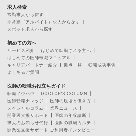
求人検索
常勤求人から探す
非常勤（アルバイト）求人から探す
スポット求人から探す
初めての方へ
サービス紹介
はじめて転職される方へ
はじめての医師転職マニュアル
キャリアパートナー紹介
拠点一覧
転職成功事例
よくあるご質問
医師の転職お役立ちガイド
転職ノウハウ
DOCTOR’S COLUMN
医師転職ナレッジ
医師の現場と働き方
スペシャルコラム
業界ニュース
開業医支援サポート
医師の年収診断
求人のお知らせ代行
医師の職場カルテ
開業医支援サポート ご利用者インタビュー