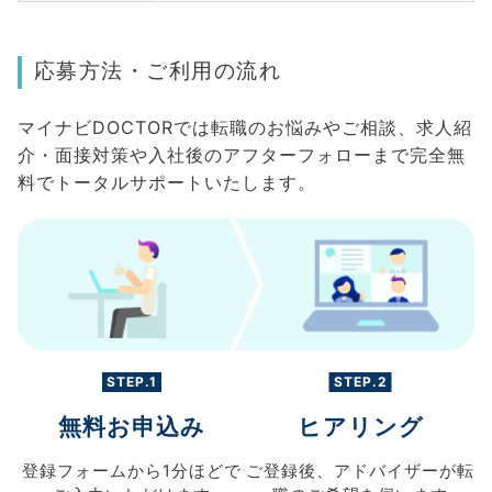
応募方法・ご利用の流れ
マイナビDOCTORでは転職のお悩みやご相談、求人紹
介・面接対策や入社後のアフターフォローまで完全無
料でトータルサポートいたします。
STEP.1
STEP.2
無料お申込み
ヒアリング
登録フォームから
1分ほどで
ご登録後、
アドバイザーが転