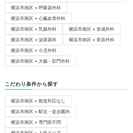
横浜市南区 × 呼吸器外科
横浜市南区 × 心臓血管外科
横浜市南区 × 乳腺外科
横浜市南区 × 形成外科
横浜市南区 × 泌尿器科
横浜市南区 × 美容外科
横浜市南区 × 小児外科
横浜市南区 × 大腸・肛門外科
こだわり条件から探す
横浜市南区 × 救急対応なし
横浜市南区 × 駅近・徒歩圏内
横浜市南区 × 専門医不問
横浜市南区 × 人気エリア