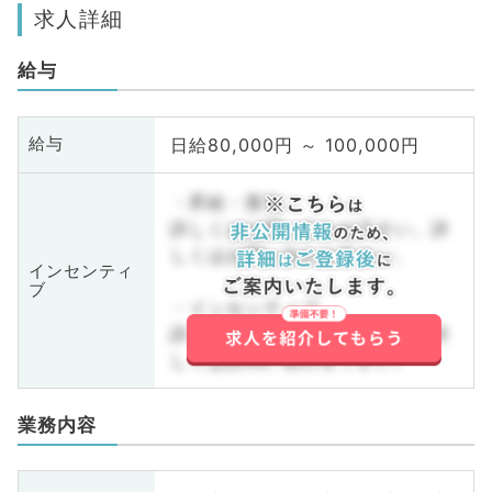
求人詳細
給与
日給80,000円 ～ 100,000円
給与
・昇給・賞与
詳しくはお問い合わせ下さい。詳
しくはお問い合わせ下さい。
インセンティ
ブ
・インセンティブ
詳しくはお問い合わせ下さい。詳
しくはお問い合わせ下さい。
業務内容