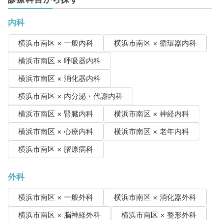
内科
横浜市南区 × 一般内科
横浜市南区 × 循環器内科
横浜市南区 × 呼吸器内科
横浜市南区 × 消化器内科
横浜市南区 × 内分泌・代謝内科
横浜市南区 × 腎臓内科
横浜市南区 × 神経内科
横浜市南区 × 心療内科
横浜市南区 × 老年内科
横浜市南区 × 膠原病科
外科
横浜市南区 × 一般外科
横浜市南区 × 消化器外科
横浜市南区 × 脳神経外科
横浜市南区 × 整形外科