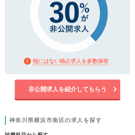
他にはない独占求人を多数保有
非公開求人を紹介してもらう
神奈川県横浜市南区の求人を探す
診療科目から探す