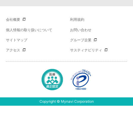
会社概要
利用規約
個人情報の取り扱いについて
お問い合わせ
サイトマップ
グループ企業
アクセス
サスティナビリティ
Copyright © Mynavi Corporation