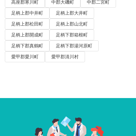
高座郡寒川町
中郡大磯町
中郡二宮町
足柄上郡中井町
足柄上郡大井町
足柄上郡松田町
足柄上郡山北町
足柄上郡開成町
足柄下郡箱根町
足柄下郡真鶴町
足柄下郡湯河原町
愛甲郡愛川町
愛甲郡清川村