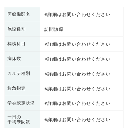
※詳細はお問い合わせください
医療機関名
訪問診療
施設種別
※詳細はお問い合わせください
標榜科目
※詳細はお問い合わせください
病床数
※詳細はお問い合わせください
カルテ種別
※詳細はお問い合わせください
救急指定
※詳細はお問い合わせください
学会認定状況
一日の
※詳細はお問い合わせください
平均来院数