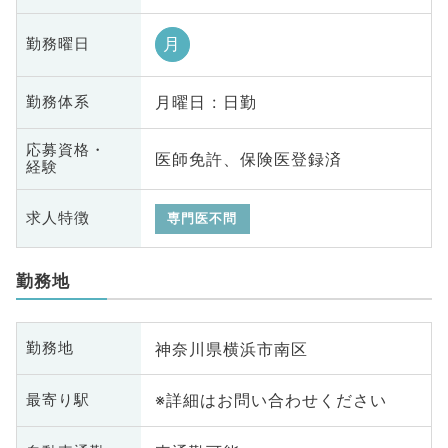
月
勤務曜日
月曜日 : 日勤
勤務体系
応募資格・
医師免許、保険医登録済
経験
求人特徴
専門医不問
勤務地
神奈川県横浜市南区
勤務地
※詳細はお問い合わせください
最寄り駅