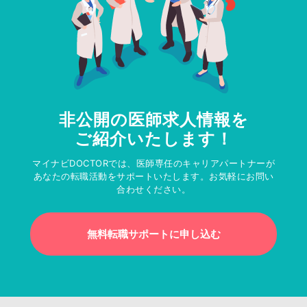
非公開の医師求人情報を
ご紹介いたします！
マイナビDOCTORでは、医師専任のキャリアパートナーが
あなたの転職活動をサポートいたします。お気軽にお問い
合わせください。
無料転職サポートに申し込む