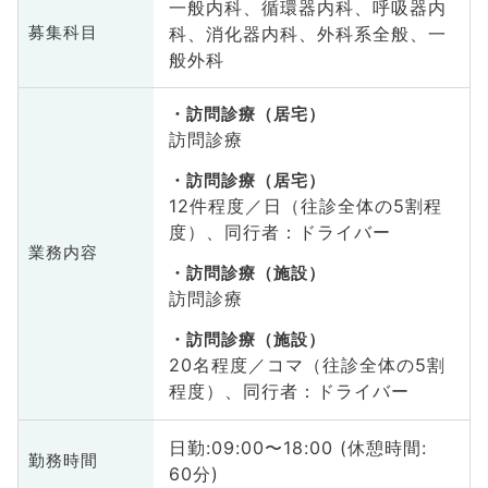
一般内科、循環器内科、呼吸器内
科、消化器内科、外科系全般、一
募集科目
般外科
訪問診療（居宅）
訪問診療
訪問診療（居宅）
12件程度／日（往診全体の5割程
度）、同行者：ドライバー
業務内容
訪問診療（施設）
訪問診療
訪問診療（施設）
20名程度／コマ（往診全体の5割
程度）、同行者：ドライバー
日勤:09:00〜18:00 (休憩時間:
勤務時間
60分)