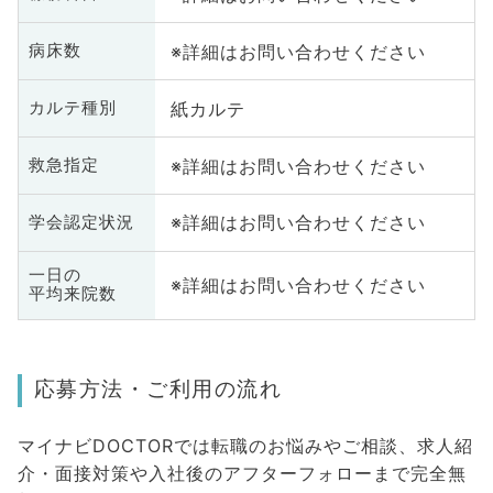
※詳細はお問い合わせください
病床数
紙カルテ
カルテ種別
※詳細はお問い合わせください
救急指定
※詳細はお問い合わせください
学会認定状況
一日の
※詳細はお問い合わせください
平均来院数
応募方法・ご利用の流れ
マイナビDOCTORでは転職のお悩みやご相談、求人紹
介・面接対策や入社後のアフターフォローまで完全無