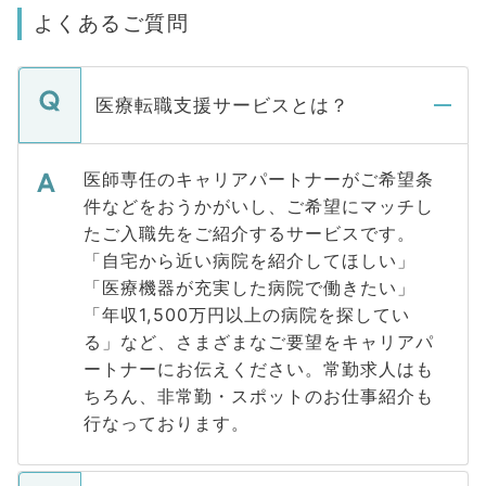
よくあるご質問
医療転職支援サービスとは？
医師専任のキャリアパートナーがご希望条
件などをおうかがいし、ご希望にマッチし
たご入職先をご紹介するサービスです。
「自宅から近い病院を紹介してほしい」
「医療機器が充実した病院で働きたい」
「年収1,500万円以上の病院を探してい
る」など、さまざまなご要望をキャリアパ
ートナーにお伝えください。常勤求人はも
ちろん、非常勤・スポットのお仕事紹介も
行なっております。