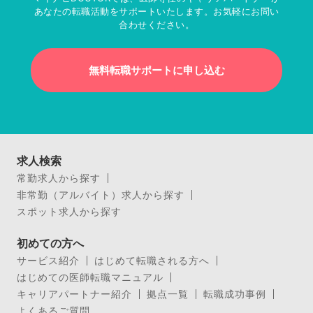
あなたの転職活動をサポートいたします。お気軽にお問い
合わせください。
無料転職サポートに申し込む
求人検索
常勤求人から探す
非常勤（アルバイト）求人から探す
スポット求人から探す
初めての方へ
サービス紹介
はじめて転職される方へ
はじめての医師転職マニュアル
キャリアパートナー紹介
拠点一覧
転職成功事例
よくあるご質問