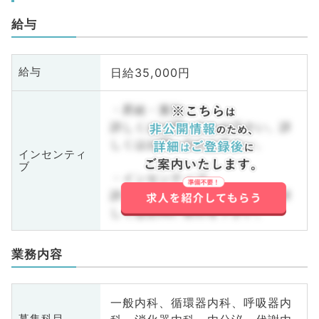
給与
日給35,000円
給与
・昇給・賞与
詳しくはお問い合わせ下さい。詳
しくはお問い合わせ下さい。
インセンティ
ブ
・インセンティブ
詳しくはお問い合わせ下さい。詳
しくはお問い合わせ下さい。
業務内容
一般内科、循環器内科、呼吸器内