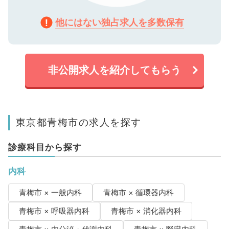
他にはない独占求人を多数保有
非公開求人を紹介してもらう
東京都青梅市の求人を探す
診療科目から探す
内科
青梅市 × 一般内科
青梅市 × 循環器内科
青梅市 × 呼吸器内科
青梅市 × 消化器内科