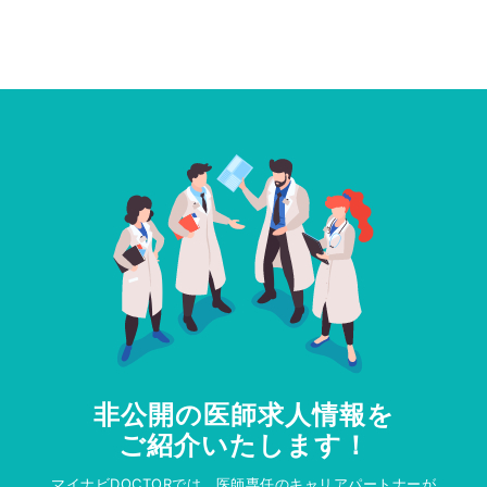
非公開の医師求人情報を
ご紹介いたします！
マイナビDOCTORでは、医師専任のキャリアパートナーが