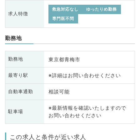
救急対応なし
ゆったりめ勤務
求人特徴
専門医不問
勤務地
東京都青梅市
勤務地
※詳細はお問い合わせください
最寄り駅
相談可能
自動車通勤
※最新情報を確認いたしますので
駐車場
お問い合わせください
この求人と条件が近い求人