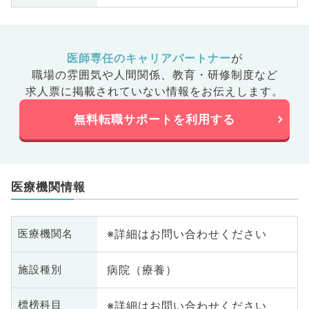
医師専任のキャリアパートナー
が
職場の雰囲気や人間関係、
教育・研修制度など
求人票に掲載されていない情報をお伝えします。
無料転職サポートを利用する
医療機関情報
※詳細はお問い合わせください
医療機関名
病院（療養）
施設種別
※詳細はお問い合わせください
標榜科目