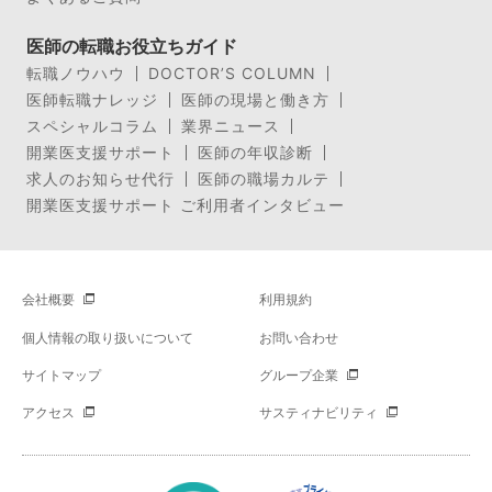
医師の転職お役立ちガイド
転職ノウハウ
DOCTOR’S COLUMN
医師転職ナレッジ
医師の現場と働き方
スペシャルコラム
業界ニュース
開業医支援サポート
医師の年収診断
求人のお知らせ代行
医師の職場カルテ
開業医支援サポート ご利用者インタビュー
会社概要
利用規約
個人情報の取り扱いについて
お問い合わせ
サイトマップ
グループ企業
アクセス
サスティナビリティ