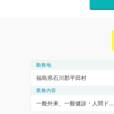
勤務地
福島県石川郡平田村
業務内容
一般外来、一般健診・人間ド
ク、画像診断（一次読影）