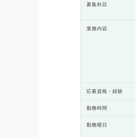
募集科目
業務内容
応募資格・
経験
勤務時間
勤務曜日