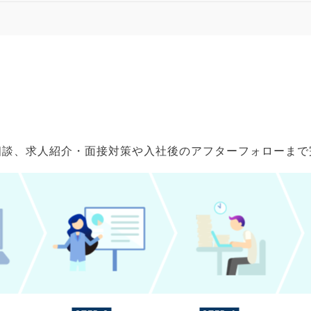
ご相談、求人紹介・面接対策や入社後のアフターフォローま