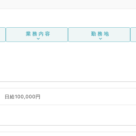
業務内容
勤務地
日給100,000円