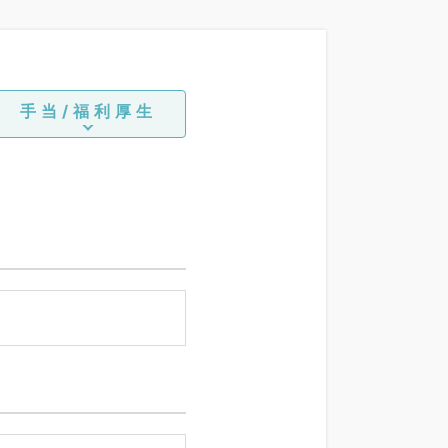
手当/福利厚生