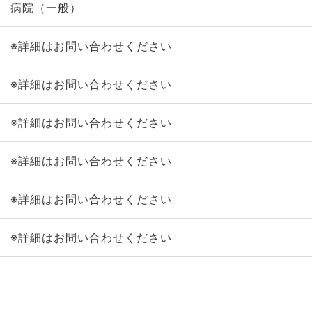
病院（一般）
※詳細はお問い合わせください
※詳細はお問い合わせください
※詳細はお問い合わせください
※詳細はお問い合わせください
※詳細はお問い合わせください
※詳細はお問い合わせください