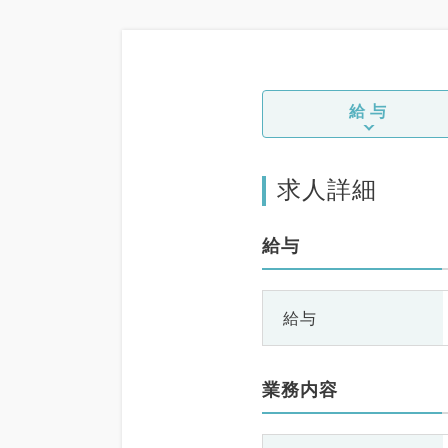
給与
求人詳細
給与
給与
業務内容