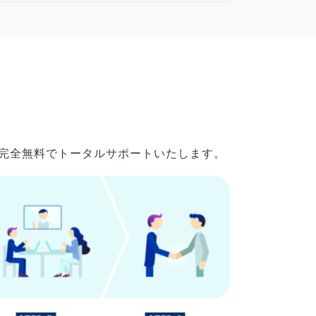
で完全無料でトータルサポートいたします。