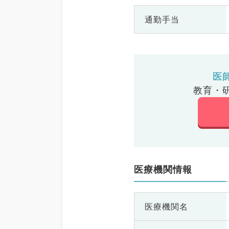
通勤手当
医
教育・
医療機関情報
医療機関名