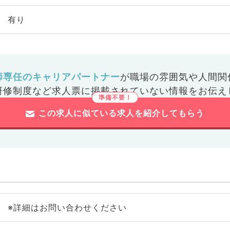
有り
師専任のキャリアパートナー
が
職場の雰囲気や人間関
研修制度など
求人票に掲載されていない情報をお伝え
この求人に似ている求人を紹介してもらう
※詳細はお問い合わせください