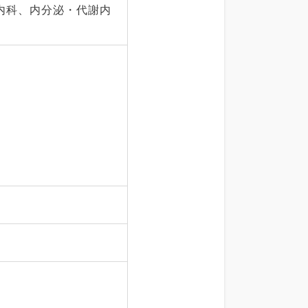
内科、内分泌・代謝内