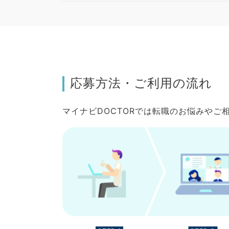
応募方法・ご利用の流れ
マイナビDOCTORでは転職のお悩みや