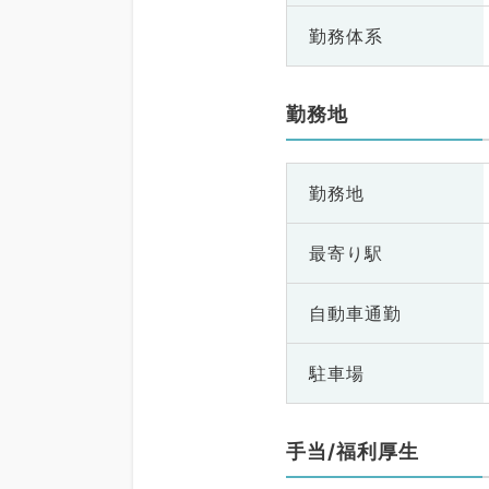
勤務体系
勤務地
勤務地
最寄り駅
自動車通勤
駐車場
手当/福利厚生