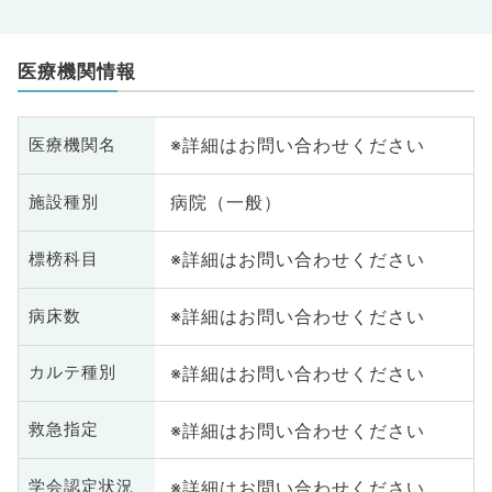
医療機関情報
※詳細はお問い合わせください
医療機関名
病院（一般）
施設種別
※詳細はお問い合わせください
標榜科目
※詳細はお問い合わせください
病床数
※詳細はお問い合わせください
カルテ種別
※詳細はお問い合わせください
救急指定
※詳細はお問い合わせください
学会認定状況