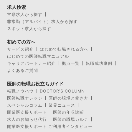
求人検索
常勤求人から探す
非常勤（アルバイト）求人から探す
スポット求人から探す
初めての方へ
サービス紹介
はじめて転職される方へ
はじめての医師転職マニュアル
キャリアパートナー紹介
拠点一覧
転職成功事例
よくあるご質問
医師の転職お役立ちガイド
転職ノウハウ
DOCTOR’S COLUMN
医師転職ナレッジ
医師の現場と働き方
スペシャルコラム
業界ニュース
開業医支援サポート
医師の年収診断
求人のお知らせ代行
医師の職場カルテ
開業医支援サポート ご利用者インタビュー