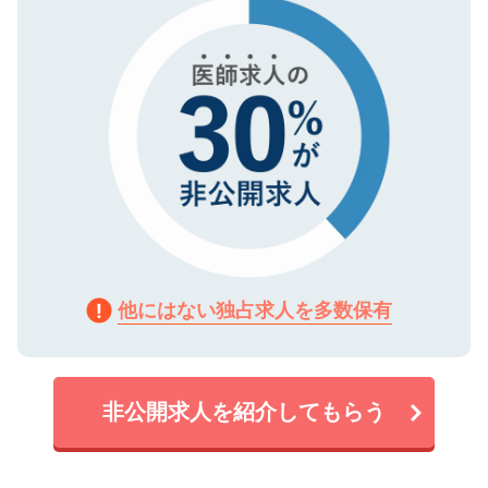
で、機密保持に関してもご安心ください。
他にはない独占求人を多数保有
非公開求人を紹介してもらう