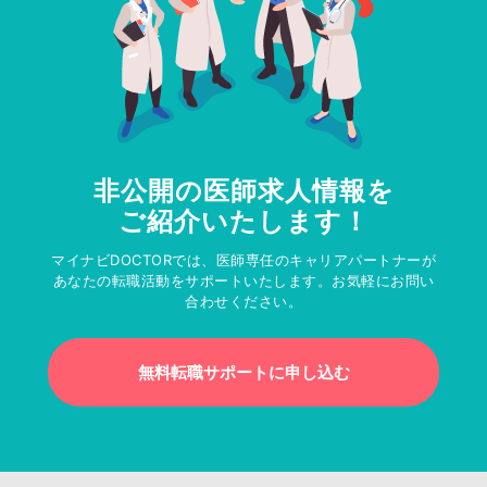
非公開の医師求人情報を
ご紹介いたします！
マイナビDOCTORでは、医師専任のキャリアパートナーが
あなたの転職活動をサポートいたします。お気軽にお問い
合わせください。
無料転職サポートに申し込む