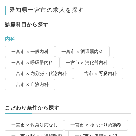
愛知県一宮市の求人を探す
診療科目から探す
内科
一宮市 × 一般内科
一宮市 × 循環器内科
一宮市 × 呼吸器内科
一宮市 × 消化器内科
一宮市 × 内分泌・代謝内科
一宮市 × 腎臓内科
一宮市 × 血液内科
こだわり条件から探す
一宮市 × 救急対応なし
一宮市 × ゆったりめ勤務