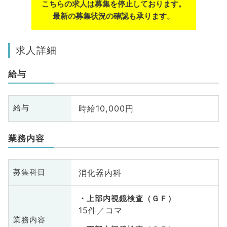
こちらの求人は募集を停止しております。
最新の募集状況の確認も承ります。
求人詳細
給与
時給10,000円
給与
業務内容
消化器内科
募集科目
上部内視鏡検査（ＧＦ）
15件／コマ
業務内容