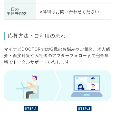
一日の
※詳細はお問い合わせください
平均来院数
応募方法・ご利用の流れ
マイナビDOCTORでは転職のお悩みやご相談、求人紹
介・面接対策や入社後のアフターフォローまで完全無
料でトータルサポートいたします。
STEP.1
STEP.2