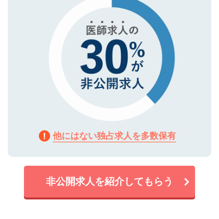
で、機密保持に関してもご安心ください。
他にはない独占求人を多数保有
非公開求人を紹介してもらう