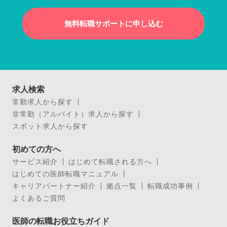
無料転職サポートに申し込む
求人検索
常勤求人から探す
非常勤（アルバイト）求人から探す
スポット求人から探す
初めての方へ
サービス紹介
はじめて転職される方へ
はじめての医師転職マニュアル
キャリアパートナー紹介
拠点一覧
転職成功事例
よくあるご質問
医師の転職お役立ちガイド