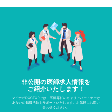
非公開の医師求人情報を
ご紹介いたします！
マイナビDOCTORでは、医師専任のキャリアパートナーが
あなたの転職活動をサポートいたします。お気軽にお問い
合わせください。