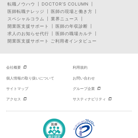
転職ノウハウ
DOCTOR’S COLUMN
医師転職ナレッジ
医師の現場と働き方
スペシャルコラム
業界ニュース
開業医支援サポート
医師の年収診断
求人のお知らせ代行
医師の職場カルテ
開業医支援サポート ご利用者インタビュー
会社概要
利用規約
個人情報の取り扱いについて
お問い合わせ
サイトマップ
グループ企業
アクセス
サスティナビリティ