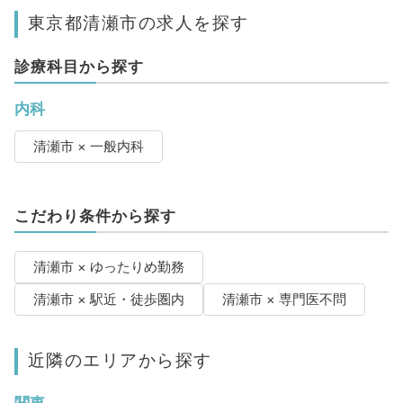
東京都清瀬市の求人を探す
診療科目から探す
内科
清瀬市 × 一般内科
こだわり条件から探す
清瀬市 × ゆったりめ勤務
清瀬市 × 駅近・徒歩圏内
清瀬市 × 専門医不問
近隣のエリアから探す