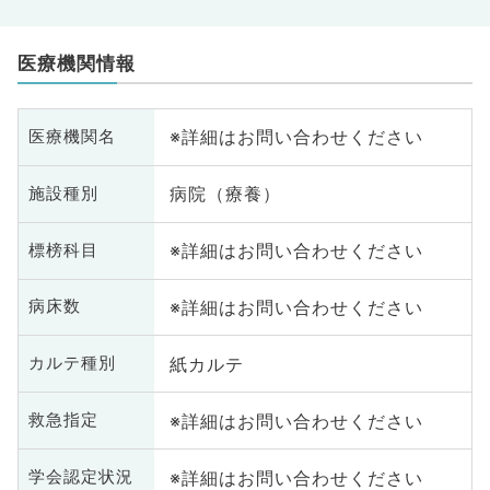
医療機関情報
※詳細はお問い合わせください
医療機関名
病院（療養）
施設種別
※詳細はお問い合わせください
標榜科目
※詳細はお問い合わせください
病床数
紙カルテ
カルテ種別
※詳細はお問い合わせください
救急指定
※詳細はお問い合わせください
学会認定状況