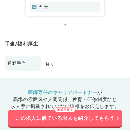
火,金
手当/福利厚生
有り
通勤手当
医師専任のキャリアパートナー
が
職場の雰囲気や人間関係、
教育・研修制度など
求人票に掲載されていない情報をお伝えします。
この求人に似ている求人を紹介してもらう