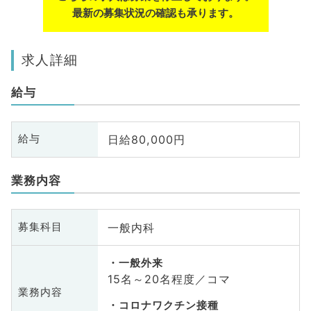
最新の募集状況の確認も承ります。
求人詳細
給与
日給80,000円
給与
業務内容
一般内科
募集科目
一般外来
15名～20名程度／コマ
業務内容
コロナワクチン接種