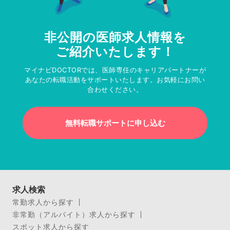
非公開の医師求人情報を
ご紹介いたします！
マイナビDOCTORでは、医師専任のキャリアパートナーが
あなたの転職活動をサポートいたします。お気軽にお問い
合わせください。
無料転職サポートに申し込む
求人検索
常勤求人から探す
非常勤（アルバイト）求人から探す
スポット求人から探す