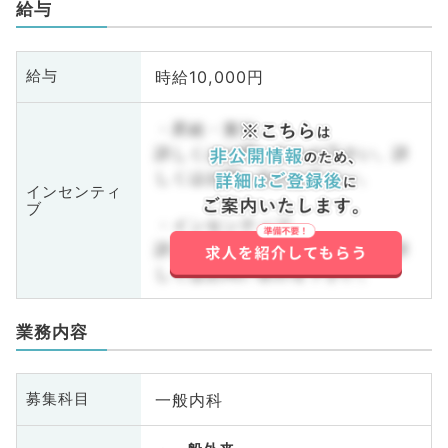
給与
時給10,000円
給与
・昇給・賞与
詳しくはお問い合わせ下さい。詳
しくはお問い合わせ下さい。
インセンティ
ブ
・インセンティブ
詳しくはお問い合わせ下さい。詳
しくはお問い合わせ下さい。
業務内容
一般内科
募集科目