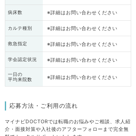
※詳細はお問い合わせください
病床数
※詳細はお問い合わせください
カルテ種別
※詳細はお問い合わせください
救急指定
※詳細はお問い合わせください
学会認定状況
一日の
※詳細はお問い合わせください
平均来院数
応募方法・ご利用の流れ
マイナビDOCTORでは転職のお悩みやご相談、求人紹
介・面接対策や入社後のアフターフォローまで完全無