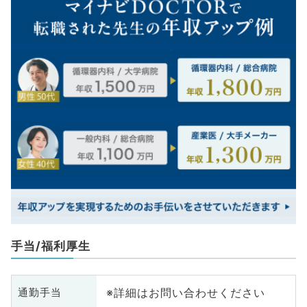
手当/福利厚生
※詳細はお問い合わせください
通勤手当