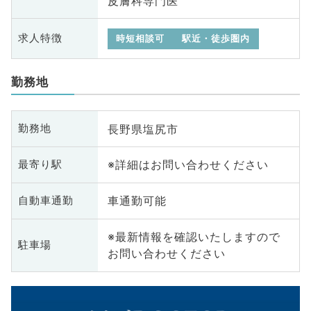
皮膚科専門医
求人特徴
時短相談可
駅近・徒歩圏内
勤務地
長野県塩尻市
勤務地
※詳細はお問い合わせください
最寄り駅
車通勤可能
自動車通勤
※最新情報を確認いたしますので
駐車場
お問い合わせください