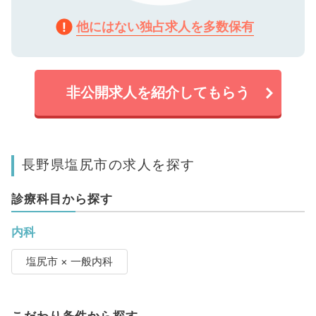
他にはない独占求人を多数保有
非公開求人を紹介してもらう
長野県塩尻市の求人を探す
診療科目から探す
内科
塩尻市 × 一般内科