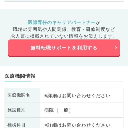
医師専任のキャリアパートナー
が
職場の雰囲気や人間関係、
教育・研修制度など
求人票に掲載されていない情報をお伝えします。
無料転職サポートを利用する
医療機関情報
※詳細はお問い合わせください
医療機関名
病院（一般）
施設種別
※詳細はお問い合わせください
標榜科目