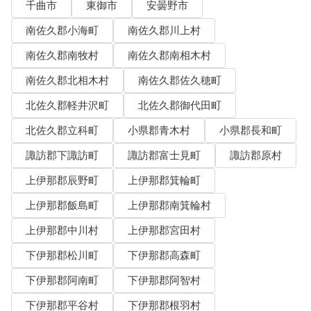
千曲市
東御市
安曇野市
南佐久郡小海町
南佐久郡川上村
南佐久郡南牧村
南佐久郡南相木村
南佐久郡北相木村
南佐久郡佐久穂町
北佐久郡軽井沢町
北佐久郡御代田町
北佐久郡立科町
小県郡青木村
小県郡長和町
諏訪郡下諏訪町
諏訪郡富士見町
諏訪郡原村
上伊那郡辰野町
上伊那郡箕輪町
上伊那郡飯島町
上伊那郡南箕輪村
上伊那郡中川村
上伊那郡宮田村
下伊那郡松川町
下伊那郡高森町
下伊那郡阿南町
下伊那郡阿智村
下伊那郡平谷村
下伊那郡根羽村