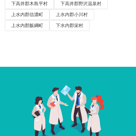
下高井郡木島平村
下高井郡野沢温泉村
上水内郡信濃町
上水内郡小川村
上水内郡飯綱町
下水内郡栄村