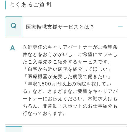
よくあるご質問
医療転職支援サービスとは？
医師専任のキャリアパートナーがご希望条
件などをおうかがいし、ご希望にマッチし
たご入職先をご紹介するサービスです。
「自宅から近い病院を紹介してほしい」
「医療機器が充実した病院で働きたい」
「年収1,500万円以上の病院を探してい
る」など、さまざまなご要望をキャリアパ
ートナーにお伝えください。常勤求人はも
ちろん、非常勤・スポットのお仕事紹介も
行なっております。