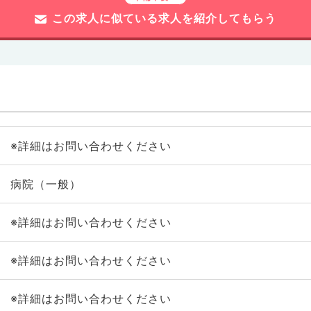
この求人に似ている求人を紹介してもらう
※詳細はお問い合わせください
病院（一般）
※詳細はお問い合わせください
※詳細はお問い合わせください
※詳細はお問い合わせください