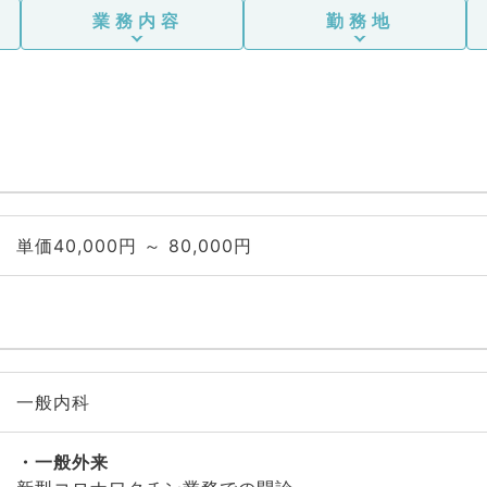
業務内容
勤務地
単価40,000円 ～ 80,000円
一般内科
一般外来