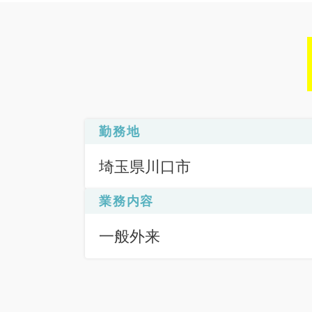
勤務地
埼玉県川口市
業務内容
一般外来