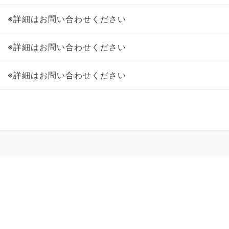
※詳細はお問い合わせください
※詳細はお問い合わせください
※詳細はお問い合わせください