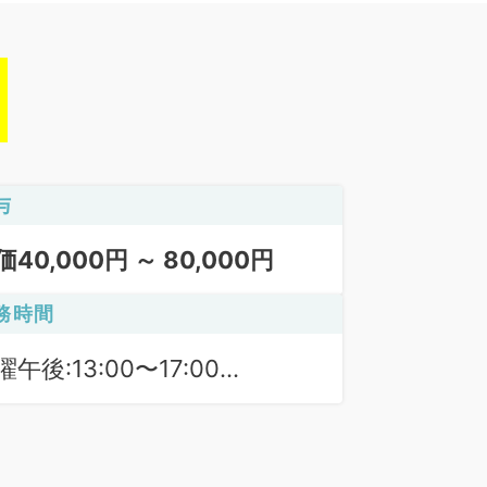
与
価40,000円 ～ 80,000円
務時間
曜午後:13:00〜17:00
曜日勤:09:00〜17:00 (休憩時
 60分)