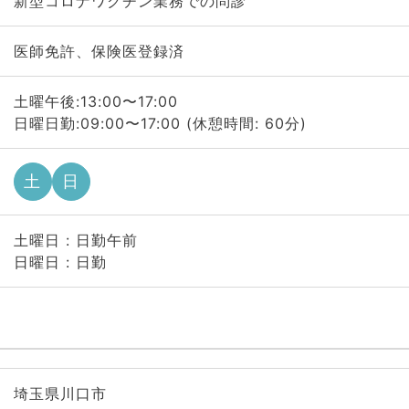
新型コロナワクチン業務での問診
医師免許、保険医登録済
土曜午後:13:00〜17:00
日曜日勤:09:00〜17:00 (休憩時間: 60分)
土
日
土曜日 : 日勤午前
日曜日 : 日勤
埼玉県川口市