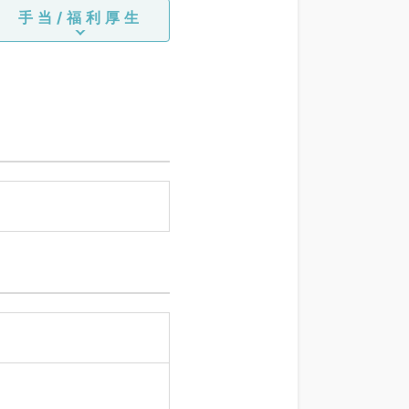
手当/福利厚生