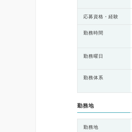
応募資格・
経験
勤務時間
勤務曜日
勤務体系
勤務地
勤務地