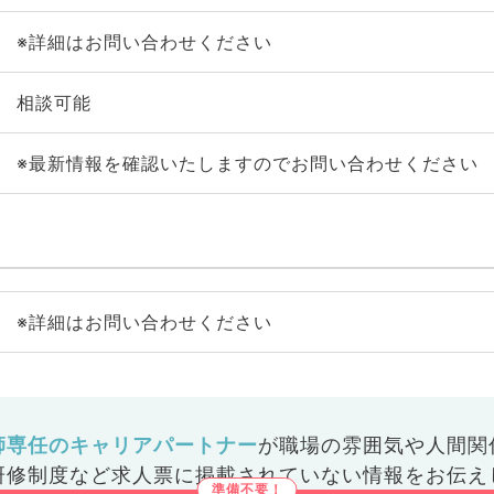
※詳細はお問い合わせください
相談可能
※最新情報を確認いたしますのでお問い合わせください
※詳細はお問い合わせください
師専任のキャリアパートナー
が
職場の雰囲気や人間関
研修制度など
求人票に掲載されていない情報をお伝え