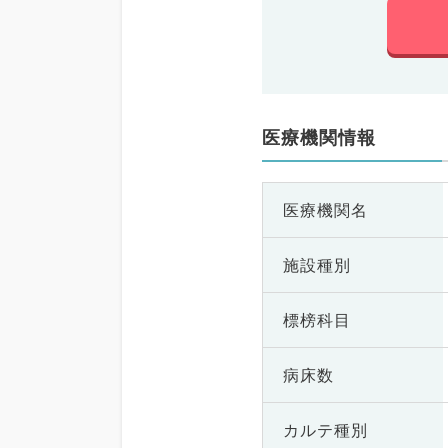
医療機関情報
医療機関名
施設種別
標榜科目
病床数
カルテ種別