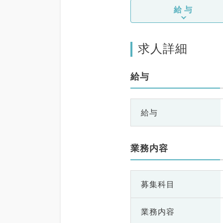
給与
求人詳細
給与
給与
業務内容
募集科目
業務内容