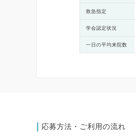
救急指定
学会認定状況
一日の
平均来院数
応募方法・ご利用の流れ