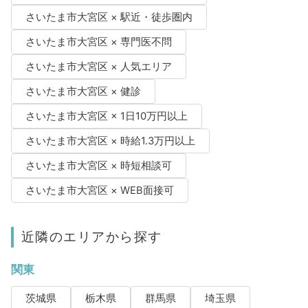
さいたま市大宮区 × 駅近・徒歩圏内
さいたま市大宮区 × 専門医不問
さいたま市大宮区 × 人気エリア
さいたま市大宮区 × 健診
さいたま市大宮区 × 1日10万円以上
さいたま市大宮区 × 時給1.3万円以上
さいたま市大宮区 × 時短相談可
さいたま市大宮区 × WEB面接可
近隣のエリアから探す
関東
茨城県
栃木県
群馬県
埼玉県