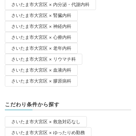
さいたま市大宮区 × 内分泌・代謝内科
さいたま市大宮区 × 腎臓内科
さいたま市大宮区 × 神経内科
さいたま市大宮区 × 心療内科
さいたま市大宮区 × 老年内科
さいたま市大宮区 × リウマチ科
さいたま市大宮区 × 血液内科
さいたま市大宮区 × 膠原病科
こだわり条件から探す
さいたま市大宮区 × 救急対応なし
さいたま市大宮区 × ゆったりめ勤務