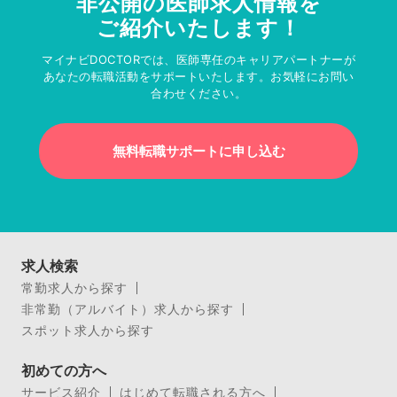
非公開の医師求人情報を
ご紹介いたします！
マイナビDOCTORでは、医師専任のキャリアパートナーが
あなたの転職活動をサポートいたします。お気軽にお問い
合わせください。
無料転職サポートに申し込む
求人検索
常勤求人から探す
非常勤（アルバイト）求人から探す
スポット求人から探す
初めての方へ
サービス紹介
はじめて転職される方へ