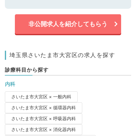
非公開求人を紹介してもらう
埼玉県さいたま市大宮区の求人を探す
診療科目から探す
内科
さいたま市大宮区 × 一般内科
さいたま市大宮区 × 循環器内科
さいたま市大宮区 × 呼吸器内科
さいたま市大宮区 × 消化器内科