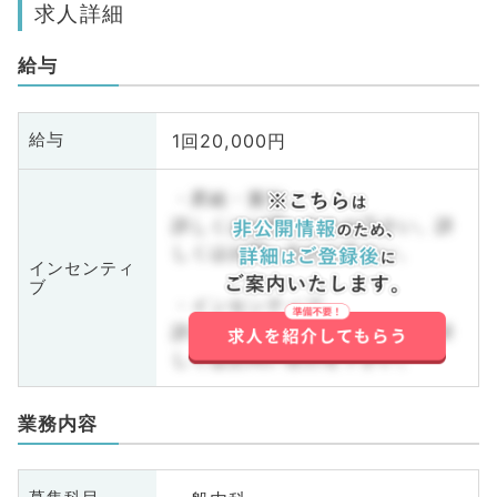
求人詳細
給与
1回20,000円
給与
・昇給・賞与
詳しくはお問い合わせ下さい。詳
しくはお問い合わせ下さい。
インセンティ
ブ
・インセンティブ
詳しくはお問い合わせ下さい。詳
しくはお問い合わせ下さい。
業務内容