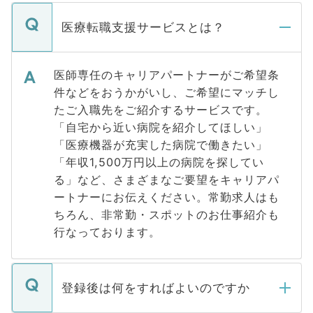
医療転職支援サービスとは？
医師専任のキャリアパートナーがご希望条
件などをおうかがいし、ご希望にマッチし
たご入職先をご紹介するサービスです。
「自宅から近い病院を紹介してほしい」
「医療機器が充実した病院で働きたい」
「年収1,500万円以上の病院を探してい
る」など、さまざまなご要望をキャリアパ
ートナーにお伝えください。常勤求人はも
ちろん、非常勤・スポットのお仕事紹介も
行なっております。
登録後は何をすればよいのですか