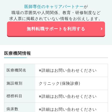
医師専任のキャリアパートナー
が
職場の雰囲気や人間関係、
教育・研修制度など
求人票に掲載されていない情報をお伝えします。
無料転職サポートを利用する
医療機関情報
※詳細はお問い合わせください
医療機関名
クリニック(保険診療)
施設種別
※詳細はお問い合わせください
標榜科目
※詳細はお問い合わせください
病床数