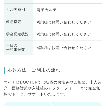
電子カルテ
カルテ種別
※詳細はお問い合わせください
救急指定
※詳細はお問い合わせください
学会認定状況
一日の
※詳細はお問い合わせください
平均来院数
応募方法・ご利用の流れ
マイナビDOCTORでは転職のお悩みやご相談、求人紹
介・面接対策や入社後のアフターフォローまで完全無
料でトータルサポートいたします。