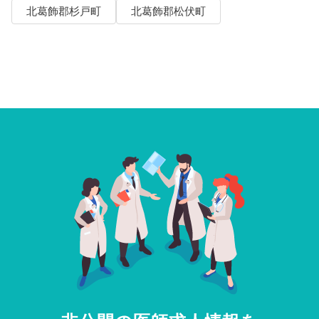
北葛飾郡杉戸町
北葛飾郡松伏町