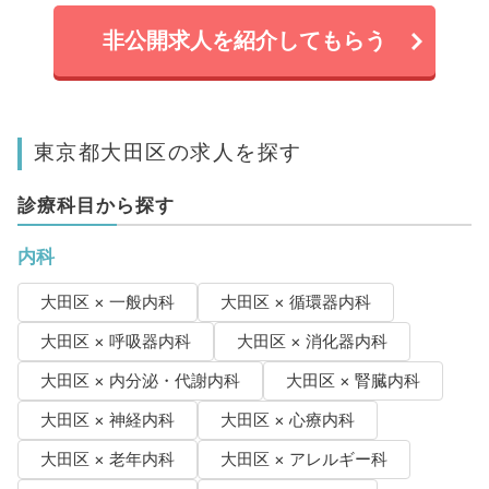
非公開求人を紹介してもらう
東京都大田区の求人を探す
診療科目から探す
内科
大田区 × 一般内科
大田区 × 循環器内科
大田区 × 呼吸器内科
大田区 × 消化器内科
大田区 × 内分泌・代謝内科
大田区 × 腎臓内科
大田区 × 神経内科
大田区 × 心療内科
大田区 × 老年内科
大田区 × アレルギー科