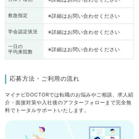
※詳細はお問い合わせください
救急指定
※詳細はお問い合わせください
学会認定状況
一日の
※詳細はお問い合わせください
平均来院数
応募方法・ご利用の流れ
マイナビDOCTORでは転職のお悩みやご相談、求人紹
介・面接対策や入社後のアフターフォローまで完全無
料でトータルサポートいたします。