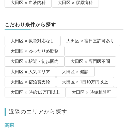
大田区 × 血液内科
大田区 × 膠原病科
こだわり条件から探す
大田区 × 救急対応なし
大田区 × 宿日直許可あり
大田区 × ゆったりめ勤務
大田区 × 駅近・徒歩圏内
大田区 × 専門医不問
大田区 × 人気エリア
大田区 × 健診
大田区 × 宿泊費支給
大田区 × 1日10万円以上
大田区 × 時給1.3万円以上
大田区 × 時短相談可
近隣のエリアから探す
関東