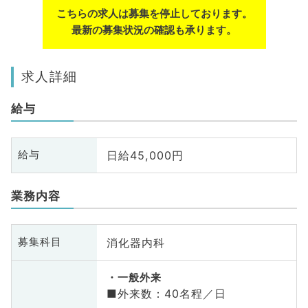
こちらの求人は募集を停止しております。
最新の募集状況の確認も承ります。
求人詳細
給与
日給45,000円
給与
業務内容
消化器内科
募集科目
一般外来
■外来数：40名程／日