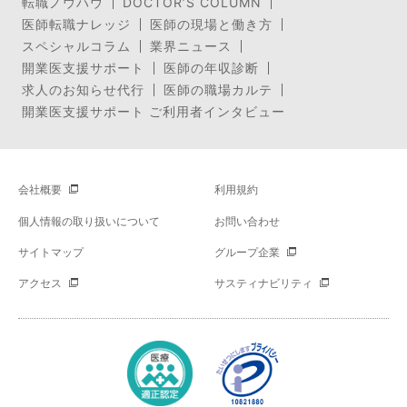
転職ノウハウ
DOCTOR’S COLUMN
医師転職ナレッジ
医師の現場と働き方
スペシャルコラム
業界ニュース
開業医支援サポート
医師の年収診断
求人のお知らせ代行
医師の職場カルテ
開業医支援サポート ご利用者インタビュー
会社概要
利用規約
個人情報の取り扱いについて
お問い合わせ
サイトマップ
グループ企業
アクセス
サスティナビリティ