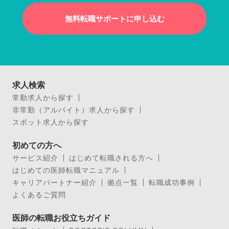
無料転職サポートに申し込む
求人検索
常勤求人から探す
非常勤（アルバイト）求人から探す
スポット求人から探す
初めての方へ
サービス紹介
はじめて転職される方へ
はじめての医師転職マニュアル
キャリアパートナー紹介
拠点一覧
転職成功事例
よくあるご質問
医師の転職お役立ちガイド