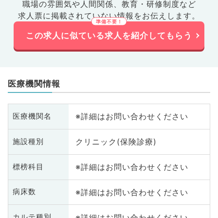
職場の雰囲気や人間関係、
教育・研修制度など
求人票に掲載されていない情報をお伝えします。
この求人に似ている求人を紹介してもらう
医療機関情報
※詳細はお問い合わせください
医療機関名
クリニック(保険診療)
施設種別
※詳細はお問い合わせください
標榜科目
※詳細はお問い合わせください
病床数
※詳細はお問い合わせください
カルテ種別