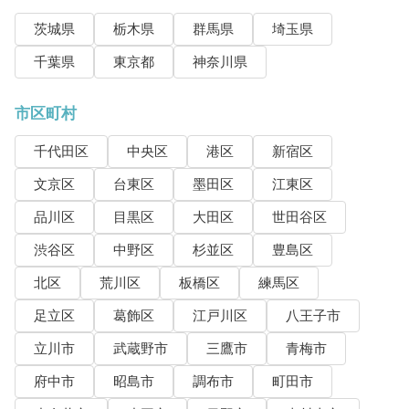
茨城県
栃木県
群馬県
埼玉県
千葉県
東京都
神奈川県
市区町村
千代田区
中央区
港区
新宿区
文京区
台東区
墨田区
江東区
品川区
目黒区
大田区
世田谷区
渋谷区
中野区
杉並区
豊島区
北区
荒川区
板橋区
練馬区
足立区
葛飾区
江戸川区
八王子市
立川市
武蔵野市
三鷹市
青梅市
府中市
昭島市
調布市
町田市