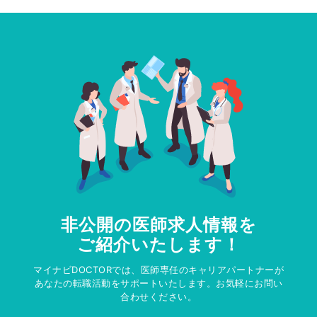
非公開の医師求人情報を
ご紹介いたします！
マイナビDOCTORでは、医師専任のキャリアパートナーが
あなたの転職活動をサポートいたします。お気軽にお問い
合わせください。