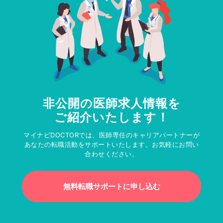
非公開の医師求人情報を
ご紹介いたします！
マイナビDOCTORでは、医師専任のキャリアパートナーが
あなたの転職活動をサポートいたします。お気軽にお問い
合わせください。
無料転職サポートに申し込む