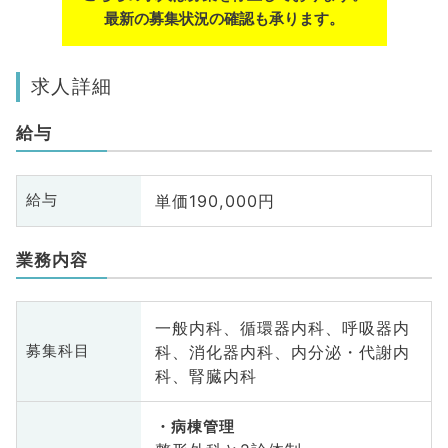
最新の募集状況の確認も承ります。
求人詳細
給与
単価190,000円
給与
業務内容
一般内科、循環器内科、呼吸器内
科、消化器内科、内分泌・代謝内
募集科目
科、腎臓内科
病棟管理