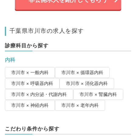
千葉県市川市の求人を探す
診療科目から探す
内科
市川市 × 一般内科
市川市 × 循環器内科
市川市 × 呼吸器内科
市川市 × 消化器内科
市川市 × 内分泌・代謝内科
市川市 × 腎臓内科
市川市 × 神経内科
市川市 × 老年内科
こだわり条件から探す