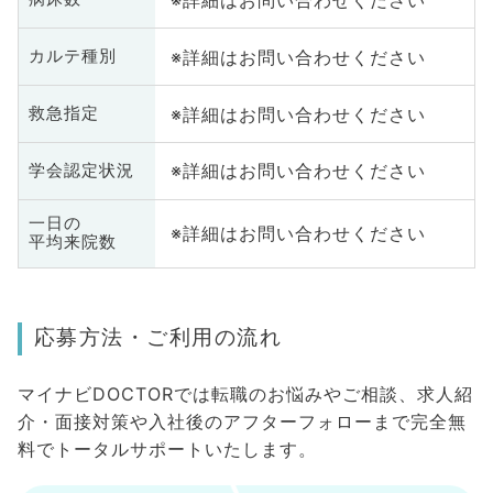
※詳細はお問い合わせください
カルテ種別
※詳細はお問い合わせください
救急指定
※詳細はお問い合わせください
学会認定状況
一日の
※詳細はお問い合わせください
平均来院数
応募方法・ご利用の流れ
マイナビDOCTORでは転職のお悩みやご相談、求人紹
介・面接対策や入社後のアフターフォローまで完全無
料でトータルサポートいたします。