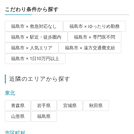
こだわり条件から探す
福島市 × 救急対応なし
福島市 × ゆったりめ勤務
福島市 × 駅近・徒歩圏内
福島市 × 専門医不問
福島市 × 人気エリア
福島市 × 遠方交通費支給
福島市 × 1日10万円以上
近隣のエリアから探す
東北
青森県
岩手県
宮城県
秋田県
山形県
福島県
市区町村