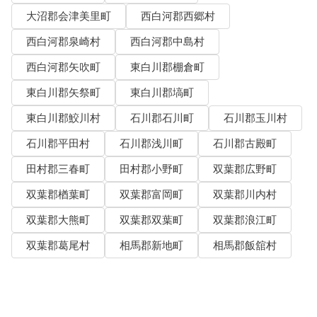
大沼郡会津美里町
西白河郡西郷村
西白河郡泉崎村
西白河郡中島村
西白河郡矢吹町
東白川郡棚倉町
東白川郡矢祭町
東白川郡塙町
東白川郡鮫川村
石川郡石川町
石川郡玉川村
石川郡平田村
石川郡浅川町
石川郡古殿町
田村郡三春町
田村郡小野町
双葉郡広野町
双葉郡楢葉町
双葉郡富岡町
双葉郡川内村
双葉郡大熊町
双葉郡双葉町
双葉郡浪江町
双葉郡葛尾村
相馬郡新地町
相馬郡飯舘村