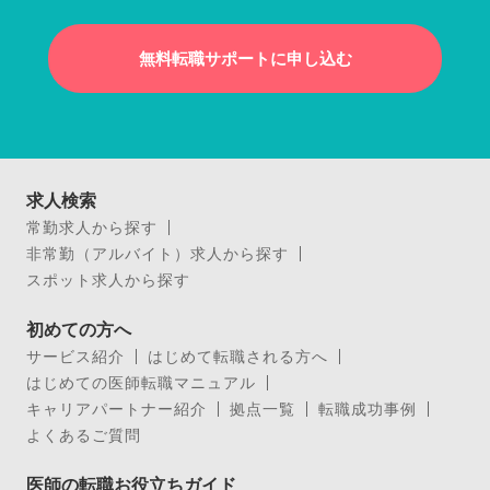
無料転職サポートに申し込む
求人検索
常勤求人から探す
非常勤（アルバイト）求人から探す
スポット求人から探す
初めての方へ
サービス紹介
はじめて転職される方へ
はじめての医師転職マニュアル
キャリアパートナー紹介
拠点一覧
転職成功事例
よくあるご質問
医師の転職お役立ちガイド