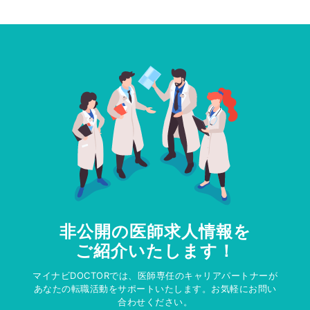
非公開の医師求人情報を
ご紹介いたします！
マイナビDOCTORでは、医師専任のキャリアパートナーが
あなたの転職活動をサポートいたします。お気軽にお問い
合わせください。