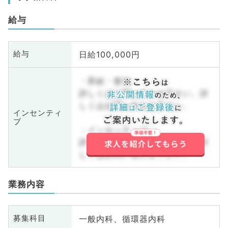
給与
日給100,000円
給与
・昇給・賞与
詳しくはお問い合わせ下さい。詳
しくはお問い合わせ下さい。
インセンティ
ブ
・インセンティブ
詳しくはお問い合わせ下さい。詳
しくはお問い合わせ下さい。
業務内容
一般内科、循環器内科
募集科目