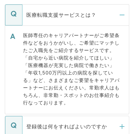
医療転職支援サービスとは？
医師専任のキャリアパートナーがご希望条
件などをおうかがいし、ご希望にマッチし
たご入職先をご紹介するサービスです。
「自宅から近い病院を紹介してほしい」
「医療機器が充実した病院で働きたい」
「年収1,500万円以上の病院を探してい
る」など、さまざまなご要望をキャリアパ
ートナーにお伝えください。常勤求人はも
ちろん、非常勤・スポットのお仕事紹介も
行なっております。
登録後は何をすればよいのですか