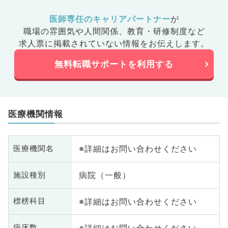
医師専任のキャリアパートナー
が
職場の雰囲気や人間関係、
教育・研修制度など
求人票に掲載されていない情報をお伝えします。
無料転職サポートを利用する
医療機関情報
※詳細はお問い合わせください
医療機関名
病院（一般）
施設種別
※詳細はお問い合わせください
標榜科目
※詳細はお問い合わせください
病床数