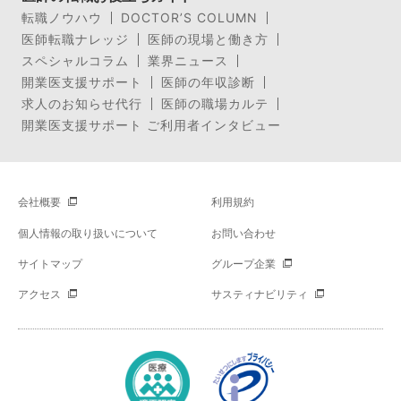
転職ノウハウ
DOCTOR’S COLUMN
医師転職ナレッジ
医師の現場と働き方
スペシャルコラム
業界ニュース
開業医支援サポート
医師の年収診断
求人のお知らせ代行
医師の職場カルテ
開業医支援サポート ご利用者インタビュー
会社概要
利用規約
個人情報の取り扱いについて
お問い合わせ
サイトマップ
グループ企業
アクセス
サスティナビリティ