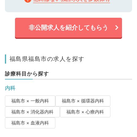
非公開求人を紹介してもらう
福島県福島市の求人を探す
診療科目から探す
内科
福島市 × 一般内科
福島市 × 循環器内科
福島市 × 消化器内科
福島市 × 心療内科
福島市 × 血液内科