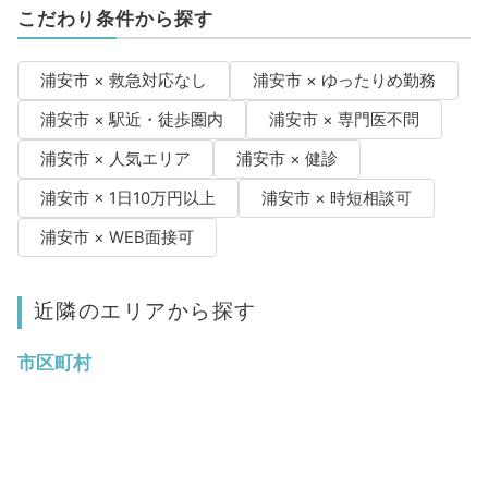
こだわり条件から探す
浦安市 × 救急対応なし
浦安市 × ゆったりめ勤務
浦安市 × 駅近・徒歩圏内
浦安市 × 専門医不問
浦安市 × 人気エリア
浦安市 × 健診
浦安市 × 1日10万円以上
浦安市 × 時短相談可
浦安市 × WEB面接可
近隣のエリアから探す
市区町村