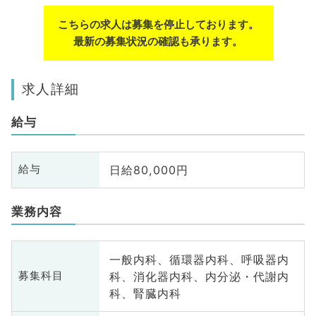
こちらの求人は募集を停止しております。
最新の募集状況の確認も承ります。
求人詳細
給与
日給80,000円
給与
業務内容
一般内科、循環器内科、呼吸器内
科、消化器内科、内分泌・代謝内
募集科目
科、腎臓内科