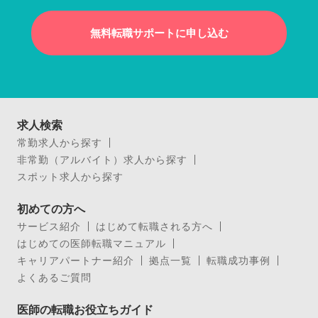
無料転職サポートに申し込む
求人検索
常勤求人から探す
非常勤（アルバイト）求人から探す
スポット求人から探す
初めての方へ
サービス紹介
はじめて転職される方へ
はじめての医師転職マニュアル
キャリアパートナー紹介
拠点一覧
転職成功事例
よくあるご質問
医師の転職お役立ちガイド