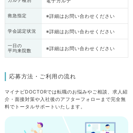
電子カルテ
カルテ種別
※詳細はお問い合わせください
救急指定
※詳細はお問い合わせください
学会認定状況
一日の
※詳細はお問い合わせください
平均来院数
応募方法・ご利用の流れ
マイナビDOCTORでは転職のお悩みやご相談、求人紹
介・面接対策や入社後のアフターフォローまで完全無
料でトータルサポートいたします。