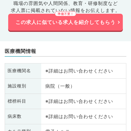
職場の雰囲気や人間関係、
教育・研修制度など
求人票に掲載されていない情報をお伝えします。
この求人に似ている求人を紹介してもらう
医療機関情報
※詳細はお問い合わせください
医療機関名
病院（一般）
施設種別
※詳細はお問い合わせください
標榜科目
※詳細はお問い合わせください
病床数