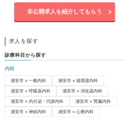
非公開求人を紹介してもらう
求人を探す
診療科目から探す
内科
浦安市 × 一般内科
浦安市 × 循環器内科
浦安市 × 呼吸器内科
浦安市 × 消化器内科
浦安市 × 内分泌・代謝内科
浦安市 × 腎臓内科
浦安市 × 神経内科
浦安市 × 心療内科