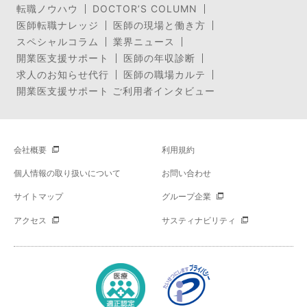
転職ノウハウ
DOCTOR’S COLUMN
医師転職ナレッジ
医師の現場と働き方
スペシャルコラム
業界ニュース
開業医支援サポート
医師の年収診断
求人のお知らせ代行
医師の職場カルテ
開業医支援サポート ご利用者インタビュー
会社概要
利用規約
個人情報の取り扱いについて
お問い合わせ
サイトマップ
グループ企業
アクセス
サスティナビリティ