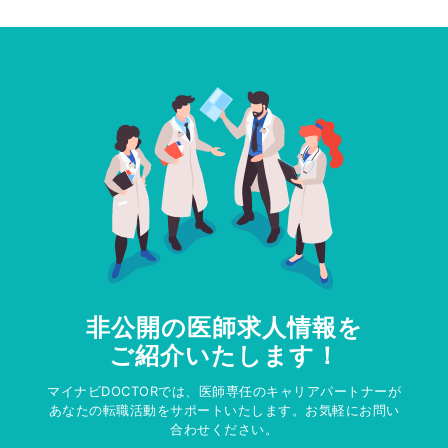
非公開の医師求人情報を
ご紹介いたします！
マイナビDOCTORでは、医師専任のキャリアパートナーが
あなたの転職活動をサポートいたします。お気軽にお問い
合わせください。