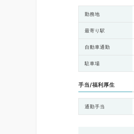
勤務地
最寄り駅
自動車通勤
駐車場
手当/福利厚生
通勤手当