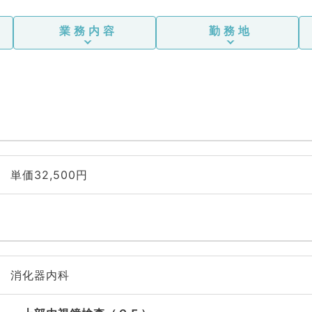
業務内容
勤務地
単価32,500円
消化器内科