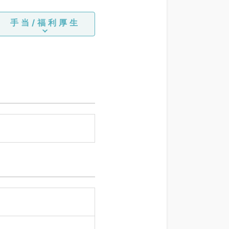
手当/福利厚生