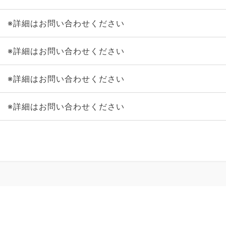
※詳細はお問い合わせください
※詳細はお問い合わせください
※詳細はお問い合わせください
※詳細はお問い合わせください