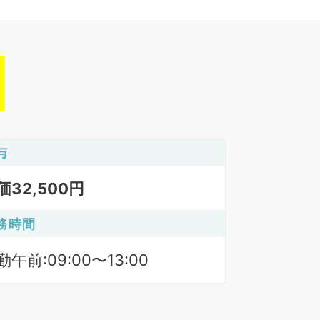
与
価32,500円
務時間
勤午前:09:00〜13:00