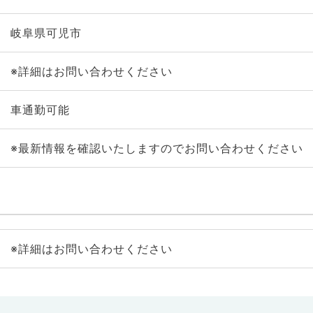
岐阜県可児市
※詳細はお問い合わせください
車通勤可能
※最新情報を確認いたしますのでお問い合わせください
※詳細はお問い合わせください