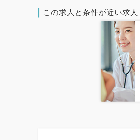
この求人と条件が近い求人