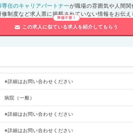
師専任のキャリアパートナー
が
職場の雰囲気や人間関
研修制度など
求人票に掲載されていない情報をお伝え
この求人に似ている求人を紹介してもらう
※詳細はお問い合わせください
病院（一般）
※詳細はお問い合わせください
※詳細はお問い合わせください