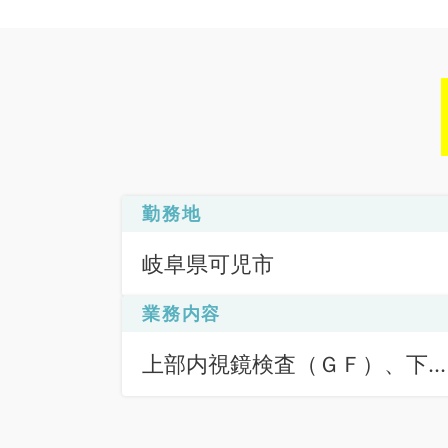
勤務地
岐阜県可児市
業務内容
上部内視鏡検査（ＧＦ）、下
内視鏡検査（ＣＦ）