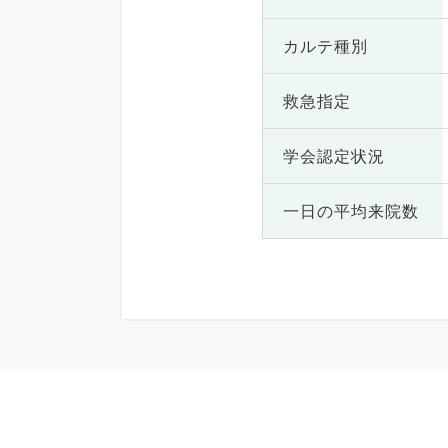
カルテ種別
救急指定
学会認定状況
一日の
平均来院数