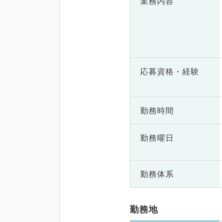
業務内容
応募資格・
経験
勤務時間
勤務曜日
勤務体系
勤務地