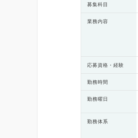
募集科目
業務内容
応募資格・
経験
勤務時間
勤務曜日
勤務体系