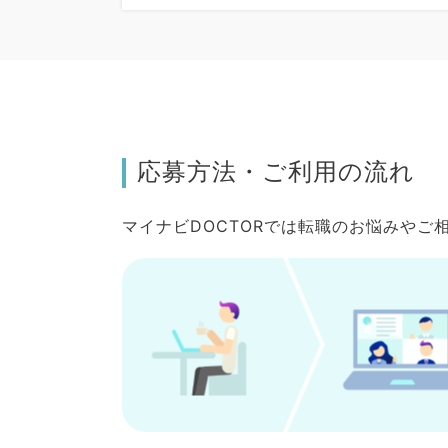
応募方法・ご利用の流れ
マイナビDOCTORでは転職のお悩みや