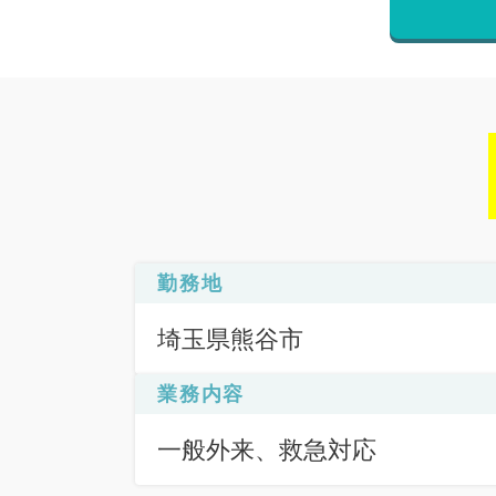
勤務地
埼玉県熊谷市
業務内容
一般外来、救急対応