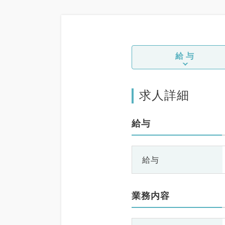
給与
求人詳細
給与
給与
業務内容