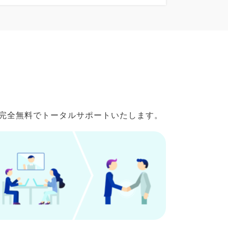
で完全無料でトータルサポートいたします。