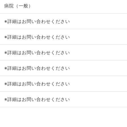
病院（一般）
※詳細はお問い合わせください
※詳細はお問い合わせください
※詳細はお問い合わせください
※詳細はお問い合わせください
※詳細はお問い合わせください
※詳細はお問い合わせください