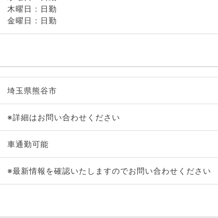
木曜日 : 日勤
金曜日 : 日勤
埼玉県熊谷市
※詳細はお問い合わせください
車通勤可能
※最新情報を確認いたしますのでお問い合わせください