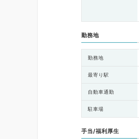
勤務地
勤務地
最寄り駅
自動車通勤
駐車場
手当/福利厚生