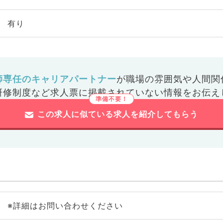
有り
師専任のキャリアパートナー
が
職場の雰囲気や人間関
研修制度など
求人票に掲載されていない情報をお伝え
この求人に似ている求人を紹介してもらう
※詳細はお問い合わせください