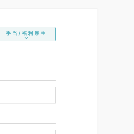
手当/福利厚生