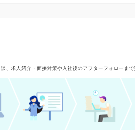
ご相談、求人紹介・面接対策や入社後のアフターフォローま