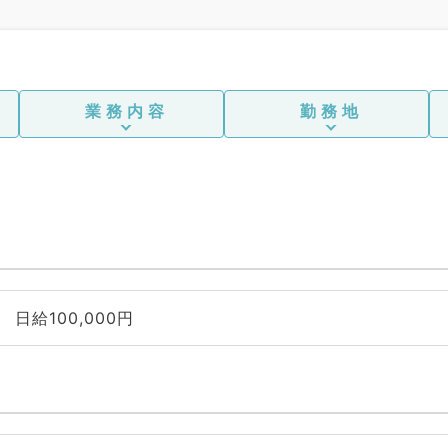
業務内容
勤務地
日給100,000円