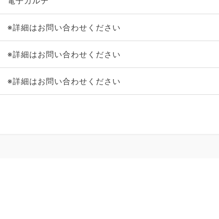
電子カルテ
※詳細はお問い合わせください
※詳細はお問い合わせください
※詳細はお問い合わせください