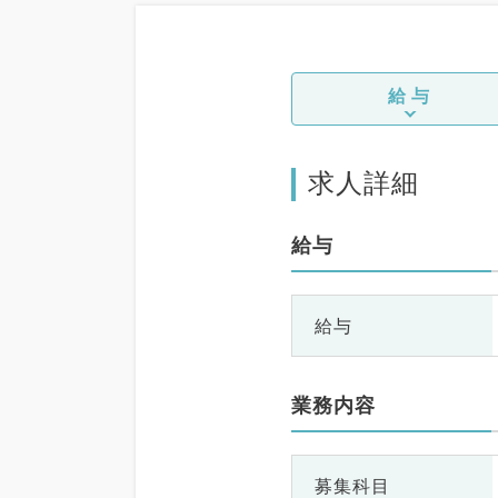
給与
求人詳細
給与
給与
業務内容
募集科目