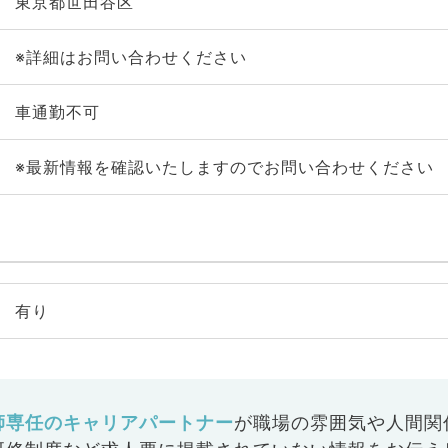
東京都世田谷区
※詳細はお問い合わせください
車通勤不可
※最新情報を確認いたしますのでお問い合わせください
有り
師専任のキャリアパートナー
が
職場の雰囲気や人間関