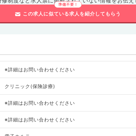
研修制度など
求人票に掲載されていない情報をお伝え
この求人に似ている求人を紹介してもらう
※詳細はお問い合わせください
クリニック(保険診療)
※詳細はお問い合わせください
※詳細はお問い合わせください