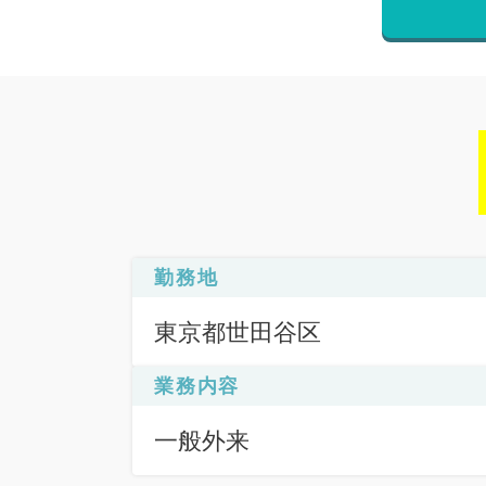
勤務地
東京都世田谷区
業務内容
一般外来