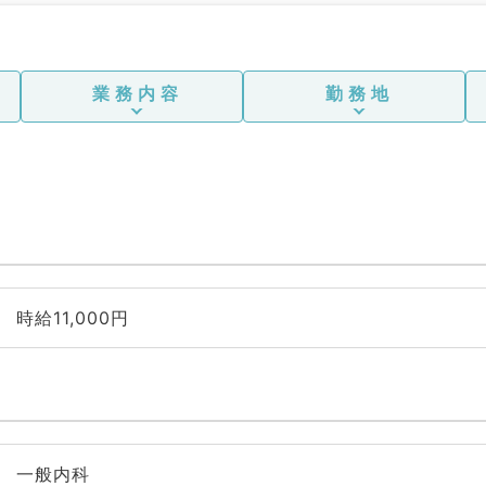
業務内容
勤務地
時給11,000円
一般内科