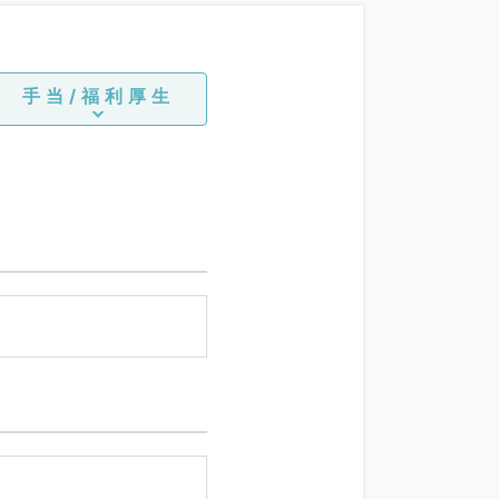
手当/福利厚生