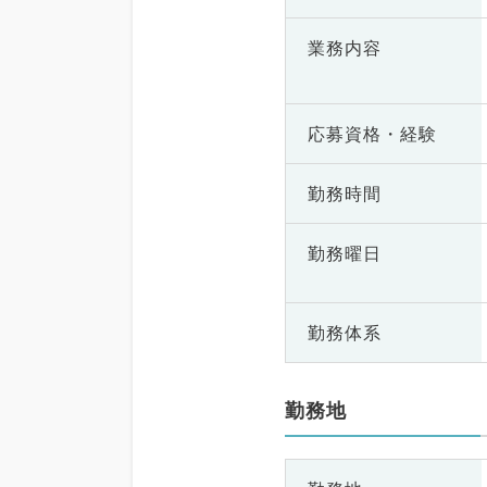
業務内容
応募資格・
経験
勤務時間
勤務曜日
勤務体系
勤務地