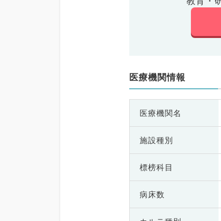
教育・
医療機関情報
医療機関名
施設種別
標榜科目
病床数