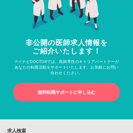
非公開の医師求人情報を
ご紹介いたします！
マイナビDOCTORでは、医師専任のキャリアパートナーが
あなたの転職活動をサポートいたします。お気軽にお問い
合わせください。
無料転職サポートに申し込む
求人検索