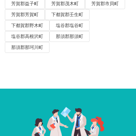
芳賀郡益子町
芳賀郡茂木町
芳賀郡市貝町
芳賀郡芳賀町
下都賀郡壬生町
下都賀郡野木町
塩谷郡塩谷町
塩谷郡高根沢町
那須郡那須町
那須郡那珂川町