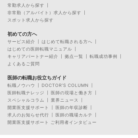
常勤求人から探す
非常勤（アルバイト）求人から探す
スポット求人から探す
初めての方へ
サービス紹介
はじめて転職される方へ
はじめての医師転職マニュアル
キャリアパートナー紹介
拠点一覧
転職成功事例
よくあるご質問
医師の転職お役立ちガイド
転職ノウハウ
DOCTOR’S COLUMN
医師転職ナレッジ
医師の現場と働き方
スペシャルコラム
業界ニュース
開業医支援サポート
医師の年収診断
求人のお知らせ代行
医師の職場カルテ
開業医支援サポート ご利用者インタビュー