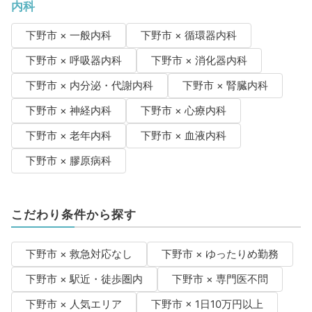
内科
下野市 × 一般内科
下野市 × 循環器内科
下野市 × 呼吸器内科
下野市 × 消化器内科
下野市 × 内分泌・代謝内科
下野市 × 腎臓内科
下野市 × 神経内科
下野市 × 心療内科
下野市 × 老年内科
下野市 × 血液内科
下野市 × 膠原病科
こだわり条件から探す
下野市 × 救急対応なし
下野市 × ゆったりめ勤務
下野市 × 駅近・徒歩圏内
下野市 × 専門医不問
下野市 × 人気エリア
下野市 × 1日10万円以上