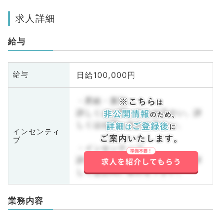
求人詳細
給与
日給100,000円
給与
・昇給・賞与
詳しくはお問い合わせ下さい。詳
しくはお問い合わせ下さい。
インセンティ
ブ
・インセンティブ
詳しくはお問い合わせ下さい。詳
しくはお問い合わせ下さい。
業務内容