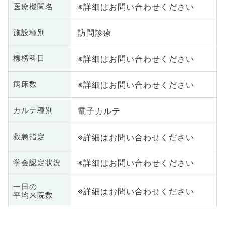
※詳細はお問い合わせください
医療機関名
訪問診療
施設種別
※詳細はお問い合わせください
標榜科目
※詳細はお問い合わせください
病床数
電子カルテ
カルテ種別
※詳細はお問い合わせください
救急指定
※詳細はお問い合わせください
学会認定状況
一日の
※詳細はお問い合わせください
平均来院数