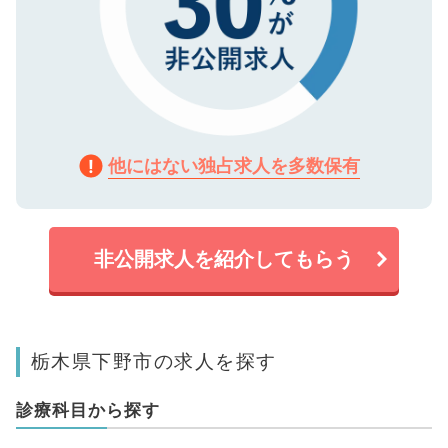
他にはない独占求人を多数保有
非公開求人を紹介してもらう
栃木県下野市の求人を探す
診療科目から探す