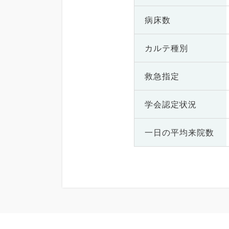
病床数
カルテ種別
救急指定
学会認定状況
一日の
平均来院数