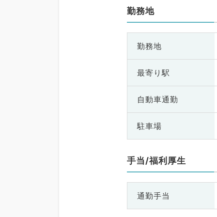
勤務地
勤務地
最寄り駅
自動車通勤
駐車場
手当/福利厚生
通勤手当