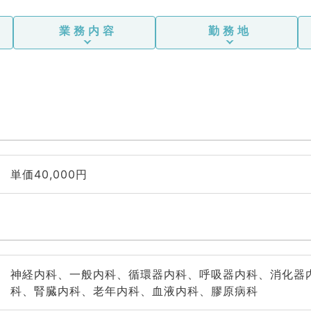
業務内容
勤務地
単価40,000円
神経内科、一般内科、循環器内科、呼吸器内科、消化器
科、腎臓内科、老年内科、血液内科、膠原病科