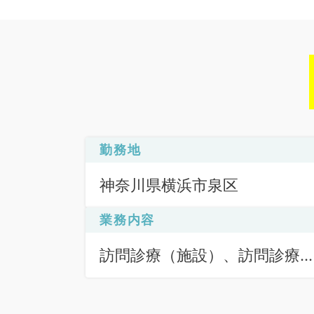
勤務地
神奈川県横浜市泉区
業務内容
訪問診療（施設）、訪問診療
（施設）