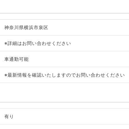
神奈川県横浜市泉区
※詳細はお問い合わせください
車通勤可能
※最新情報を確認いたしますのでお問い合わせください
有り