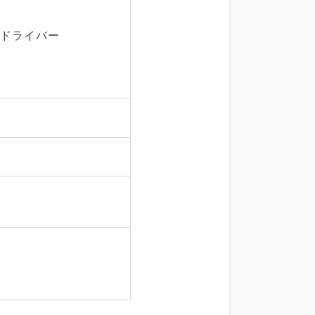
・ドライバー