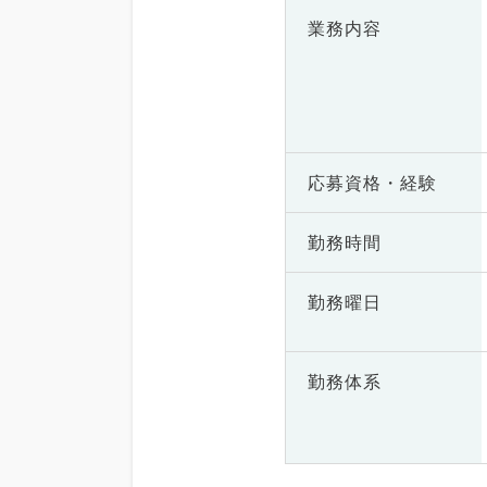
業務内容
応募資格・
経験
勤務時間
勤務曜日
勤務体系