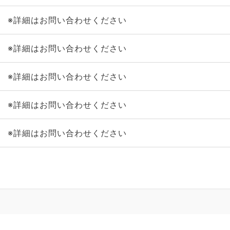
※詳細はお問い合わせください
※詳細はお問い合わせください
※詳細はお問い合わせください
※詳細はお問い合わせください
※詳細はお問い合わせください