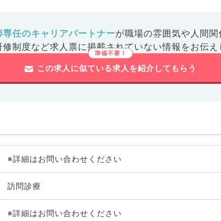
師専任のキャリアパートナー
が
職場の雰囲気や人間関
研修制度など
求人票に掲載されていない情報をお伝え
この求人に似ている求人を紹介してもらう
※詳細はお問い合わせください
訪問診療
※詳細はお問い合わせください