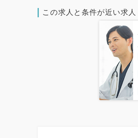
この求人と条件が近い求人