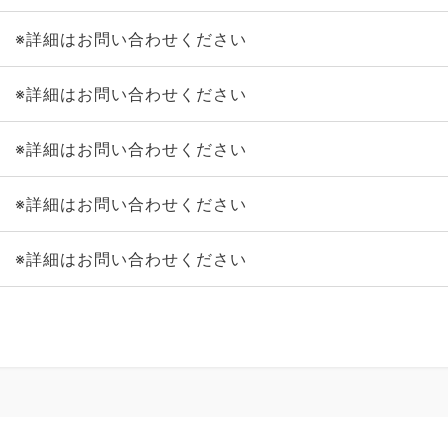
※詳細はお問い合わせください
※詳細はお問い合わせください
※詳細はお問い合わせください
※詳細はお問い合わせください
※詳細はお問い合わせください