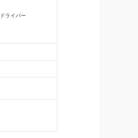
・ドライバー