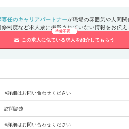
師専任のキャリアパートナー
が
職場の雰囲気や人間関
研修制度など
求人票に掲載されていない情報をお伝え
この求人に似ている求人を紹介してもらう
※詳細はお問い合わせください
訪問診療
※詳細はお問い合わせください