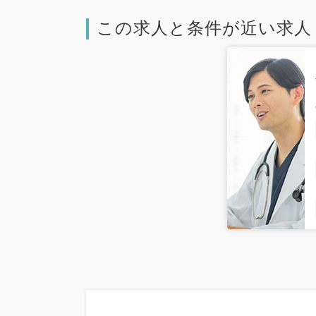
この求人と条件が近い求人