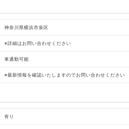
神奈川県横浜市泉区
※詳細はお問い合わせください
車通勤可能
※最新情報を確認いたしますのでお問い合わせください
有り