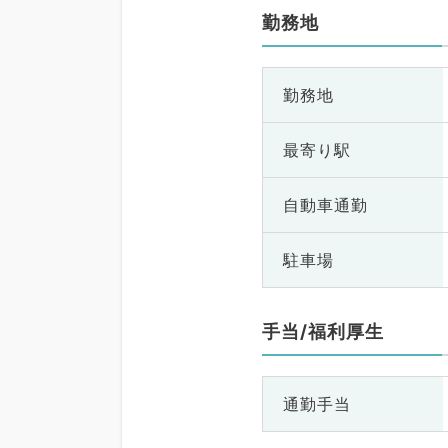
勤務地
勤務地
最寄り駅
自動車通勤
駐車場
手当/福利厚生
通勤手当