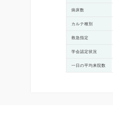
病床数
カルテ種別
救急指定
学会認定状況
一日の
平均来院数