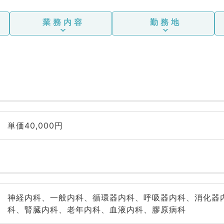
業務内容
勤務地
単価40,000円
神経内科、一般内科、循環器内科、呼吸器内科、消化器
科、腎臓内科、老年内科、血液内科、膠原病科