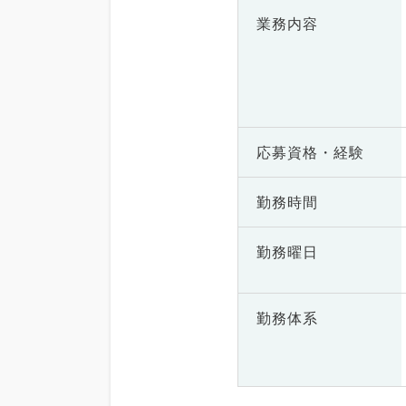
業務内容
応募資格・
経験
勤務時間
勤務曜日
勤務体系