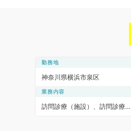
勤務地
神奈川県横浜市泉区
業務内容
訪問診療（施設）、訪問診療
（施設）