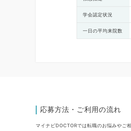
学会認定状況
一日の
平均来院数
応募方法・ご利用の流れ
マイナビDOCTORでは転職のお悩みや