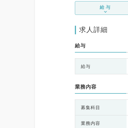
給与
求人詳細
給与
給与
業務内容
募集科目
業務内容