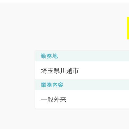
勤務地
埼玉県川越市
業務内容
一般外来