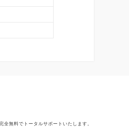
で完全無料でトータルサポートいたします。