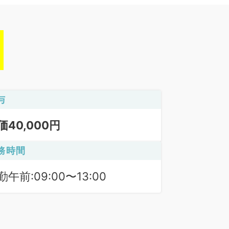
与
価40,000円
務時間
勤午前:09:00〜13:00