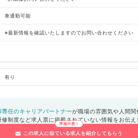
車通勤可能
※最新情報を確認いたしますのでお問い合わせください
有り
師専任のキャリアパートナー
が
職場の雰囲気や人間関
研修制度など
求人票に掲載されていない情報をお伝え
この求人に似ている求人を紹介してもらう