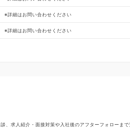
※詳細はお問い合わせください
※詳細はお問い合わせください
ご相談、求人紹介・面接対策や入社後のアフターフォローま