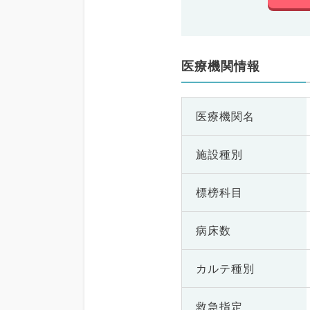
医療機関情報
医療機関名
施設種別
標榜科目
病床数
カルテ種別
救急指定