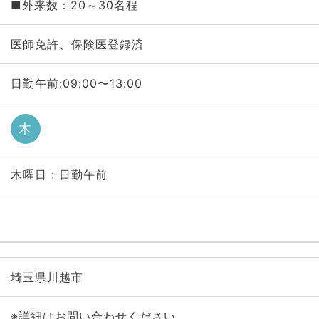
■外来数：20～30名程
医師免許、保険医登録済
日勤午前:09:00〜13:00
木
木曜日 : 日勤午前
埼玉県川越市
※詳細はお問い合わせください