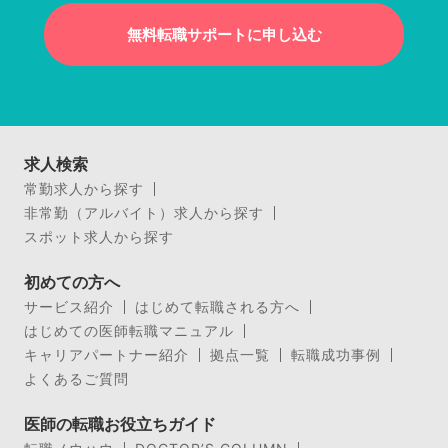
無料転職サポートに申し込む
求人検索
常勤求人から探す
非常勤（アルバイト）求人から探す
スポット求人から探す
初めての方へ
サービス紹介
はじめて転職される方へ
はじめての医師転職マニュアル
キャリアパートナー紹介
拠点一覧
転職成功事例
よくあるご質問
医師の転職お役立ちガイド