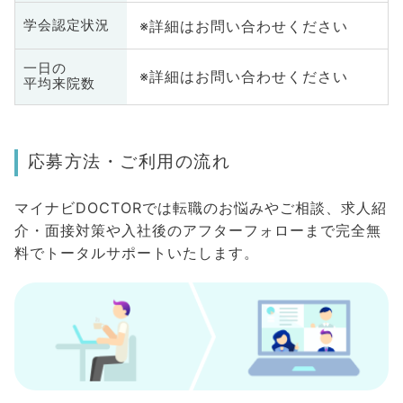
※詳細はお問い合わせください
学会認定状況
一日の
※詳細はお問い合わせください
平均来院数
応募方法・ご利用の流れ
マイナビDOCTORでは転職のお悩みやご相談、求人紹
介・面接対策や入社後のアフターフォローまで完全無
料でトータルサポートいたします。