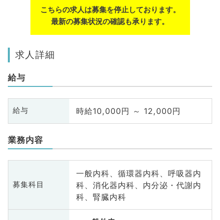
こちらの求人は募集を停止しております。
最新の募集状況の確認も承ります。
求人詳細
給与
時給10,000円 ～ 12,000円
給与
業務内容
一般内科、循環器内科、呼吸器内
科、消化器内科、内分泌・代謝内
募集科目
科、腎臓内科