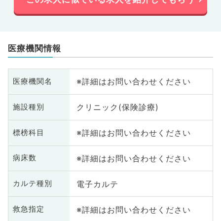
医療機関情報
※詳細はお問い合わせください
医療機関名
クリニック(保険診療)
施設種別
※詳細はお問い合わせください
標榜科目
※詳細はお問い合わせください
病床数
電子カルテ
カルテ種別
※詳細はお問い合わせください
救急指定