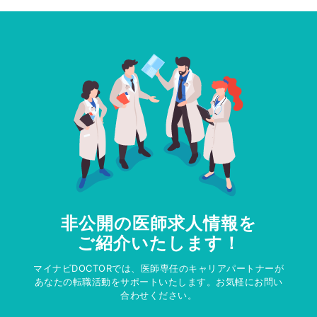
非公開の医師求人情報を
ご紹介いたします！
マイナビDOCTORでは、医師専任のキャリアパートナーが
あなたの転職活動をサポートいたします。お気軽にお問い
合わせください。