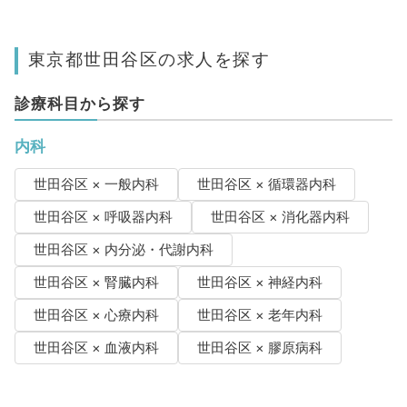
東京都世田谷区の求人を探す
診療科目から探す
内科
世田谷区 × 一般内科
世田谷区 × 循環器内科
世田谷区 × 呼吸器内科
世田谷区 × 消化器内科
世田谷区 × 内分泌・代謝内科
世田谷区 × 腎臓内科
世田谷区 × 神経内科
世田谷区 × 心療内科
世田谷区 × 老年内科
世田谷区 × 血液内科
世田谷区 × 膠原病科