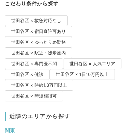
こだわり条件から探す
世田谷区 × 救急対応なし
世田谷区 × 宿日直許可あり
世田谷区 × ゆったりめ勤務
世田谷区 × 駅近・徒歩圏内
世田谷区 × 専門医不問
世田谷区 × 人気エリア
世田谷区 × 健診
世田谷区 × 1日10万円以上
世田谷区 × 時給1.3万円以上
世田谷区 × 時短相談可
近隣のエリアから探す
関東