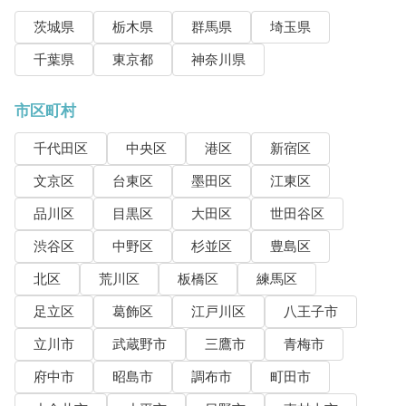
茨城県
栃木県
群馬県
埼玉県
千葉県
東京都
神奈川県
市区町村
千代田区
中央区
港区
新宿区
文京区
台東区
墨田区
江東区
品川区
目黒区
大田区
世田谷区
渋谷区
中野区
杉並区
豊島区
北区
荒川区
板橋区
練馬区
足立区
葛飾区
江戸川区
八王子市
立川市
武蔵野市
三鷹市
青梅市
府中市
昭島市
調布市
町田市