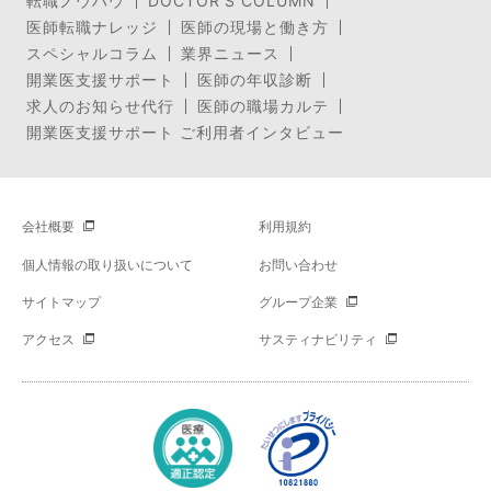
転職ノウハウ
DOCTOR’S COLUMN
医師転職ナレッジ
医師の現場と働き方
スペシャルコラム
業界ニュース
開業医支援サポート
医師の年収診断
求人のお知らせ代行
医師の職場カルテ
開業医支援サポート ご利用者インタビュー
会社概要
利用規約
個人情報の取り扱いについて
お問い合わせ
サイトマップ
グループ企業
アクセス
サスティナビリティ