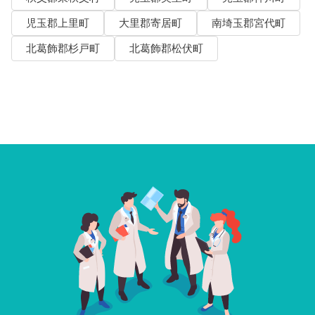
児玉郡上里町
大里郡寄居町
南埼玉郡宮代町
北葛飾郡杉戸町
北葛飾郡松伏町