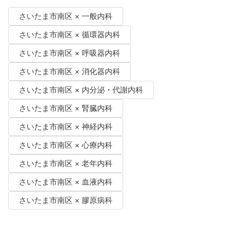
さいたま市南区 × 一般内科
さいたま市南区 × 循環器内科
さいたま市南区 × 呼吸器内科
さいたま市南区 × 消化器内科
さいたま市南区 × 内分泌・代謝内科
さいたま市南区 × 腎臓内科
さいたま市南区 × 神経内科
さいたま市南区 × 心療内科
さいたま市南区 × 老年内科
さいたま市南区 × 血液内科
さいたま市南区 × 膠原病科