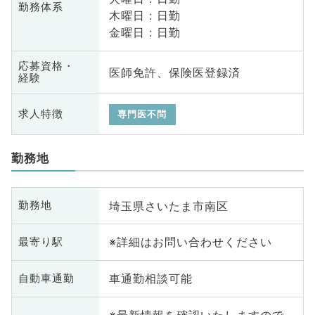
勤務体系
木曜日 : 日勤
金曜日 : 日勤
応募資格・
医師免許、保険医登録済
経験
求人特徴
専門医不問
勤務地
埼玉県さいたま市南区
勤務地
※詳細はお問い合わせください
最寄り駅
車通勤相談可能
自動車通勤