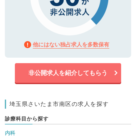
他にはない独占求人を多数保有
非公開求人を紹介してもらう
埼玉県さいたま市南区の求人を探す
診療科目から探す
内科