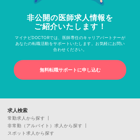
非公開の医師求人情報を
ご紹介いたします！
マイナビDOCTORでは、医師専任のキャリアパートナーが
あなたの転職活動をサポートいたします。お気軽にお問い
合わせください。
無料転職サポートに申し込む
求人検索
常勤求人から探す
非常勤（アルバイト）求人から探す
スポット求人から探す