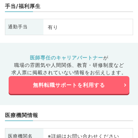
手当/福利厚生
有り
通勤手当
医師専任のキャリアパートナー
が
職場の雰囲気や人間関係、
教育・研修制度など
求人票に掲載されていない情報をお伝えします。
無料転職サポートを利用する
医療機関情報
※詳細はお問い合わせください
医療機関名