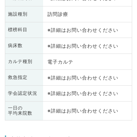
訪問診療
施設種別
※詳細はお問い合わせください
標榜科目
※詳細はお問い合わせください
病床数
電子カルテ
カルテ種別
※詳細はお問い合わせください
救急指定
※詳細はお問い合わせください
学会認定状況
一日の
※詳細はお問い合わせください
平均来院数