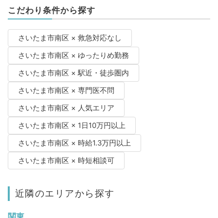
こだわり条件から探す
さいたま市南区 × 救急対応なし
さいたま市南区 × ゆったりめ勤務
さいたま市南区 × 駅近・徒歩圏内
さいたま市南区 × 専門医不問
さいたま市南区 × 人気エリア
さいたま市南区 × 1日10万円以上
さいたま市南区 × 時給1.3万円以上
さいたま市南区 × 時短相談可
近隣のエリアから探す
関東