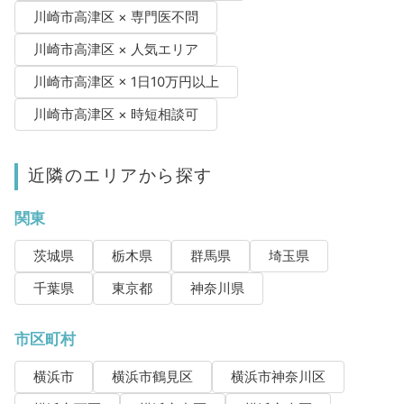
川崎市高津区 × 専門医不問
川崎市高津区 × 人気エリア
川崎市高津区 × 1日10万円以上
川崎市高津区 × 時短相談可
近隣のエリアから探す
関東
茨城県
栃木県
群馬県
埼玉県
千葉県
東京都
神奈川県
市区町村
横浜市
横浜市鶴見区
横浜市神奈川区