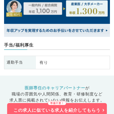
手当/福利厚生
有り
通勤手当
医師専任のキャリアパートナー
が
職場の雰囲気や人間関係、
教育・研修制度など
求人票に掲載されていない情報をお伝えします。
この求人に似ている求人を紹介してもらう