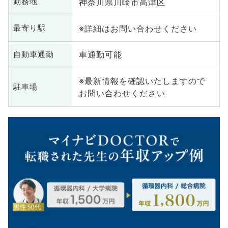
神奈川県川崎市高津区
勤務地
※詳細はお問い合わせください
最寄り駅
車通勤可能
自動車通勤
※最新情報を確認いたしますので
駐車場
お問い合わせください