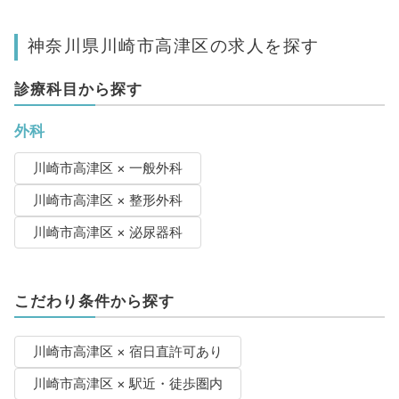
神奈川県川崎市高津区の求人を探す
診療科目から探す
外科
川崎市高津区 × 一般外科
川崎市高津区 × 整形外科
川崎市高津区 × 泌尿器科
こだわり条件から探す
川崎市高津区 × 宿日直許可あり
川崎市高津区 × 駅近・徒歩圏内