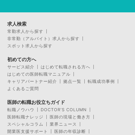
求人検索
常勤求人から探す
非常勤（アルバイト）求人から探す
スポット求人から探す
初めての方へ
サービス紹介
はじめて転職される方へ
はじめての医師転職マニュアル
キャリアパートナー紹介
拠点一覧
転職成功事例
よくあるご質問
医師の転職お役立ちガイド
転職ノウハウ
DOCTOR’S COLUMN
医師転職ナレッジ
医師の現場と働き方
スペシャルコラム
業界ニュース
開業医支援サポート
医師の年収診断