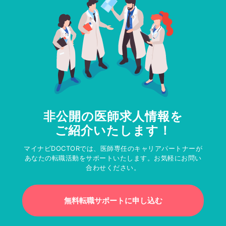
非公開の医師求人情報を
ご紹介いたします！
マイナビDOCTORでは、医師専任のキャリアパートナーが
あなたの転職活動をサポートいたします。お気軽にお問い
合わせください。
無料転職サポートに申し込む