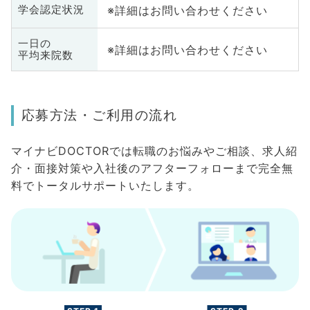
※詳細はお問い合わせください
学会認定状況
一日の
※詳細はお問い合わせください
平均来院数
応募方法・ご利用の流れ
マイナビDOCTORでは転職のお悩みやご相談、求人紹
介・面接対策や入社後のアフターフォローまで完全無
料でトータルサポートいたします。