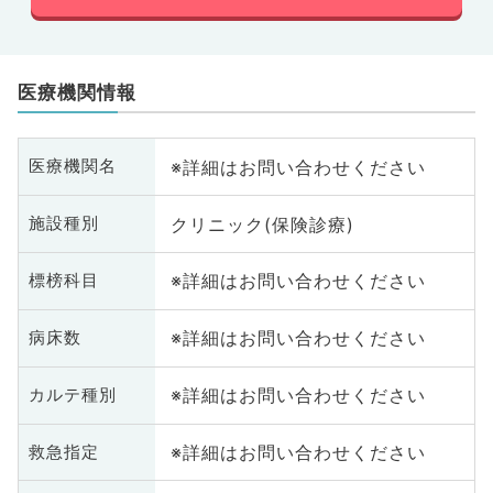
医療機関情報
※詳細はお問い合わせください
医療機関名
クリニック(保険診療)
施設種別
※詳細はお問い合わせください
標榜科目
※詳細はお問い合わせください
病床数
※詳細はお問い合わせください
カルテ種別
※詳細はお問い合わせください
救急指定