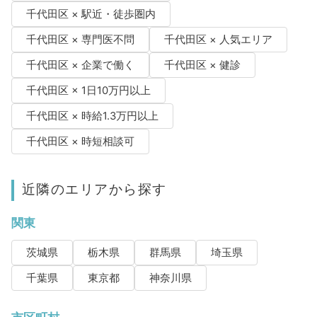
千代田区 × 駅近・徒歩圏内
千代田区 × 専門医不問
千代田区 × 人気エリア
千代田区 × 企業で働く
千代田区 × 健診
千代田区 × 1日10万円以上
千代田区 × 時給1.3万円以上
千代田区 × 時短相談可
近隣のエリアから探す
関東
茨城県
栃木県
群馬県
埼玉県
千葉県
東京都
神奈川県