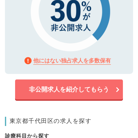
他にはない独占求人を多数保有
非公開求人を紹介してもらう
東京都千代田区の求人を探す
診療科目から探す