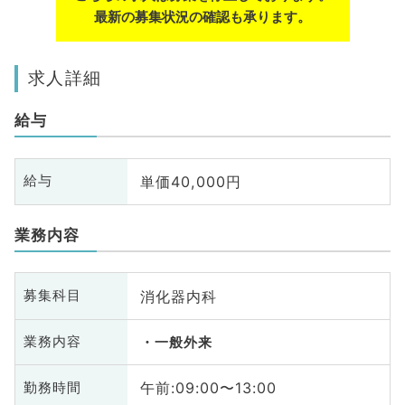
最新の募集状況の確認も承ります。
求人詳細
給与
単価40,000円
給与
業務内容
消化器内科
募集科目
業務内容
一般外来
午前:09:00〜13:00
勤務時間