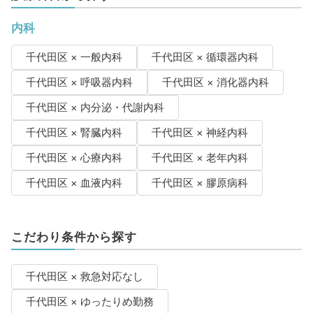
内科
千代田区 × 一般内科
千代田区 × 循環器内科
千代田区 × 呼吸器内科
千代田区 × 消化器内科
千代田区 × 内分泌・代謝内科
千代田区 × 腎臓内科
千代田区 × 神経内科
千代田区 × 心療内科
千代田区 × 老年内科
千代田区 × 血液内科
千代田区 × 膠原病科
こだわり条件から探す
千代田区 × 救急対応なし
千代田区 × ゆったりめ勤務