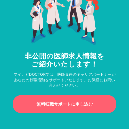
非公開の医師求人情報を
ご紹介いたします！
マイナビDOCTORでは、医師専任のキャリアパートナーが
あなたの転職活動をサポートいたします。お気軽にお問い
合わせください。
無料転職サポートに申し込む