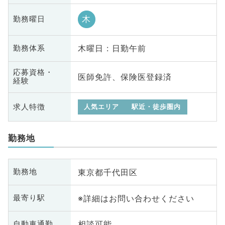
木
勤務曜日
木曜日 : 日勤午前
勤務体系
応募資格・
医師免許、保険医登録済
経験
求人特徴
人気エリア
駅近・徒歩圏内
勤務地
東京都千代田区
勤務地
※詳細はお問い合わせください
最寄り駅
相談可能
自動車通勤