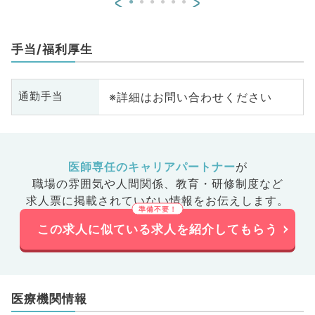
<
>
手当/福利厚生
※詳細はお問い合わせください
通勤手当
医師専任のキャリアパートナー
が
職場の雰囲気や人間関係、
教育・研修制度など
求人票に掲載されていない情報をお伝えします。
この求人に似ている求人を紹介してもらう
医療機関情報