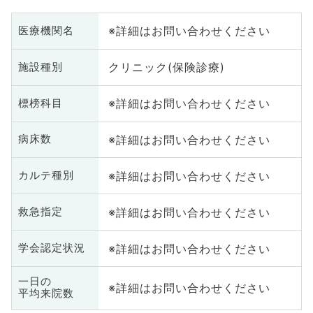
※詳細はお問い合わせください
医療機関名
クリニック(保険診療)
施設種別
※詳細はお問い合わせください
標榜科目
※詳細はお問い合わせください
病床数
※詳細はお問い合わせください
カルテ種別
※詳細はお問い合わせください
救急指定
※詳細はお問い合わせください
学会認定状況
一日の
※詳細はお問い合わせください
平均来院数