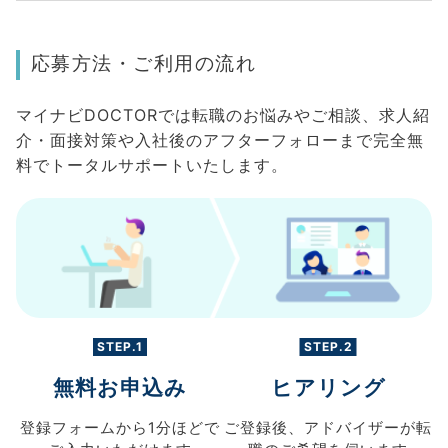
応募方法・ご利用の流れ
マイナビDOCTORでは転職のお悩みやご相談、求人紹
介・面接対策や入社後のアフターフォローまで完全無
料でトータルサポートいたします。
STEP.1
STEP.2
無料お申込み
ヒアリング
登録フォームから
1分ほどで
ご登録後、
アドバイザーが転