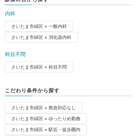
内科
さいたま市緑区 × 一般内科
さいたま市緑区 × 消化器内科
科目不問
さいたま市緑区 × 科目不問
こだわり条件から探す
さいたま市緑区 × 救急対応なし
さいたま市緑区 × ゆったりめ勤務
さいたま市緑区 × 駅近・徒歩圏内