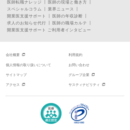
医師転職ナレッジ
医師の現場と働き方
スペシャルコラム
業界ニュース
開業医支援サポート
医師の年収診断
求人のお知らせ代行
医師の職場カルテ
開業医支援サポート ご利用者インタビュー
会社概要
利用規約
個人情報の取り扱いについて
お問い合わせ
サイトマップ
グループ企業
アクセス
サスティナビリティ