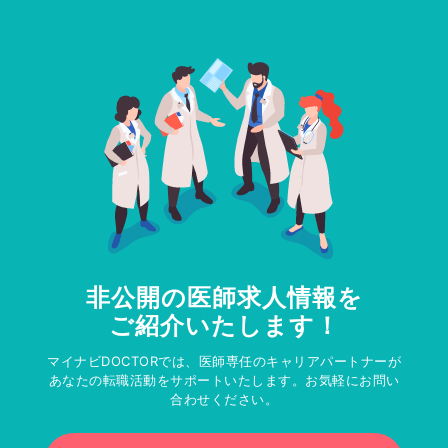
非公開の医師求人情報を
ご紹介いたします！
マイナビDOCTORでは、医師専任のキャリアパートナーが
あなたの転職活動をサポートいたします。お気軽にお問い
合わせください。