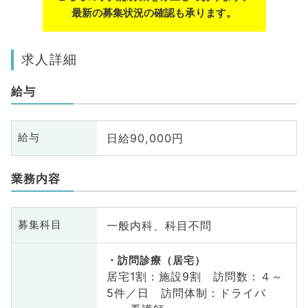
最新の募集状況の確認も承ります。
求人詳細
給与
日給90,000円
給与
業務内容
一般内科、科目不問
募集科目
訪問診療（居宅）
居宅1割：施設9割 訪問数：４～
5件／日 訪問体制：ドライバ