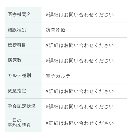
※詳細はお問い合わせください
医療機関名
訪問診療
施設種別
※詳細はお問い合わせください
標榜科目
※詳細はお問い合わせください
病床数
電子カルテ
カルテ種別
※詳細はお問い合わせください
救急指定
※詳細はお問い合わせください
学会認定状況
一日の
※詳細はお問い合わせください
平均来院数