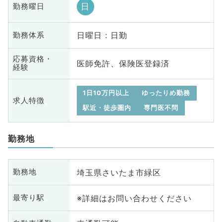
日
勤務曜日
日曜日 : 日勤
勤務体系
応募資格・
医師免許、保険医登録済
経験
1日10万円以上
ゆったりめ勤務
求人特徴
駅近・徒歩圏内
専門医不問
勤務地
埼玉県さいたま市緑区
勤務地
※詳細はお問い合わせください
最寄り駅