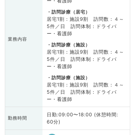
ー・看護師
訪問診療（居宅）
居宅1割：施設9割 訪問数：４～
5件／日 訪問体制：ドライバ
ー・看護師
業務内容
訪問診療（施設）
居宅1割：施設9割 訪問数：４～
5件／日 訪問体制：ドライバ
ー・看護師
訪問診療（施設）
居宅1割：施設9割 訪問数：４～
5件／日 訪問体制：ドライバ
ー・看護師
日勤:09:00〜18:00 (休憩時間:
勤務時間
60分)