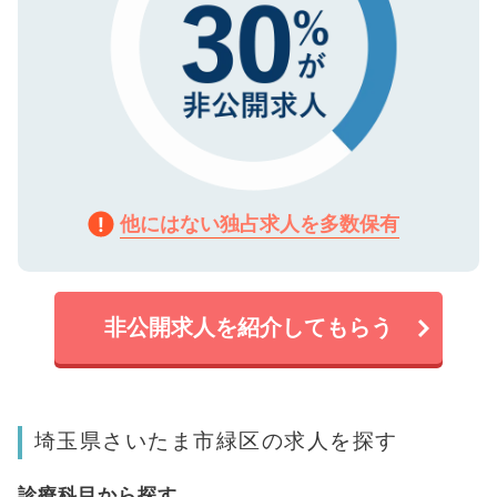
他にはない独占求人を多数保有
非公開求人を紹介してもらう
埼玉県さいたま市緑区の求人を探す
診療科目から探す