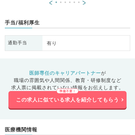
<
>
手当/福利厚生
有り
通勤手当
医師専任のキャリアパートナー
が
職場の雰囲気や人間関係、
教育・研修制度など
求人票に掲載されていない情報をお伝えします。
この求人に似ている求人を紹介してもらう
医療機関情報