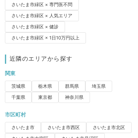
さいたま市緑区 × 専門医不問
さいたま市緑区 × 人気エリア
さいたま市緑区 × 健診
さいたま市緑区 × 1日10万円以上
近隣のエリアから探す
関東
茨城県
栃木県
群馬県
埼玉県
千葉県
東京都
神奈川県
市区町村
さいたま市
さいたま市西区
さいたま市北区