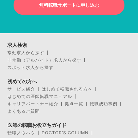
無料転職サポートに申し込む
求人検索
常勤求人から探す
非常勤（アルバイト）求人から探す
スポット求人から探す
初めての方へ
サービス紹介
はじめて転職される方へ
はじめての医師転職マニュアル
キャリアパートナー紹介
拠点一覧
転職成功事例
よくあるご質問
医師の転職お役立ちガイド
転職ノウハウ
DOCTOR’S COLUMN