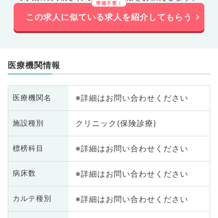
この求人に似ている求人を紹介してもらう
医療機関情報
※詳細はお問い合わせください
医療機関名
クリニック(保険診療)
施設種別
※詳細はお問い合わせください
標榜科目
※詳細はお問い合わせください
病床数
※詳細はお問い合わせください
カルテ種別