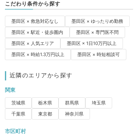
こだわり条件から探す
墨田区 × 救急対応なし
墨田区 × ゆったりめ勤務
墨田区 × 駅近・徒歩圏内
墨田区 × 専門医不問
墨田区 × 人気エリア
墨田区 × 1日10万円以上
墨田区 × 時給1.3万円以上
墨田区 × 時短相談可
近隣のエリアから探す
関東
茨城県
栃木県
群馬県
埼玉県
千葉県
東京都
神奈川県
市区町村