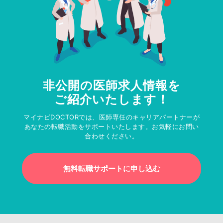
非公開の医師求人情報を
ご紹介いたします！
マイナビDOCTORでは、医師専任のキャリアパートナーが
あなたの転職活動をサポートいたします。お気軽にお問い
合わせください。
無料転職サポートに申し込む