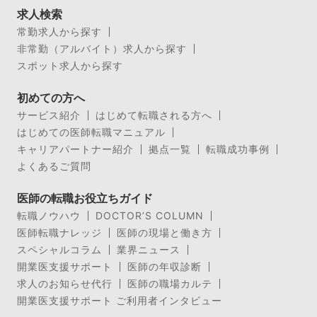
求人検索
常勤求人から探す
非常勤（アルバイト）求人から探す
スポット求人から探す
初めての方へ
サービス紹介
はじめて転職される方へ
はじめての医師転職マニュアル
キャリアパートナー紹介
拠点一覧
転職成功事例
よくあるご質問
医師の転職お役立ちガイド
転職ノウハウ
DOCTOR’S COLUMN
医師転職ナレッジ
医師の現場と働き方
スペシャルコラム
業界ニュース
開業医支援サポート
医師の年収診断
求人のお知らせ代行
医師の職場カルテ
開業医支援サポート ご利用者インタビュー