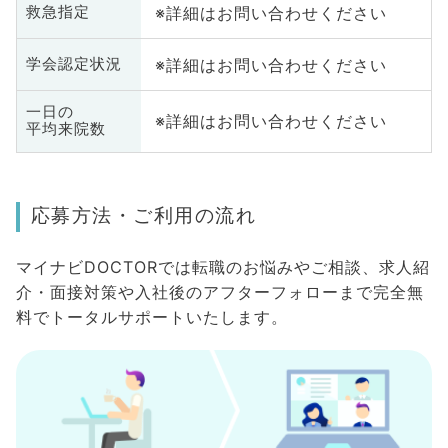
※詳細はお問い合わせください
救急指定
※詳細はお問い合わせください
学会認定状況
一日の
※詳細はお問い合わせください
平均来院数
応募方法・ご利用の流れ
マイナビDOCTORでは転職のお悩みやご相談、求人紹
介・面接対策や入社後のアフターフォローまで完全無
料でトータルサポートいたします。