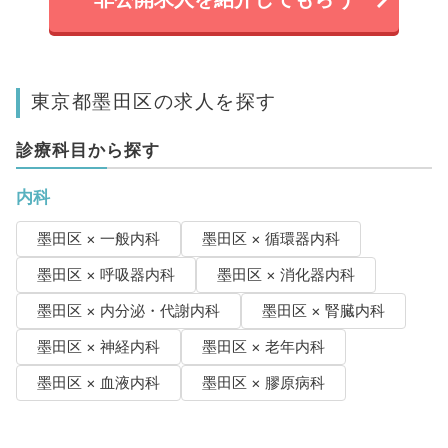
東京都墨田区の求人を探す
診療科目から探す
内科
墨田区 × 一般内科
墨田区 × 循環器内科
墨田区 × 呼吸器内科
墨田区 × 消化器内科
墨田区 × 内分泌・代謝内科
墨田区 × 腎臓内科
墨田区 × 神経内科
墨田区 × 老年内科
墨田区 × 血液内科
墨田区 × 膠原病科