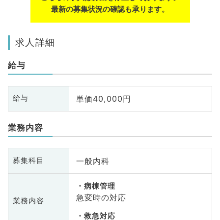
最新の募集状況の確認も承ります。
求人詳細
給与
単価40,000円
給与
業務内容
一般内科
募集科目
病棟管理
急変時の対応
業務内容
救急対応