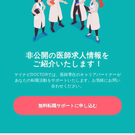
非公開の医師求人情報を
ご紹介いたします！
マイナビDOCTORでは、医師専任のキャリアパートナーが
あなたの転職活動をサポートいたします。お気軽にお問い
合わせください。
無料転職サポートに申し込む