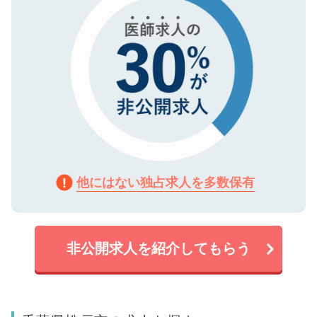
他にはない独占求人を多数保有
非公開求人を紹介してもらう