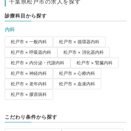
千葉県松戸市の求人を探す
診療科目から探す
内科
松戸市 × 一般内科
松戸市 × 循環器内科
松戸市 × 呼吸器内科
松戸市 × 消化器内科
松戸市 × 内分泌・代謝内科
松戸市 × 腎臓内科
松戸市 × 神経内科
松戸市 × 心療内科
松戸市 × 老年内科
松戸市 × 血液内科
松戸市 × 膠原病科
こだわり条件から探す