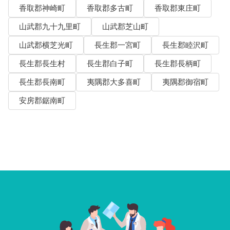
香取郡神崎町
香取郡多古町
香取郡東庄町
山武郡九十九里町
山武郡芝山町
山武郡横芝光町
長生郡一宮町
長生郡睦沢町
長生郡長生村
長生郡白子町
長生郡長柄町
長生郡長南町
夷隅郡大多喜町
夷隅郡御宿町
安房郡鋸南町