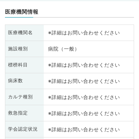
医療機関情報
※詳細はお問い合わせください
医療機関名
病院（一般）
施設種別
※詳細はお問い合わせください
標榜科目
※詳細はお問い合わせください
病床数
※詳細はお問い合わせください
カルテ種別
※詳細はお問い合わせください
救急指定
※詳細はお問い合わせください
学会認定状況