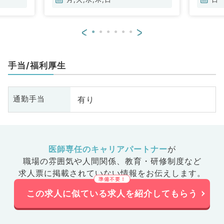
<
>
手当/福利厚生
有り
通勤手当
医師専任のキャリアパートナー
が
職場の雰囲気や人間関係、
教育・研修制度など
求人票に掲載されていない情報をお伝えします。
この求人に似ている求人を紹介してもらう