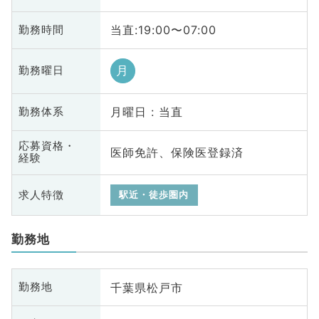
当直:19:00〜07:00
勤務時間
月
勤務曜日
月曜日 : 当直
勤務体系
応募資格・
医師免許、保険医登録済
経験
求人特徴
駅近・徒歩圏内
勤務地
千葉県松戸市
勤務地