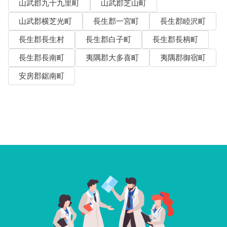
山武郡九十九里町
山武郡芝山町
山武郡横芝光町
長生郡一宮町
長生郡睦沢町
長生郡長生村
長生郡白子町
長生郡長柄町
長生郡長南町
夷隅郡大多喜町
夷隅郡御宿町
安房郡鋸南町