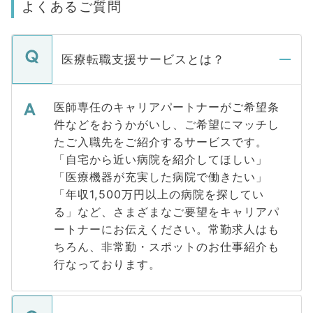
よくあるご質問
医療転職支援サービスとは？
医師専任のキャリアパートナーがご希望条
件などをおうかがいし、ご希望にマッチし
たご入職先をご紹介するサービスです。
「自宅から近い病院を紹介してほしい」
「医療機器が充実した病院で働きたい」
「年収1,500万円以上の病院を探してい
る」など、さまざまなご要望をキャリアパ
ートナーにお伝えください。常勤求人はも
ちろん、非常勤・スポットのお仕事紹介も
行なっております。