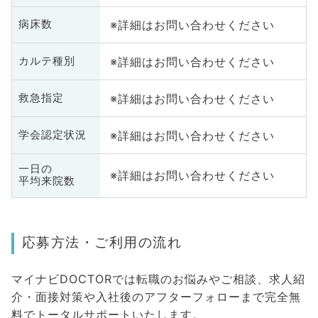
※詳細はお問い合わせください
病床数
※詳細はお問い合わせください
カルテ種別
※詳細はお問い合わせください
救急指定
※詳細はお問い合わせください
学会認定状況
一日の
※詳細はお問い合わせください
平均来院数
応募方法・ご利用の流れ
マイナビDOCTORでは転職のお悩みやご相談、求人紹
介・面接対策や入社後のアフターフォローまで完全無
料でトータルサポートいたします。