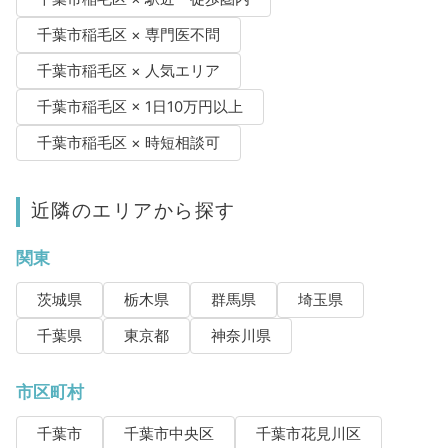
千葉市稲毛区 × 専門医不問
千葉市稲毛区 × 人気エリア
千葉市稲毛区 × 1日10万円以上
千葉市稲毛区 × 時短相談可
近隣のエリアから探す
関東
茨城県
栃木県
群馬県
埼玉県
千葉県
東京都
神奈川県
市区町村
千葉市
千葉市中央区
千葉市花見川区