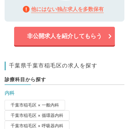
他にはない独占求人を多数保有
非公開求人を紹介してもらう
千葉県千葉市稲毛区の求人を探す
診療科目から探す
内科
千葉市稲毛区 × 一般内科
千葉市稲毛区 × 循環器内科
千葉市稲毛区 × 呼吸器内科