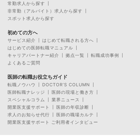
常勤求人から探す
非常勤（アルバイト）求人から探す
スポット求人から探す
初めての方へ
サービス紹介
はじめて転職される方へ
はじめての医師転職マニュアル
キャリアパートナー紹介
拠点一覧
転職成功事例
よくあるご質問
医師の転職お役立ちガイド
転職ノウハウ
DOCTOR’S COLUMN
医師転職ナレッジ
医師の現場と働き方
スペシャルコラム
業界ニュース
開業医支援サポート
医師の年収診断
求人のお知らせ代行
医師の職場カルテ
開業医支援サポート ご利用者インタビュー