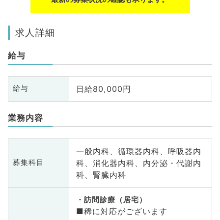
求人詳細
給与
日給80,000円
給与
業務内容
一般内科、循環器内科、呼吸器内
科、消化器内科、内分泌・代謝内
募集科目
科、腎臓内科
訪問診療（居宅）
■稀に対応がございます