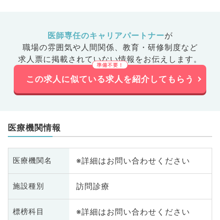
医師専任のキャリアパートナー
が
職場の雰囲気や人間関係、
教育・研修制度など
求人票に掲載されていない情報をお伝えします。
この求人に似ている求人を紹介してもらう
医療機関情報
※詳細はお問い合わせください
医療機関名
訪問診療
施設種別
※詳細はお問い合わせください
標榜科目