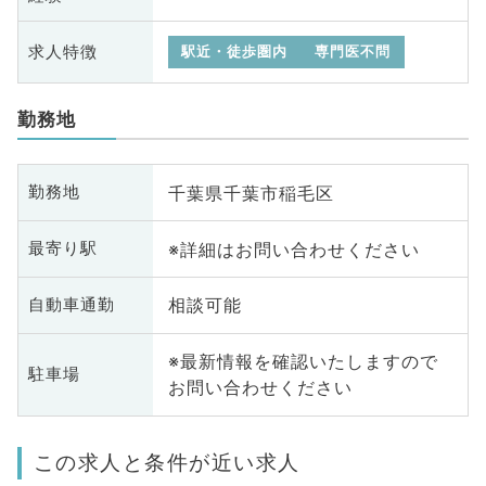
求人特徴
駅近・徒歩圏内
専門医不問
勤務地
千葉県千葉市稲毛区
勤務地
※詳細はお問い合わせください
最寄り駅
相談可能
自動車通勤
※最新情報を確認いたしますので
駐車場
お問い合わせください
この求人と条件が近い求人