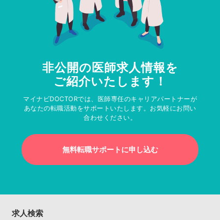
非公開の医師求人情報を
ご紹介いたします！
マイナビDOCTORでは、医師専任のキャリアパートナーが
あなたの転職活動をサポートいたします。お気軽にお問い
合わせください。
無料転職サポートに申し込む
求人検索