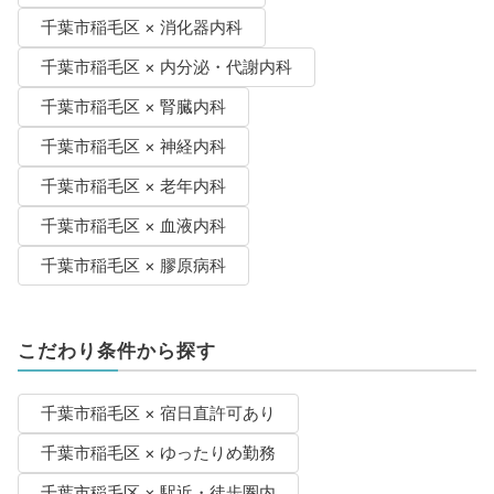
千葉市稲毛区 × 消化器内科
千葉市稲毛区 × 内分泌・代謝内科
千葉市稲毛区 × 腎臓内科
千葉市稲毛区 × 神経内科
千葉市稲毛区 × 老年内科
千葉市稲毛区 × 血液内科
千葉市稲毛区 × 膠原病科
こだわり条件から探す
千葉市稲毛区 × 宿日直許可あり
千葉市稲毛区 × ゆったりめ勤務
千葉市稲毛区 × 駅近・徒歩圏内