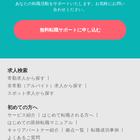
あなたの転職活動をサポートいたします。お気軽にお問い
合わせください。
無料転職サポートに申し込む
求人検索
常勤求人から探す
非常勤（アルバイト）求人から探す
スポット求人から探す
初めての方へ
サービス紹介
はじめて転職される方へ
はじめての医師転職マニュアル
キャリアパートナー紹介
拠点一覧
転職成功事例
よくあるご質問