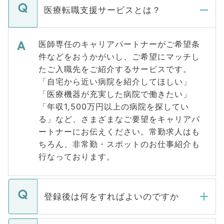
医療転職支援サービスとは？
医師専任のキャリアパートナーがご希望条
件などをおうかがいし、ご希望にマッチし
たご入職先をご紹介するサービスです。
「自宅から近い病院を紹介してほしい」
「医療機器が充実した病院で働きたい」
「年収1,500万円以上の病院を探してい
る」など、さまざまなご要望をキャリアパ
ートナーにお伝えください。常勤求人はも
ちろん、非常勤・スポットのお仕事紹介も
行なっております。
登録後は何をすればよいのですか
ご登録いただきましたら、弊社担当者がご