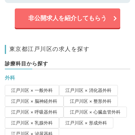
非公開求人を紹介してもらう
東京都江戸川区の求人を探す
診療科目から探す
外科
江戸川区 × 一般外科
江戸川区 × 消化器外科
江戸川区 × 脳神経外科
江戸川区 × 整形外科
江戸川区 × 呼吸器外科
江戸川区 × 心臓血管外科
江戸川区 × 乳腺外科
江戸川区 × 形成外科
江戸川区 × 泌尿器科