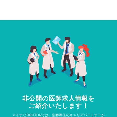
非公開の医師求人情報を
ご紹介いたします！
マイナビDOCTORでは、医師専任のキャリアパートナーが