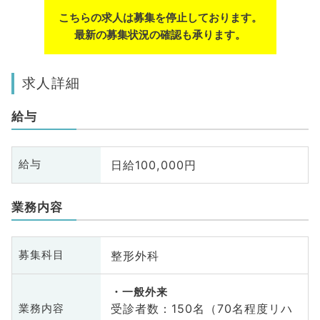
こちらの求人は募集を停止しております。
最新の募集状況の確認も承ります。
求人詳細
給与
日給100,000円
給与
業務内容
整形外科
募集科目
一般外来
受診者数：150名（70名程度リハ
業務内容