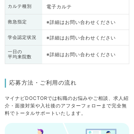
電子カルテ
カルテ種別
※詳細はお問い合わせください
救急指定
※詳細はお問い合わせください
学会認定状況
一日の
※詳細はお問い合わせください
平均来院数
応募方法・ご利用の流れ
マイナビDOCTORでは転職のお悩みやご相談、求人紹
介・面接対策や入社後のアフターフォローまで完全無
料でトータルサポートいたします。