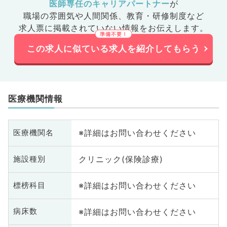
医師専任のキャリアパートナー
が
職場の雰囲気や人間関係、
教育・研修制度など
求人票に掲載されていない情報をお伝えします。
この求人に似ている求人を紹介してもらう
医療機関情報
※詳細はお問い合わせください
医療機関名
クリニック(保険診療)
施設種別
※詳細はお問い合わせください
標榜科目
※詳細はお問い合わせください
病床数