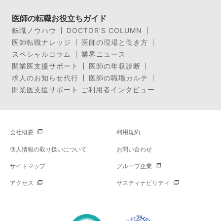
医師の転職お役立ちガイド
転職ノウハウ
DOCTOR’S COLUMN
医師転職ナレッジ
医師の現場と働き方
スペシャルコラム
業界ニュース
開業医支援サポート
医師の年収診断
求人のお知らせ代行
医師の職場カルテ
開業医支援サポート ご利用者インタビュー
会社概要
利用規約
個人情報の取り扱いについて
お問い合わせ
サイトマップ
グループ企業
アクセス
サスティナビリティ