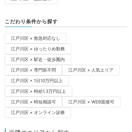
こだわり条件から探す
江戸川区 × 救急対応なし
江戸川区 × ゆったりめ勤務
江戸川区 × 駅近・徒歩圏内
江戸川区 × 専門医不問
江戸川区 × 人気エリア
江戸川区 × 1日10万円以上
江戸川区 × 時給1.3万円以上
江戸川区 × 時短相談可
江戸川区 × WEB面接可
江戸川区 × オンライン診療