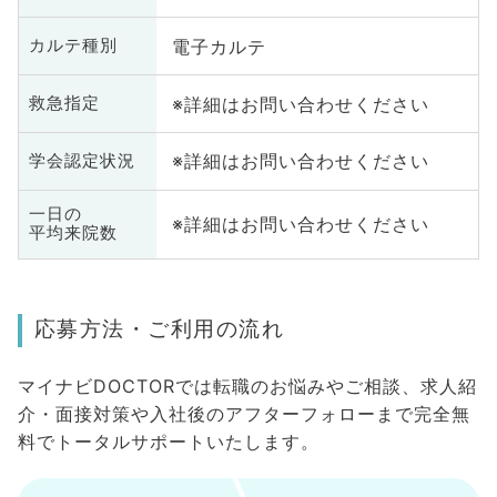
電子カルテ
カルテ種別
※詳細はお問い合わせください
救急指定
※詳細はお問い合わせください
学会認定状況
一日の
※詳細はお問い合わせください
平均来院数
応募方法・ご利用の流れ
マイナビDOCTORでは転職のお悩みやご相談、求人紹
介・面接対策や入社後のアフターフォローまで完全無
料でトータルサポートいたします。