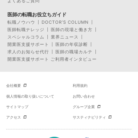
よくあるご質問
医師の転職お役立ちガイド
転職ノウハウ
DOCTOR’S COLUMN
医師転職ナレッジ
医師の現場と働き方
スペシャルコラム
業界ニュース
開業医支援サポート
医師の年収診断
求人のお知らせ代行
医師の職場カルテ
開業医支援サポート ご利用者インタビュー
会社概要
利用規約
個人情報の取り扱いについて
お問い合わせ
サイトマップ
グループ企業
アクセス
サスティナビリティ