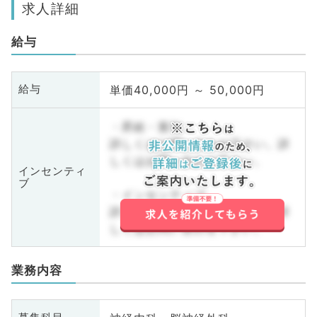
求人詳細
給与
単価40,000円 ～ 50,000円
給与
・昇給・賞与
詳しくはお問い合わせ下さい。詳
しくはお問い合わせ下さい。
インセンティ
ブ
・インセンティブ
詳しくはお問い合わせ下さい。詳
しくはお問い合わせ下さい。
業務内容