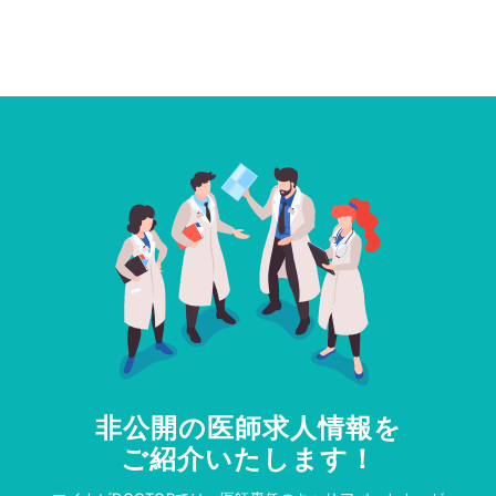
非公開の医師求人情報を
ご紹介いたします！