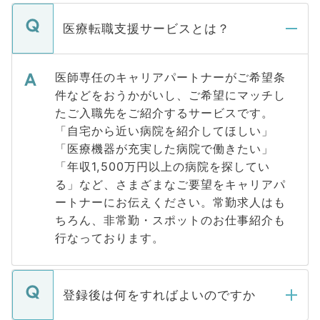
医療転職支援サービスとは？
医師専任のキャリアパートナーがご希望条
件などをおうかがいし、ご希望にマッチし
たご入職先をご紹介するサービスです。
「自宅から近い病院を紹介してほしい」
「医療機器が充実した病院で働きたい」
「年収1,500万円以上の病院を探してい
る」など、さまざまなご要望をキャリアパ
ートナーにお伝えください。常勤求人はも
ちろん、非常勤・スポットのお仕事紹介も
行なっております。
登録後は何をすればよいのですか