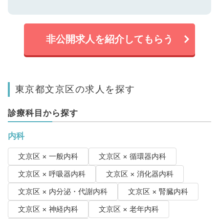
非公開求人を紹介してもらう
東京都文京区の求人を探す
診療科目から探す
内科
文京区 × 一般内科
文京区 × 循環器内科
文京区 × 呼吸器内科
文京区 × 消化器内科
文京区 × 内分泌・代謝内科
文京区 × 腎臓内科
文京区 × 神経内科
文京区 × 老年内科