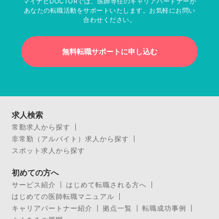
マイナビDOCTORでは、医師専任のキャリアパートナーが
あなたの転職活動をサポートいたします。お気軽にお問い
合わせください。
無料転職サポートに申し込む
求人検索
常勤求人から探す
非常勤（アルバイト）求人から探す
スポット求人から探す
初めての方へ
サービス紹介
はじめて転職される方へ
はじめての医師転職マニュアル
キャリアパートナー紹介
拠点一覧
転職成功事例