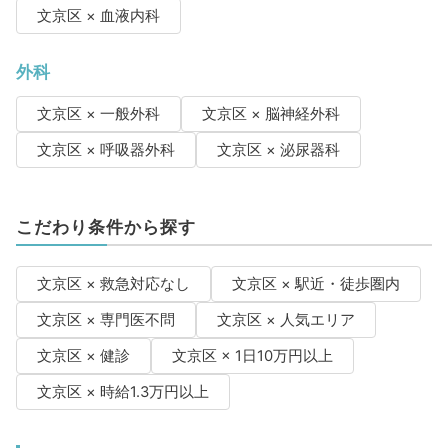
文京区 × 血液内科
外科
文京区 × 一般外科
文京区 × 脳神経外科
文京区 × 呼吸器外科
文京区 × 泌尿器科
こだわり条件から探す
文京区 × 救急対応なし
文京区 × 駅近・徒歩圏内
文京区 × 専門医不問
文京区 × 人気エリア
文京区 × 健診
文京区 × 1日10万円以上
文京区 × 時給1.3万円以上