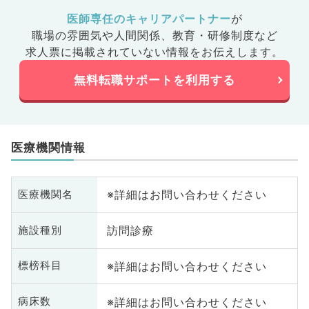
医師専任のキャリアパートナー
が
職場の雰囲気や人間関係、
教育・研修制度など
求人票に掲載されていない情報をお伝えします。
無料転職サポートを利用する
医療機関情報
※詳細はお問い合わせください
医療機関名
訪問診療
施設種別
※詳細はお問い合わせください
標榜科目
※詳細はお問い合わせください
病床数