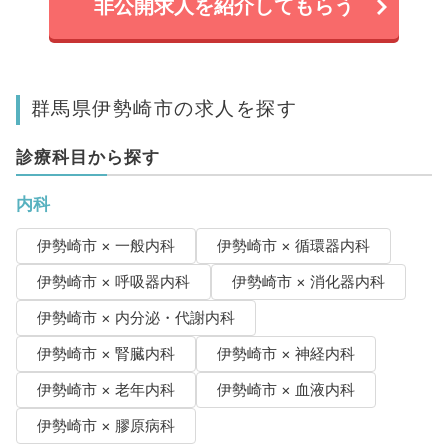
非公開求人を紹介してもらう
群馬県伊勢崎市の求人を探す
診療科目から探す
内科
伊勢崎市 × 一般内科
伊勢崎市 × 循環器内科
伊勢崎市 × 呼吸器内科
伊勢崎市 × 消化器内科
伊勢崎市 × 内分泌・代謝内科
伊勢崎市 × 腎臓内科
伊勢崎市 × 神経内科
伊勢崎市 × 老年内科
伊勢崎市 × 血液内科
伊勢崎市 × 膠原病科