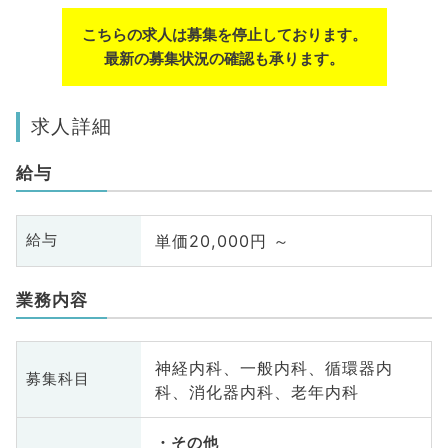
こちらの求人は募集を停止しております。
最新の募集状況の確認も承ります。
求人詳細
給与
単価20,000円 ～
給与
業務内容
神経内科、一般内科、循環器内
募集科目
科、消化器内科、老年内科
その他