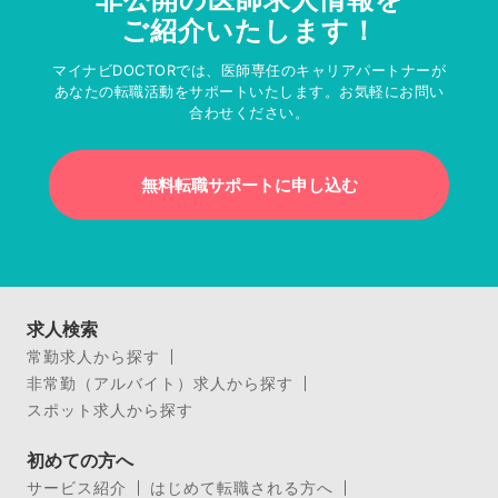
ご紹介いたします！
マイナビDOCTORでは、医師専任のキャリアパートナーが
あなたの転職活動をサポートいたします。お気軽にお問い
合わせください。
無料転職サポートに申し込む
求人検索
常勤求人から探す
非常勤（アルバイト）求人から探す
スポット求人から探す
初めての方へ
サービス紹介
はじめて転職される方へ