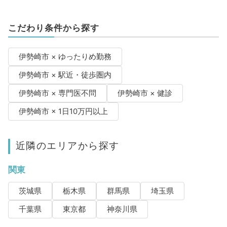
こだわり条件から探す
伊勢崎市 × ゆったりめ勤務
伊勢崎市 × 駅近・徒歩圏内
伊勢崎市 × 専門医不問
伊勢崎市 × 健診
伊勢崎市 × 1日10万円以上
近隣のエリアから探す
関東
茨城県
栃木県
群馬県
埼玉県
千葉県
東京都
神奈川県