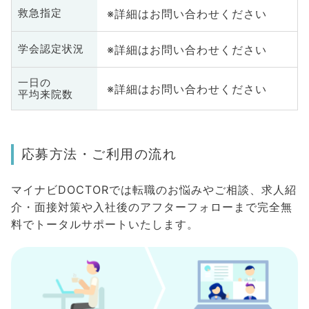
※詳細はお問い合わせください
救急指定
※詳細はお問い合わせください
学会認定状況
一日の
※詳細はお問い合わせください
平均来院数
応募方法・ご利用の流れ
マイナビDOCTORでは転職のお悩みやご相談、求人紹
介・面接対策や入社後のアフターフォローまで完全無
料でトータルサポートいたします。