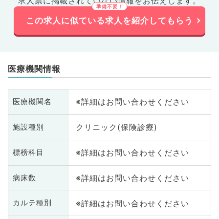
求人票に掲載されていない情報をお伝えします。
この求人に似ている求人を紹介してもらう
医療機関情報
※詳細はお問い合わせください
医療機関名
クリニック(保険診療)
施設種別
※詳細はお問い合わせください
標榜科目
※詳細はお問い合わせください
病床数
※詳細はお問い合わせください
カルテ種別