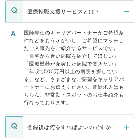
医療転職支援サービスとは？
医師専任のキャリアパートナーがご希望条
件などをおうかがいし、ご希望にマッチし
たご入職先をご紹介するサービスです。
「自宅から近い病院を紹介してほしい」
「医療機器が充実した病院で働きたい」
「年収1,500万円以上の病院を探してい
る」など、さまざまなご要望をキャリアパ
ートナーにお伝えください。常勤求人はも
ちろん、非常勤・スポットのお仕事紹介も
行なっております。
登録後は何をすればよいのですか