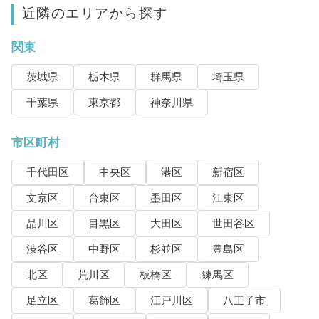
近隣のエリアから探す
関東
茨城県
栃木県
群馬県
埼玉県
千葉県
東京都
神奈川県
市区町村
千代田区
中央区
港区
新宿区
文京区
台東区
墨田区
江東区
品川区
目黒区
大田区
世田谷区
渋谷区
中野区
杉並区
豊島区
北区
荒川区
板橋区
練馬区
足立区
葛飾区
江戸川区
八王子市