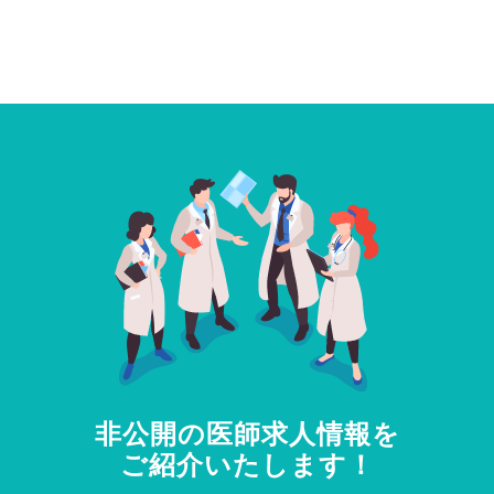
非公開の医師求人情報を
ご紹介いたします！