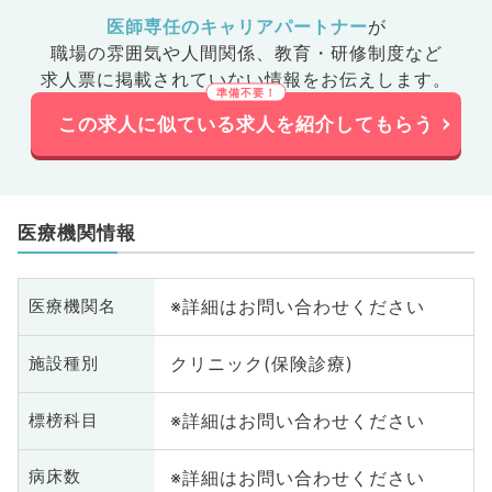
医師専任のキャリアパートナー
が
職場の雰囲気や人間関係、
教育・研修制度など
求人票に掲載されていない情報をお伝えします。
この求人に似ている求人を紹介してもらう
医療機関情報
※詳細はお問い合わせください
医療機関名
クリニック(保険診療)
施設種別
※詳細はお問い合わせください
標榜科目
※詳細はお問い合わせください
病床数