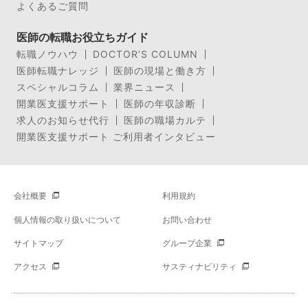
よくあるご質問
医師の転職お役立ちガイド
転職ノウハウ
DOCTOR’S COLUMN
医師転職ナレッジ
医師の現場と働き方
スペシャルコラム
業界ニュース
開業医支援サポート
医師の年収診断
求人のお知らせ代行
医師の職場カルテ
開業医支援サポート ご利用者インタビュー
会社概要
利用規約
個人情報の取り扱いについて
お問い合わせ
サイトマップ
グループ企業
アクセス
サスティナビリティ