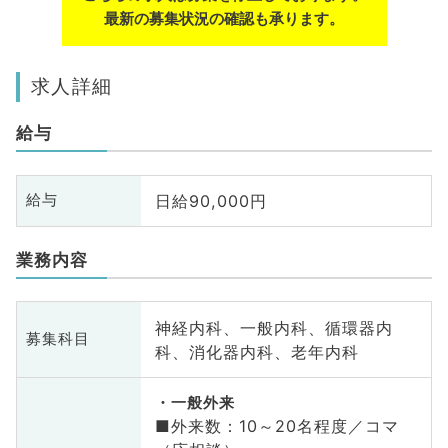
最新の募集状況の確認も承ります。
求人詳細
給与
日給90,000円
給与
業務内容
神経内科、一般内科、循環器内
募集科目
科、消化器内科、老年内科
一般外来
■外来数：10～20名程度／コマ