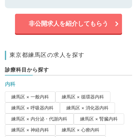
非公開求人を紹介してもらう
東京都練馬区の求人を探す
診療科目から探す
内科
練馬区 × 一般内科
練馬区 × 循環器内科
練馬区 × 呼吸器内科
練馬区 × 消化器内科
練馬区 × 内分泌・代謝内科
練馬区 × 腎臓内科
練馬区 × 神経内科
練馬区 × 心療内科