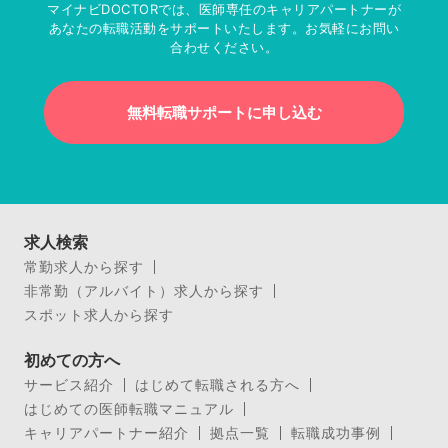
マイナビDOCTORでは、医師専任のキャリアパートナーが
あなたの転職活動をサポートいたします。お気軽にお問い
合わせください。
無料転職サポートに申し込む
求人検索
常勤求人から探す
非常勤（アルバイト）求人から探す
スポット求人から探す
初めての方へ
サービス紹介
はじめて転職される方へ
はじめての医師転職マニュアル
キャリアパートナー紹介
拠点一覧
転職成功事例