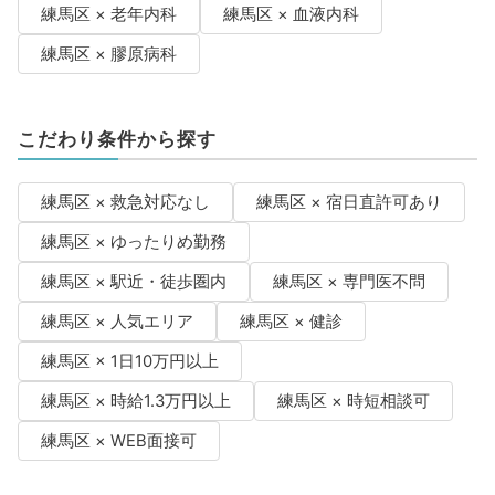
練馬区 × 老年内科
練馬区 × 血液内科
練馬区 × 膠原病科
こだわり条件から探す
練馬区 × 救急対応なし
練馬区 × 宿日直許可あり
練馬区 × ゆったりめ勤務
練馬区 × 駅近・徒歩圏内
練馬区 × 専門医不問
練馬区 × 人気エリア
練馬区 × 健診
練馬区 × 1日10万円以上
練馬区 × 時給1.3万円以上
練馬区 × 時短相談可
練馬区 × WEB面接可