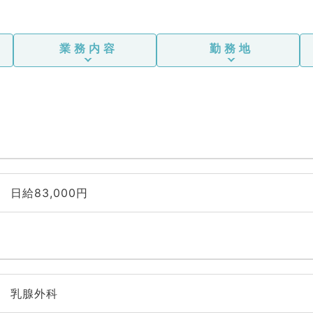
業務内容
勤務地
日給83,000円
乳腺外科