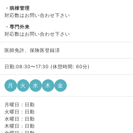
病棟管理
対応数はお問い合わせ下さい
専門外来
対応数はお問い合わせ下さい
医師免許、保険医登録済
日勤:08:30〜17:30 (休憩時間: 60分)
月
火
水
木
金
月曜日 : 日勤
火曜日 : 日勤
水曜日 : 日勤
木曜日 : 日勤