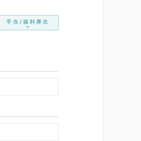
手当/福利厚生