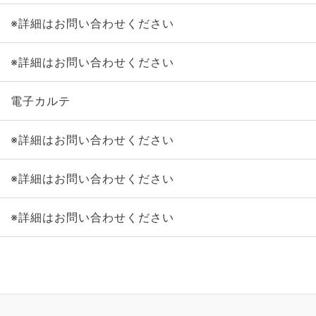
※詳細はお問い合わせください
※詳細はお問い合わせください
電子カルテ
※詳細はお問い合わせください
※詳細はお問い合わせください
※詳細はお問い合わせください