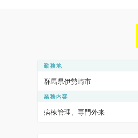
勤務地
群馬県伊勢崎市
業務内容
病棟管理、専門外来