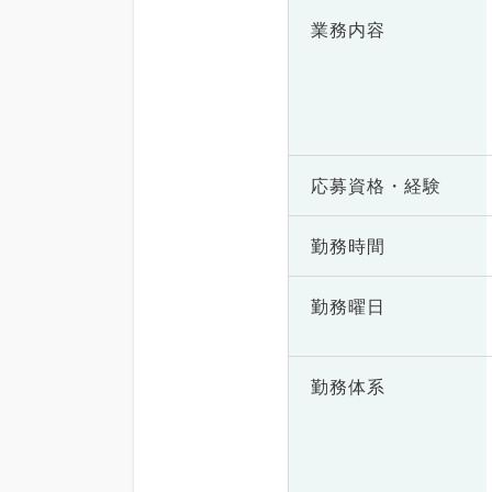
業務内容
応募資格・
経験
勤務時間
勤務曜日
勤務体系