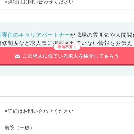
※詳細はお問い合わせください
師専任のキャリアパートナー
が
職場の雰囲気や人間関
研修制度など
求人票に掲載されていない情報をお伝え
この求人に似ている求人を紹介してもらう
※詳細はお問い合わせください
病院（一般）