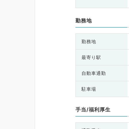
勤務地
勤務地
最寄り駅
自動車通勤
駐車場
手当/福利厚生