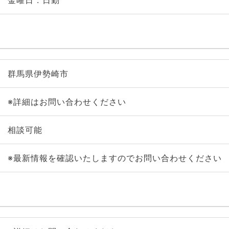
金曜日 : 日勤
群馬県伊勢崎市
※詳細はお問い合わせください
相談可能
※最新情報を確認いたしますのでお問い合わせください