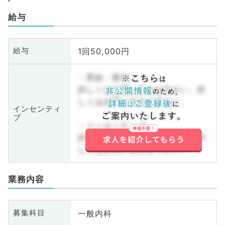
給与
1回50,000円
給与
・昇給・賞与
詳しくはお問い合わせ下さい。詳
しくはお問い合わせ下さい。
インセンティ
ブ
・インセンティブ
詳しくはお問い合わせ下さい。詳
しくはお問い合わせ下さい。
業務内容
一般内科
募集科目