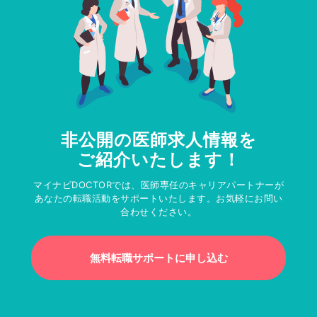
非公開の医師求人情報を
ご紹介いたします！
マイナビDOCTORでは、医師専任のキャリアパートナーが
あなたの転職活動をサポートいたします。お気軽にお問い
合わせください。
無料転職サポートに申し込む