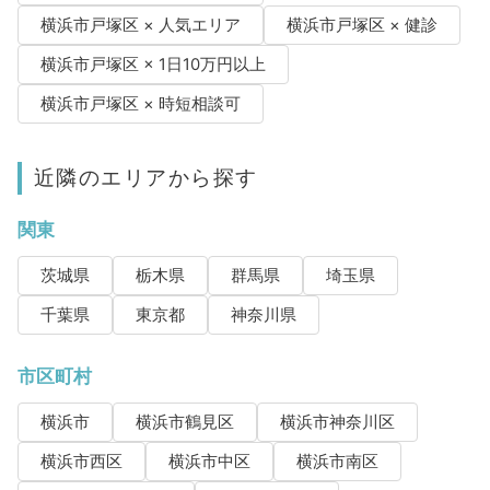
横浜市戸塚区 × 人気エリア
横浜市戸塚区 × 健診
横浜市戸塚区 × 1日10万円以上
横浜市戸塚区 × 時短相談可
近隣のエリアから探す
関東
茨城県
栃木県
群馬県
埼玉県
千葉県
東京都
神奈川県
市区町村
横浜市
横浜市鶴見区
横浜市神奈川区
横浜市西区
横浜市中区
横浜市南区