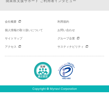
開業医支援サポート ご利用者インタビュー
会社概要
利用規約
個人情報の取り扱いについて
お問い合わせ
サイトマップ
グループ企業
アクセス
サスティナビリティ
Copyright © Mynavi Corporation