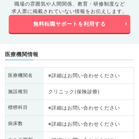
職場の雰囲気や人間関係、
教育・研修制度など
求人票に掲載されていない情報をお伝えします。
無料転職サポートを利用する
医療機関情報
※詳細はお問い合わせください
医療機関名
クリニック(保険診療)
施設種別
※詳細はお問い合わせください
標榜科目
※詳細はお問い合わせください
病床数