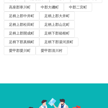
高座郡寒川町
中郡大磯町
中郡二宮町
足柄上郡中井町
足柄上郡大井町
足柄上郡松田町
足柄上郡山北町
足柄上郡開成町
足柄下郡箱根町
足柄下郡真鶴町
足柄下郡湯河原町
愛甲郡愛川町
愛甲郡清川村