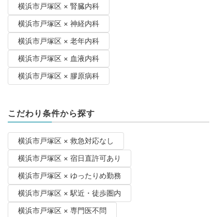
横浜市戸塚区 × 腎臓内科
横浜市戸塚区 × 神経内科
横浜市戸塚区 × 老年内科
横浜市戸塚区 × 血液内科
横浜市戸塚区 × 膠原病科
こだわり条件から探す
横浜市戸塚区 × 救急対応なし
横浜市戸塚区 × 宿日直許可あり
横浜市戸塚区 × ゆったりめ勤務
横浜市戸塚区 × 駅近・徒歩圏内
横浜市戸塚区 × 専門医不問