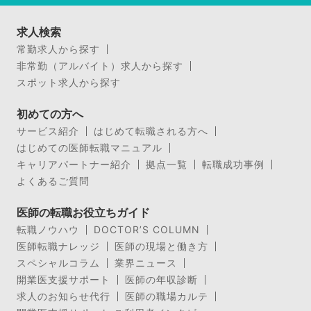
求人検索
常勤求人から探す
非常勤（アルバイト）求人から探す
スポット求人から探す
初めての方へ
サービス紹介
はじめて転職される方へ
はじめての医師転職マニュアル
キャリアパートナー紹介
拠点一覧
転職成功事例
よくあるご質問
医師の転職お役立ちガイド
転職ノウハウ
DOCTOR’S COLUMN
医師転職ナレッジ
医師の現場と働き方
スペシャルコラム
業界ニュース
開業医支援サポート
医師の年収診断
求人のお知らせ代行
医師の職場カルテ