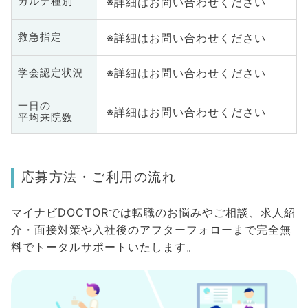
※詳細はお問い合わせください
カルテ種別
※詳細はお問い合わせください
救急指定
※詳細はお問い合わせください
学会認定状況
一日の
※詳細はお問い合わせください
平均来院数
応募方法・ご利用の流れ
マイナビDOCTORでは転職のお悩みやご相談、求人紹
介・面接対策や入社後のアフターフォローまで完全無
料でトータルサポートいたします。