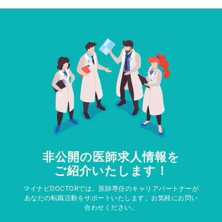
非公開の医師求人情報を
ご紹介いたします！
マイナビDOCTORでは、医師専任のキャリアパートナーが
あなたの転職活動をサポートいたします。お気軽にお問い
合わせください。