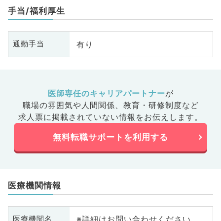
手当/福利厚生
有り
通勤手当
医師専任のキャリアパートナー
が
職場の雰囲気や人間関係、
教育・研修制度など
求人票に掲載されていない情報をお伝えします。
無料転職サポートを利用する
医療機関情報
※詳細はお問い合わせください
医療機関名