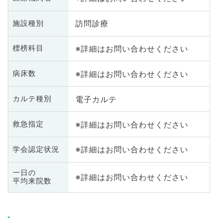
訪問診療
施設種別
※詳細はお問い合わせください
標榜科目
※詳細はお問い合わせください
病床数
電子カルテ
カルテ種別
※詳細はお問い合わせください
救急指定
※詳細はお問い合わせください
学会認定状況
一日の
※詳細はお問い合わせください
平均来院数