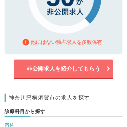
他にはない独占求人を多数保有
非公開求人を紹介してもらう
神奈川県横須賀市の求人を探す
診療科目から探す
内科