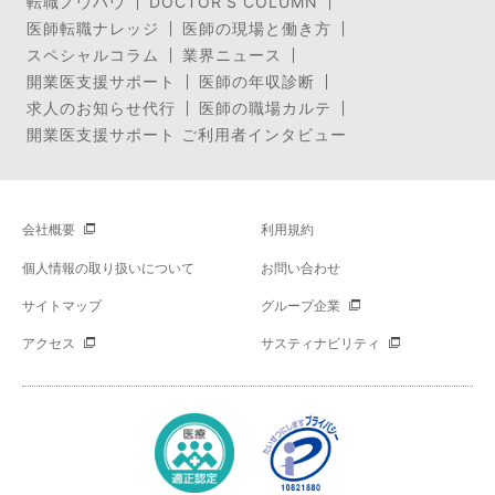
転職ノウハウ
DOCTOR’S COLUMN
医師転職ナレッジ
医師の現場と働き方
スペシャルコラム
業界ニュース
開業医支援サポート
医師の年収診断
求人のお知らせ代行
医師の職場カルテ
開業医支援サポート ご利用者インタビュー
会社概要
利用規約
個人情報の取り扱いについて
お問い合わせ
サイトマップ
グループ企業
アクセス
サスティナビリティ