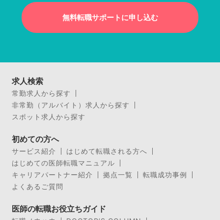
無料転職サポートに申し込む
求人検索
常勤求人から探す
非常勤（アルバイト）求人から探す
スポット求人から探す
初めての方へ
サービス紹介
はじめて転職される方へ
はじめての医師転職マニュアル
キャリアパートナー紹介
拠点一覧
転職成功事例
よくあるご質問
医師の転職お役立ちガイド