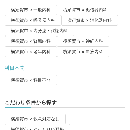
横須賀市 × 一般内科
横須賀市 × 循環器内科
横須賀市 × 呼吸器内科
横須賀市 × 消化器内科
横須賀市 × 内分泌・代謝内科
横須賀市 × 腎臓内科
横須賀市 × 神経内科
横須賀市 × 老年内科
横須賀市 × 血液内科
科目不問
横須賀市 × 科目不問
こだわり条件から探す
横須賀市 × 救急対応なし
横須賀市 × ゆったりめ勤務