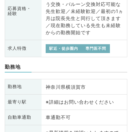
う交換・バルーン交換対応可能な
応募資格・
先生歓迎／未経験歓迎／最初の1ヵ
経験
月は院長先生と同行して頂きます
／現在勤務している先生も未経験
からの勤務開始です
求人特徴
駅近・徒歩圏内
専門医不問
勤務地
神奈川県横須賀市
勤務地
※詳細はお問い合わせください
最寄り駅
車通勤不可
自動車通勤