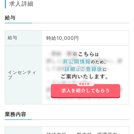
求人詳細
給与
時給10,000円
給与
・昇給・賞与
詳しくはお問い合わせ下さい。詳
しくはお問い合わせ下さい。
インセンティ
ブ
・インセンティブ
詳しくはお問い合わせ下さい。詳
しくはお問い合わせ下さい。
業務内容