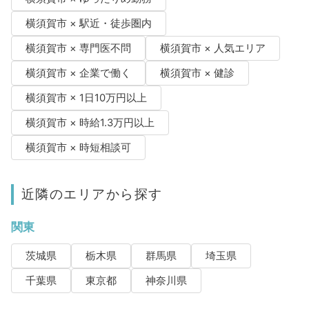
横須賀市 × 駅近・徒歩圏内
横須賀市 × 専門医不問
横須賀市 × 人気エリア
横須賀市 × 企業で働く
横須賀市 × 健診
横須賀市 × 1日10万円以上
横須賀市 × 時給1.3万円以上
横須賀市 × 時短相談可
近隣のエリアから探す
関東
茨城県
栃木県
群馬県
埼玉県
千葉県
東京都
神奈川県