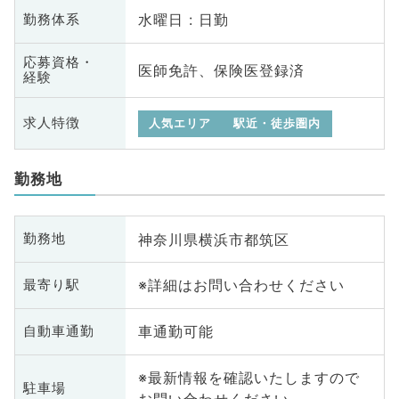
水曜日 : 日勤
勤務体系
応募資格・
医師免許、保険医登録済
経験
求人特徴
人気エリア
駅近・徒歩圏内
勤務地
神奈川県横浜市都筑区
勤務地
※詳細はお問い合わせください
最寄り駅
車通勤可能
自動車通勤
※最新情報を確認いたしますので
駐車場