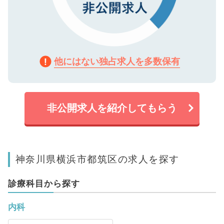
他にはない独占求人を多数保有
非公開求人を紹介してもらう
神奈川県横浜市都筑区の求人を探す
診療科目から探す
内科