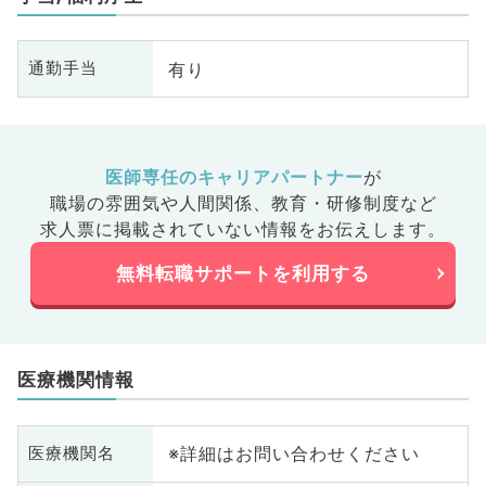
有り
通勤手当
医師専任のキャリアパートナー
が
職場の雰囲気や人間関係、
教育・研修制度など
求人票に掲載されていない情報をお伝えします。
無料転職サポートを利用する
医療機関情報
※詳細はお問い合わせください
医療機関名