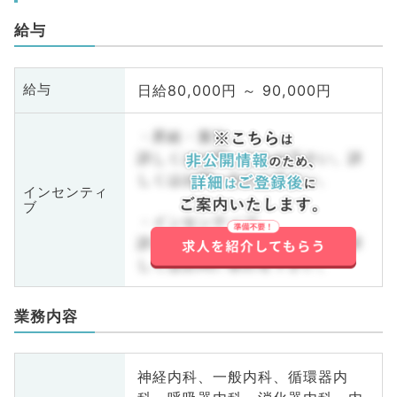
給与
日給80,000円 ～ 90,000円
給与
・昇給・賞与
詳しくはお問い合わせ下さい。詳
しくはお問い合わせ下さい。
インセンティ
ブ
・インセンティブ
詳しくはお問い合わせ下さい。詳
しくはお問い合わせ下さい。
業務内容
神経内科、一般内科、循環器内