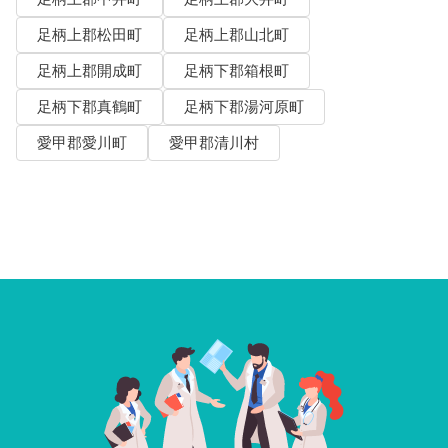
足柄上郡松田町
足柄上郡山北町
足柄上郡開成町
足柄下郡箱根町
足柄下郡真鶴町
足柄下郡湯河原町
愛甲郡愛川町
愛甲郡清川村