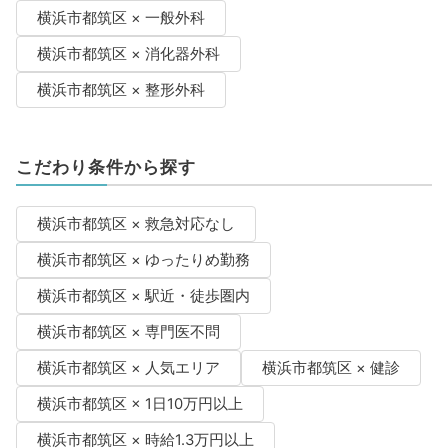
横浜市都筑区 × 一般外科
横浜市都筑区 × 消化器外科
横浜市都筑区 × 整形外科
こだわり条件から探す
横浜市都筑区 × 救急対応なし
横浜市都筑区 × ゆったりめ勤務
横浜市都筑区 × 駅近・徒歩圏内
横浜市都筑区 × 専門医不問
横浜市都筑区 × 人気エリア
横浜市都筑区 × 健診
横浜市都筑区 × 1日10万円以上
横浜市都筑区 × 時給1.3万円以上