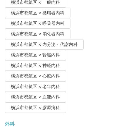
横浜市都筑区 × 一般内科
横浜市都筑区 × 循環器内科
横浜市都筑区 × 呼吸器内科
横浜市都筑区 × 消化器内科
横浜市都筑区 × 内分泌・代謝内科
横浜市都筑区 × 腎臓内科
横浜市都筑区 × 神経内科
横浜市都筑区 × 心療内科
横浜市都筑区 × 老年内科
横浜市都筑区 × 血液内科
横浜市都筑区 × 膠原病科
外科