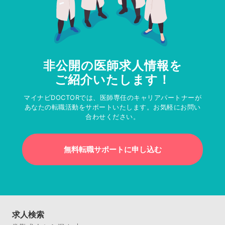
非公開の医師求人情報を
ご紹介いたします！
マイナビDOCTORでは、医師専任のキャリアパートナーが
あなたの転職活動をサポートいたします。お気軽にお問い
合わせください。
無料転職サポートに申し込む
求人検索