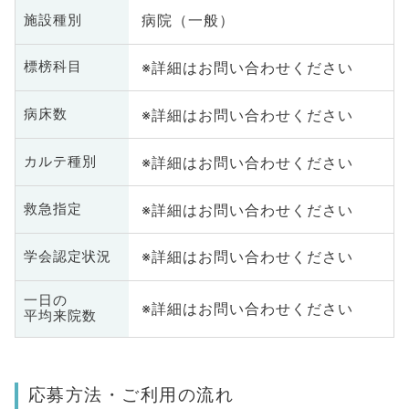
病院（一般）
施設種別
※詳細はお問い合わせください
標榜科目
※詳細はお問い合わせください
病床数
※詳細はお問い合わせください
カルテ種別
※詳細はお問い合わせください
救急指定
※詳細はお問い合わせください
学会認定状況
一日の
※詳細はお問い合わせください
平均来院数
応募方法・ご利用の流れ