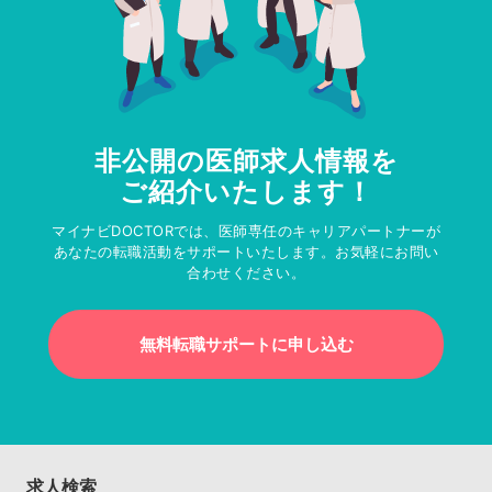
非公開の医師求人情報を
ご紹介いたします！
マイナビDOCTORでは、医師専任のキャリアパートナーが
あなたの転職活動をサポートいたします。お気軽にお問い
合わせください。
無料転職サポートに申し込む
求人検索