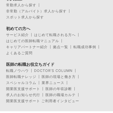
常勤求人から探す
非常勤（アルバイト）求人から探す
スポット求人から探す
初めての方へ
サービス紹介
はじめて転職される方へ
はじめての医師転職マニュアル
キャリアパートナー紹介
拠点一覧
転職成功事例
よくあるご質問
医師の転職お役立ちガイド
転職ノウハウ
DOCTOR’S COLUMN
医師転職ナレッジ
医師の現場と働き方
スペシャルコラム
業界ニュース
開業医支援サポート
医師の年収診断
求人のお知らせ代行
医師の職場カルテ
開業医支援サポート ご利用者インタビュー