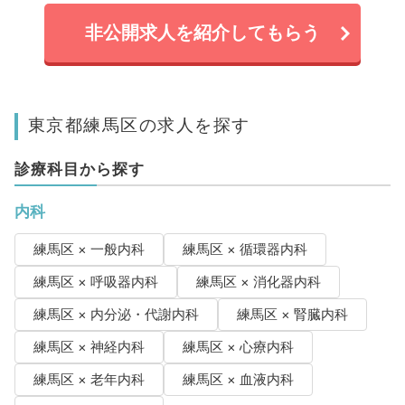
非公開求人を紹介してもらう
東京都練馬区の求人を探す
診療科目から探す
内科
練馬区 × 一般内科
練馬区 × 循環器内科
練馬区 × 呼吸器内科
練馬区 × 消化器内科
練馬区 × 内分泌・代謝内科
練馬区 × 腎臓内科
練馬区 × 神経内科
練馬区 × 心療内科
練馬区 × 老年内科
練馬区 × 血液内科