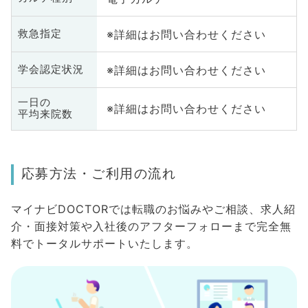
※詳細はお問い合わせください
救急指定
※詳細はお問い合わせください
学会認定状況
一日の
※詳細はお問い合わせください
平均来院数
応募方法・ご利用の流れ
マイナビDOCTORでは転職のお悩みやご相談、求人紹
介・面接対策や入社後のアフターフォローまで完全無
料でトータルサポートいたします。