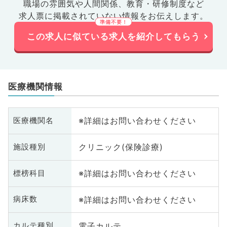
職場の雰囲気や人間関係、
教育・研修制度など
求人票に掲載されていない情報をお伝えします。
この求人に似ている求人を紹介してもらう
医療機関情報
※詳細はお問い合わせください
医療機関名
クリニック(保険診療)
施設種別
※詳細はお問い合わせください
標榜科目
※詳細はお問い合わせください
病床数
電子カルテ
カルテ種別