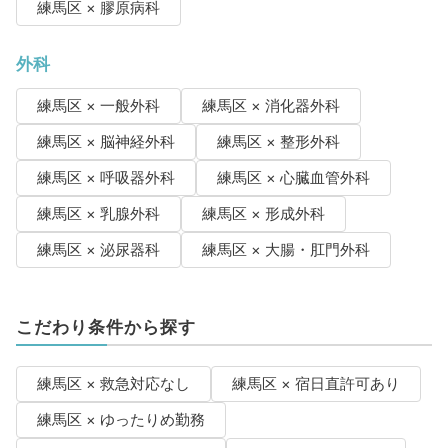
練馬区 × 膠原病科
外科
練馬区 × 一般外科
練馬区 × 消化器外科
練馬区 × 脳神経外科
練馬区 × 整形外科
練馬区 × 呼吸器外科
練馬区 × 心臓血管外科
練馬区 × 乳腺外科
練馬区 × 形成外科
練馬区 × 泌尿器科
練馬区 × 大腸・肛門外科
こだわり条件から探す
練馬区 × 救急対応なし
練馬区 × 宿日直許可あり
練馬区 × ゆったりめ勤務