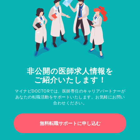
非公開の医師求人情報を
ご紹介いたします！
マイナビDOCTORでは、医師専任のキャリアパートナーが
あなたの転職活動をサポートいたします。お気軽にお問い
合わせください。
無料転職サポートに申し込む