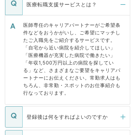
医療転職支援サービスとは？
医師専任のキャリアパートナーがご希望条
件などをおうかがいし、ご希望にマッチし
たご入職先をご紹介するサービスです。
「自宅から近い病院を紹介してほしい」
「医療機器が充実した病院で働きたい」
「年収1,500万円以上の病院を探してい
る」など、さまざまなご要望をキャリアパ
ートナーにお伝えください。常勤求人はも
ちろん、非常勤・スポットのお仕事紹介も
行なっております。
登録後は何をすればよいのですか
ご登録いただきましたら、弊社担当者がご