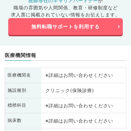
医師専任のキャリアパートナー
が
職場の雰囲気や人間関係、
教育・研修制度など
求人票に掲載されていない情報をお伝えします。
無料転職サポートを利用する
医療機関情報
※詳細はお問い合わせください
医療機関名
クリニック(保険診療)
施設種別
※詳細はお問い合わせください
標榜科目
※詳細はお問い合わせください
病床数