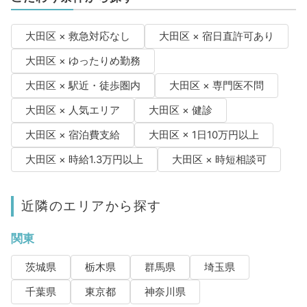
大田区 × 救急対応なし
大田区 × 宿日直許可あり
大田区 × ゆったりめ勤務
大田区 × 駅近・徒歩圏内
大田区 × 専門医不問
大田区 × 人気エリア
大田区 × 健診
大田区 × 宿泊費支給
大田区 × 1日10万円以上
大田区 × 時給1.3万円以上
大田区 × 時短相談可
近隣のエリアから探す
関東
茨城県
栃木県
群馬県
埼玉県
千葉県
東京都
神奈川県