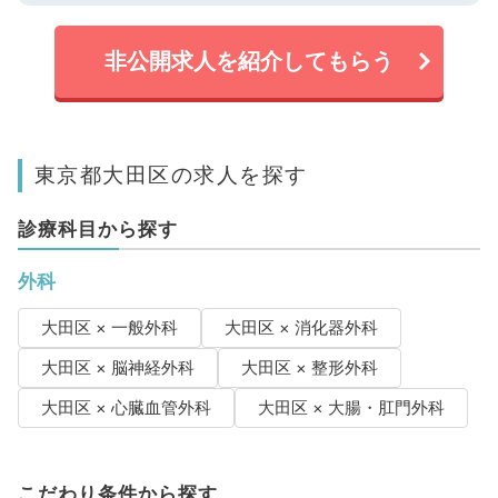
非公開求人を紹介してもらう
東京都大田区の求人を探す
診療科目から探す
外科
大田区 × 一般外科
大田区 × 消化器外科
大田区 × 脳神経外科
大田区 × 整形外科
大田区 × 心臓血管外科
大田区 × 大腸・肛門外科
こだわり条件から探す