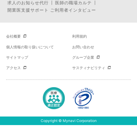
求人のお知らせ代行
医師の職場カルテ
開業医支援サポート ご利用者インタビュー
会社概要
利用規約
個人情報の取り扱いについて
お問い合わせ
サイトマップ
グループ企業
アクセス
サスティナビリティ
Copyright © Mynavi Corporation