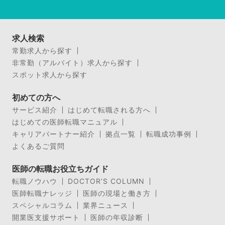
求人検索
常勤求人から探す
非常勤（アルバイト）求人から探す
スポット求人から探す
初めての方へ
サービス紹介
はじめて転職される方へ
はじめての医師転職マニュアル
キャリアパートナー紹介
拠点一覧
転職成功事例
よくあるご質問
医師の転職お役立ちガイド
転職ノウハウ
DOCTOR’S COLUMN
医師転職ナレッジ
医師の現場と働き方
スペシャルコラム
業界ニュース
開業医支援サポート
医師の年収診断