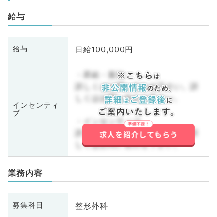
給与
日給100,000円
給与
・昇給・賞与
詳しくはお問い合わせ下さい。詳
しくはお問い合わせ下さい。
インセンティ
ブ
・インセンティブ
詳しくはお問い合わせ下さい。詳
しくはお問い合わせ下さい。
業務内容
整形外科
募集科目