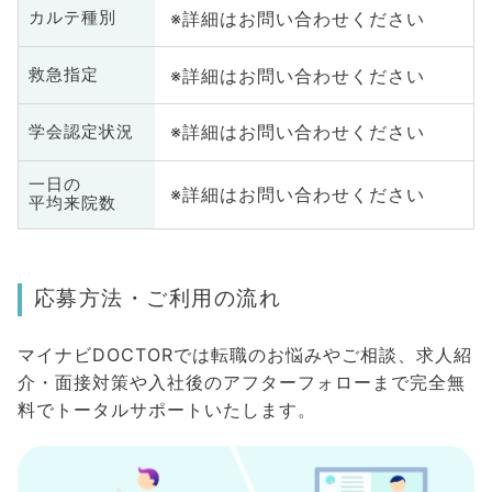
※詳細はお問い合わせください
カルテ種別
※詳細はお問い合わせください
救急指定
※詳細はお問い合わせください
学会認定状況
一日の
※詳細はお問い合わせください
平均来院数
応募方法・ご利用の流れ
マイナビDOCTORでは転職のお悩みやご相談、求人紹
介・面接対策や入社後のアフターフォローまで完全無
料でトータルサポートいたします。