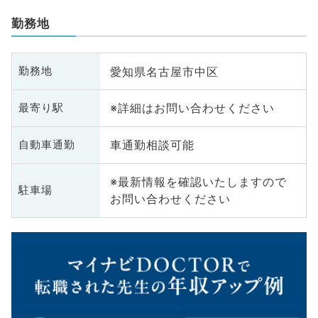
勤務地
愛知県名古屋市中区
勤務地
※詳細はお問い合わせください
最寄り駅
車通勤相談可能
自動車通勤
※最新情報を確認いたしますので
駐車場
お問い合わせください