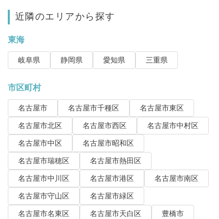
近隣のエリアから探す
東海
岐阜県
静岡県
愛知県
三重県
市区町村
名古屋市
名古屋市千種区
名古屋市東区
名古屋市北区
名古屋市西区
名古屋市中村区
名古屋市中区
名古屋市昭和区
名古屋市瑞穂区
名古屋市熱田区
名古屋市中川区
名古屋市港区
名古屋市南区
名古屋市守山区
名古屋市緑区
名古屋市名東区
名古屋市天白区
豊橋市