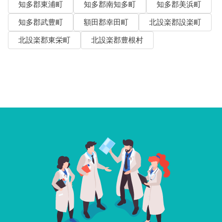
知多郡東浦町
知多郡南知多町
知多郡美浜町
知多郡武豊町
額田郡幸田町
北設楽郡設楽町
北設楽郡東栄町
北設楽郡豊根村