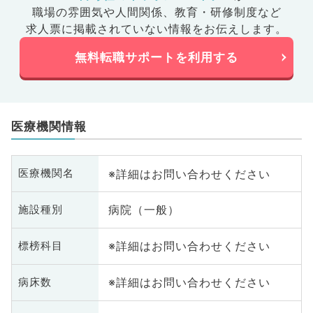
職場の雰囲気や人間関係、
教育・研修制度など
求人票に掲載されていない情報をお伝えします。
無料転職サポートを利用する
医療機関情報
※詳細はお問い合わせください
医療機関名
病院（一般）
施設種別
※詳細はお問い合わせください
標榜科目
※詳細はお問い合わせください
病床数