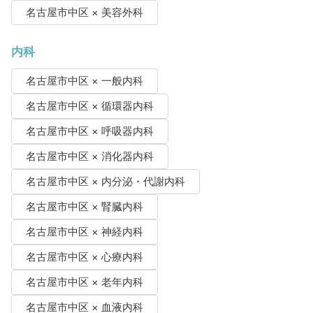
名古屋市中区 × 美容外科
内科
名古屋市中区 × 一般内科
名古屋市中区 × 循環器内科
名古屋市中区 × 呼吸器内科
名古屋市中区 × 消化器内科
名古屋市中区 × 内分泌・代謝内科
名古屋市中区 × 腎臓内科
名古屋市中区 × 神経内科
名古屋市中区 × 心療内科
名古屋市中区 × 老年内科
名古屋市中区 × 血液内科