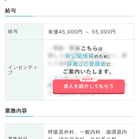
給与
単価45,000円 ～ 55,000円
給与
・昇給・賞与
詳しくはお問い合わせ下さい。詳
しくはお問い合わせ下さい。
インセンティ
ブ
・インセンティブ
詳しくはお問い合わせ下さい。詳
しくはお問い合わせ下さい。
業務内容
呼吸器外科、一般内科、循環器内