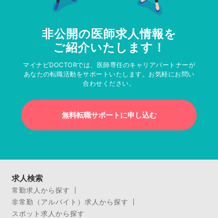
非公開の医師求人情報を
ご紹介いたします！
マイナビDOCTORでは、医師専任のキャリアパートナーが
あなたの転職活動をサポートいたします。お気軽にお問い
合わせください。
無料転職サポートに申し込む
求人検索
常勤求人から探す
非常勤（アルバイト）求人から探す
スポット求人から探す