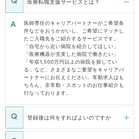
医療転職支援サービスとは？
医師専任のキャリアパートナーがご希望条
件などをおうかがいし、ご希望にマッチし
たご入職先をご紹介するサービスです。
「自宅から近い病院を紹介してほしい」
「医療機器が充実した病院で働きたい」
「年収1,500万円以上の病院を探してい
る」など、さまざまなご要望をキャリアパ
ートナーにお伝えください。常勤求人はも
ちろん、非常勤・スポットのお仕事紹介も
行なっております。
登録後は何をすればよいのですか
ご登録いただきましたら、弊社担当者がご