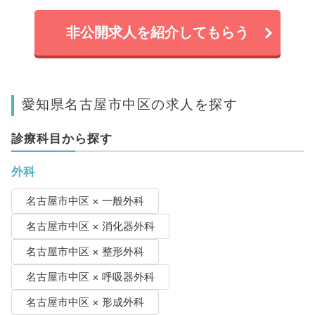
非公開求人を紹介してもらう
愛知県名古屋市中区の求人を探す
診療科目から探す
外科
名古屋市中区 × 一般外科
名古屋市中区 × 消化器外科
名古屋市中区 × 整形外科
名古屋市中区 × 呼吸器外科
名古屋市中区 × 形成外科