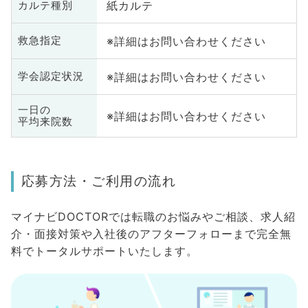
紙カルテ
カルテ種別
※詳細はお問い合わせください
救急指定
※詳細はお問い合わせください
学会認定状況
一日の
※詳細はお問い合わせください
平均来院数
応募方法・ご利用の流れ
マイナビDOCTORでは転職のお悩みやご相談、求人紹
介・面接対策や入社後のアフターフォローまで完全無
料でトータルサポートいたします。