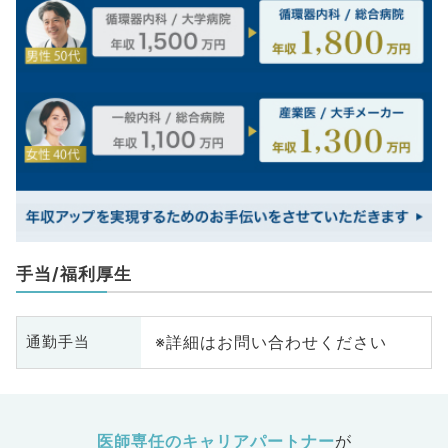
手当/福利厚生
※詳細はお問い合わせください
通勤手当
医師専任のキャリアパートナー
が