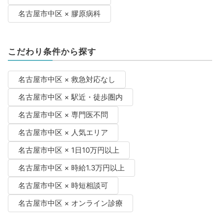
名古屋市中区 × 膠原病科
こだわり条件から探す
名古屋市中区 × 救急対応なし
名古屋市中区 × 駅近・徒歩圏内
名古屋市中区 × 専門医不問
名古屋市中区 × 人気エリア
名古屋市中区 × 1日10万円以上
名古屋市中区 × 時給1.3万円以上
名古屋市中区 × 時短相談可
名古屋市中区 × オンライン診療