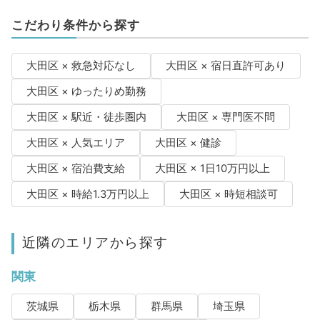
こだわり条件から探す
大田区 × 救急対応なし
大田区 × 宿日直許可あり
大田区 × ゆったりめ勤務
大田区 × 駅近・徒歩圏内
大田区 × 専門医不問
大田区 × 人気エリア
大田区 × 健診
大田区 × 宿泊費支給
大田区 × 1日10万円以上
大田区 × 時給1.3万円以上
大田区 × 時短相談可
近隣のエリアから探す
関東
茨城県
栃木県
群馬県
埼玉県