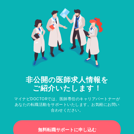
非公開の医師求人情報を
ご紹介いたします！
マイナビDOCTORでは、医師専任のキャリアパートナーが
あなたの転職活動をサポートいたします。お気軽にお問い
合わせください。
無料転職サポートに申し込む