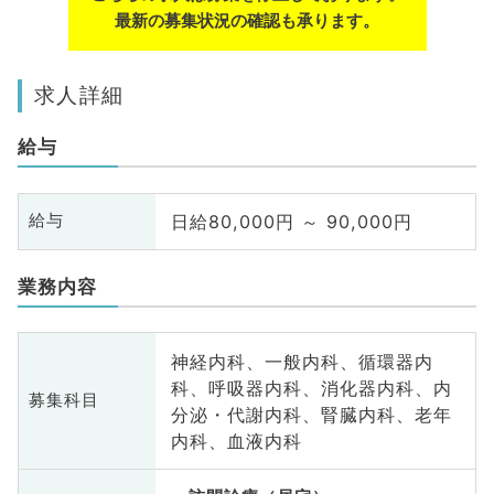
最新の募集状況の確認も承ります。
求人詳細
給与
日給80,000円 ～ 90,000円
給与
業務内容
神経内科、一般内科、循環器内
科、呼吸器内科、消化器内科、内
募集科目
分泌・代謝内科、腎臓内科、老年
内科、血液内科