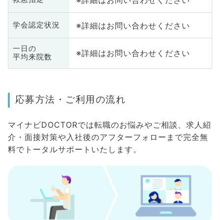
※詳細はお問い合わせください
学会認定状況
一日の
※詳細はお問い合わせください
平均来院数
応募方法・ご利用の流れ
マイナビDOCTORでは転職のお悩みやご相談、求人紹
介・面接対策や入社後のアフターフォローまで完全無
料でトータルサポートいたします。