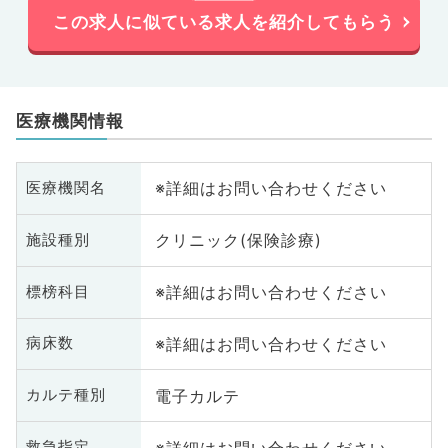
この求人に似ている求人を紹介してもらう
医療機関情報
※詳細はお問い合わせください
医療機関名
クリニック(保険診療)
施設種別
※詳細はお問い合わせください
標榜科目
※詳細はお問い合わせください
病床数
電子カルテ
カルテ種別
※詳細はお問い合わせください
救急指定