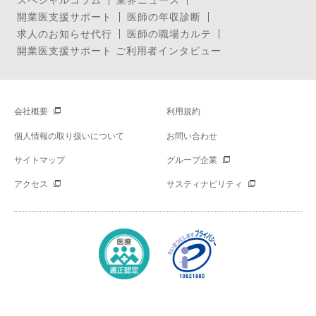
開業医支援サポート
医師の年収診断
求人のお知らせ代行
医師の職場カルテ
開業医支援サポート ご利用者インタビュー
会社概要
利用規約
個人情報の取り扱いについて
お問い合わせ
サイトマップ
グループ企業
アクセス
サスティナビリティ
Copyright © Mynavi Corporation