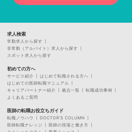
求人検索
常勤求人から探す
非常勤（アルバイト）求人から探す
スポット求人から探す
初めての方へ
サービス紹介
はじめて転職される方へ
はじめての医師転職マニュアル
キャリアパートナー紹介
拠点一覧
転職成功事例
よくあるご質問
医師の転職お役立ちガイド
転職ノウハウ
DOCTOR’S COLUMN
医師転職ナレッジ
医師の現場と働き方
スペシャルコラム
業界ニュース