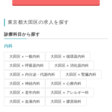
東京都大田区の求人を探す
診療科目から探す
内科
大田区 × 一般内科
大田区 × 循環器内科
大田区 × 呼吸器内科
大田区 × 消化器内科
大田区 × 内分泌・代謝内科
大田区 × 腎臓内科
大田区 × 神経内科
大田区 × 心療内科
大田区 × 老年内科
大田区 × アレルギー科
大田区 × 血液内科
大田区 × 膠原病科