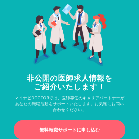
非公開の医師求人情報を
ご紹介いたします！
マイナビDOCTORでは、医師専任のキャリアパートナーが
あなたの転職活動をサポートいたします。お気軽にお問い
合わせください。
無料転職サポートに申し込む