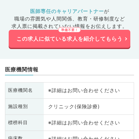
医師専任のキャリアパートナー
が
職場の雰囲気や人間関係、
教育・研修制度など
求人票に掲載されていない情報をお伝えします。
この求人に似ている求人を紹介してもらう
医療機関情報
※詳細はお問い合わせください
医療機関名
クリニック(保険診療)
施設種別
※詳細はお問い合わせください
標榜科目
※詳細はお問い合わせください
病床数