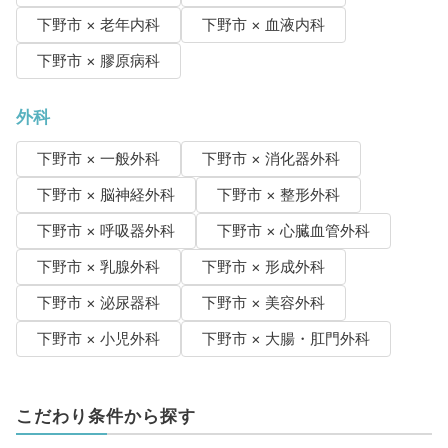
下野市 × 老年内科
下野市 × 血液内科
下野市 × 膠原病科
外科
下野市 × 一般外科
下野市 × 消化器外科
下野市 × 脳神経外科
下野市 × 整形外科
下野市 × 呼吸器外科
下野市 × 心臓血管外科
下野市 × 乳腺外科
下野市 × 形成外科
下野市 × 泌尿器科
下野市 × 美容外科
下野市 × 小児外科
下野市 × 大腸・肛門外科
こだわり条件から探す