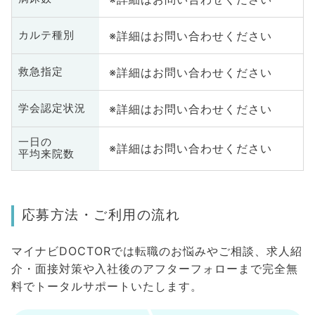
※詳細はお問い合わせください
カルテ種別
※詳細はお問い合わせください
救急指定
※詳細はお問い合わせください
学会認定状況
一日の
※詳細はお問い合わせください
平均来院数
応募方法・ご利用の流れ
マイナビDOCTORでは転職のお悩みやご相談、求人紹
介・面接対策や入社後のアフターフォローまで完全無
料でトータルサポートいたします。