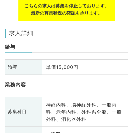
こちらの求人は募集を停止しております。
最新の募集状況の確認も承ります。
求人詳細
給与
単価15,000円
給与
業務内容
神経内科、脳神経外科、一般内
科、老年内科、外科系全般、一般
募集科目
外科、消化器外科