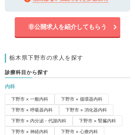
非公開求人を紹介してもらう
栃木県下野市の求人を探す
診療科目から探す
内科
下野市 × 一般内科
下野市 × 循環器内科
下野市 × 呼吸器内科
下野市 × 消化器内科
下野市 × 内分泌・代謝内科
下野市 × 腎臓内科
下野市 × 神経内科
下野市 × 心療内科