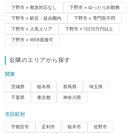
下野市 × 救急対応なし
下野市 × ゆったりめ勤務
下野市 × 駅近・徒歩圏内
下野市 × 専門医不問
下野市 × 人気エリア
下野市 × 1日10万円以上
下野市 × WEB面接可
近隣のエリアから探す
関東
茨城県
栃木県
群馬県
埼玉県
千葉県
東京都
神奈川県
市区町村
宇都宮市
足利市
栃木市
佐野市