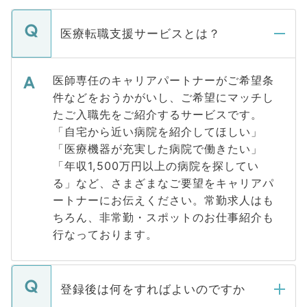
医療転職支援サービスとは？
医師専任のキャリアパートナーがご希望条
件などをおうかがいし、ご希望にマッチし
たご入職先をご紹介するサービスです。
「自宅から近い病院を紹介してほしい」
「医療機器が充実した病院で働きたい」
「年収1,500万円以上の病院を探してい
る」など、さまざまなご要望をキャリアパ
ートナーにお伝えください。常勤求人はも
ちろん、非常勤・スポットのお仕事紹介も
行なっております。
登録後は何をすればよいのですか