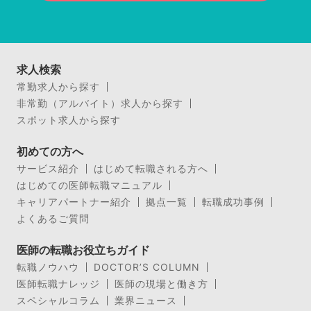
求人検索
常勤求人から探す
非常勤（アルバイト）求人から探す
スポット求人から探す
初めての方へ
サービス紹介
はじめて転職される方へ
はじめての医師転職マニュアル
キャリアパートナー紹介
拠点一覧
転職成功事例
よくあるご質問
医師の転職お役立ちガイド
転職ノウハウ
DOCTOR’S COLUMN
医師転職ナレッジ
医師の現場と働き方
スペシャルコラム
業界ニュース