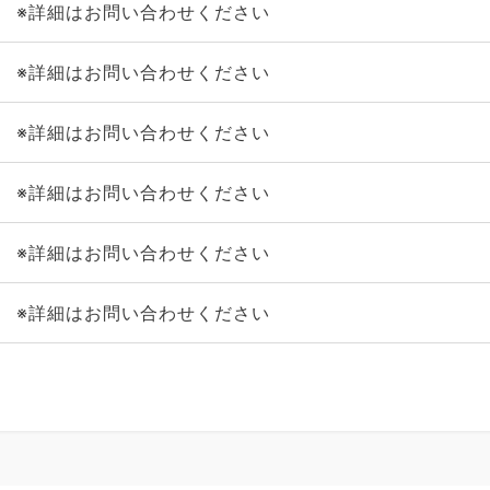
※詳細はお問い合わせください
※詳細はお問い合わせください
※詳細はお問い合わせください
※詳細はお問い合わせください
※詳細はお問い合わせください
※詳細はお問い合わせください