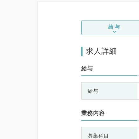
給与
求人詳細
給与
給与
業務内容
募集科目