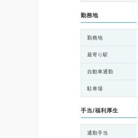
勤務地
勤務地
最寄り駅
自動車通勤
駐車場
手当/福利厚生
通勤手当