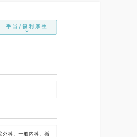
手当/福利厚生
管外科、一般内科、循