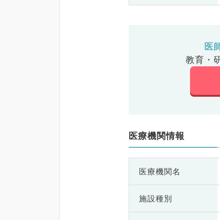
医
教育・
医療機関情報
医療機関名
施設種別