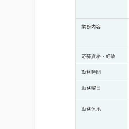
業務内容
応募資格・
経験
勤務時間
勤務曜日
勤務体系