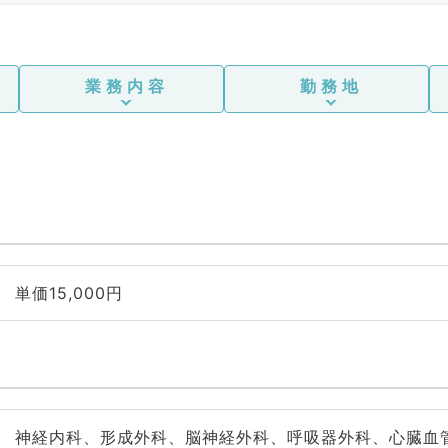
業務内容
勤務地
単価15,000円
神経内科、形成外科、脳神経外科、呼吸器外科、心臓血