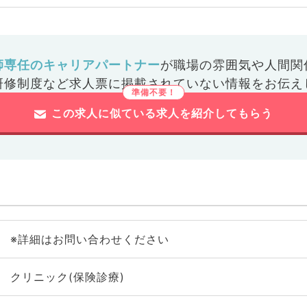
師専任のキャリアパートナー
が
職場の雰囲気や人間関
研修制度など
求人票に掲載されていない情報をお伝え
この求人に似ている求人を紹介してもらう
※詳細はお問い合わせください
クリニック(保険診療)