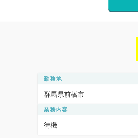
勤務地
群馬県前橋市
業務内容
待機