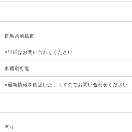
群馬県前橋市
※詳細はお問い合わせください
車通勤可能
※最新情報を確認いたしますのでお問い合わせください
有り