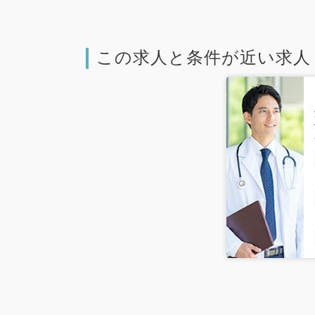
この求人と条件が近い求人