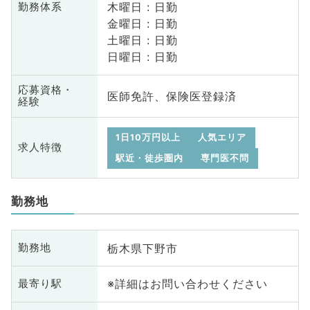
木曜日 : 日勤
勤務体系
金曜日 : 日勤
土曜日 : 日勤
日曜日 : 日勤
応募資格・
医師免許、保険医登録済
経験
1日10万円以上
人気エリア
求人特徴
駅近・徒歩圏内
専門医不問
勤務地
栃木県下野市
勤務地
※詳細はお問い合わせください
最寄り駅