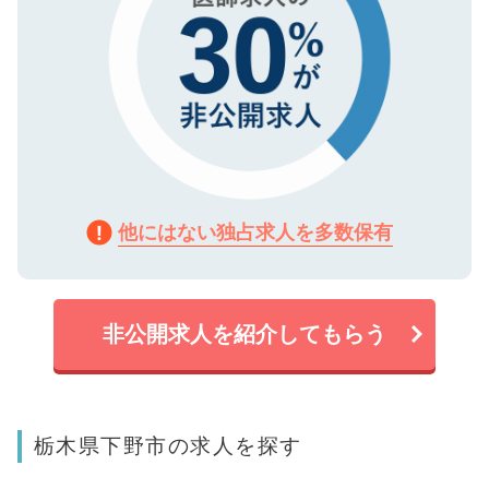
他にはない独占求人を多数保有
非公開求人を紹介してもらう
栃木県下野市の求人を探す