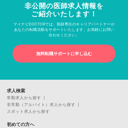
非公開の医師求人情報を
ご紹介いたします！
マイナビDOCTORでは、医師専任のキャリアパートナーが
あなたの転職活動をサポートいたします。お気軽にお問い
合わせください。
無料転職サポートに申し込む
求人検索
常勤求人から探す
非常勤（アルバイト）求人から探す
スポット求人から探す
初めての方へ