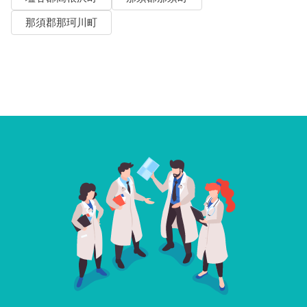
那須郡那珂川町