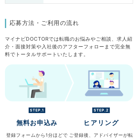
応募方法・ご利用の流れ
マイナビDOCTORでは転職のお悩みやご相談、求人紹
介・面接対策や入社後のアフターフォローまで完全無
料でトータルサポートいたします。
STEP.1
STEP.2
無料お申込み
ヒアリング
登録フォームから
1分ほどで
ご登録後、
アドバイザーが転