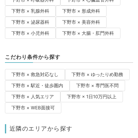
下野市 × 乳腺外科
下野市 × 形成外科
下野市 × 泌尿器科
下野市 × 美容外科
下野市 × 小児外科
下野市 × 大腸・肛門外科
こだわり条件から探す
下野市 × 救急対応なし
下野市 × ゆったりめ勤務
下野市 × 駅近・徒歩圏内
下野市 × 専門医不問
下野市 × 人気エリア
下野市 × 1日10万円以上
下野市 × WEB面接可
近隣のエリアから探す