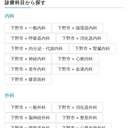
診療科目から探す
内科
下野市 × 一般内科
下野市 × 循環器内科
下野市 × 呼吸器内科
下野市 × 消化器内科
下野市 × 内分泌・代謝内科
下野市 × 腎臓内科
下野市 × 神経内科
下野市 × 心療内科
下野市 × 老年内科
下野市 × 血液内科
下野市 × 膠原病科
外科
下野市 × 一般外科
下野市 × 消化器外科
下野市 × 脳神経外科
下野市 × 整形外科
下野市 × 呼吸器外科
下野市 × 心臓血管外科