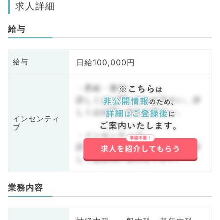
求人詳細
給与
日給100,000円
給与
・昇給・賞与
詳しくはお問い合わせ下さい。詳
しくはお問い合わせ下さい。
インセンティ
ブ
・インセンティブ
詳しくはお問い合わせ下さい。詳
しくはお問い合わせ下さい。
業務内容