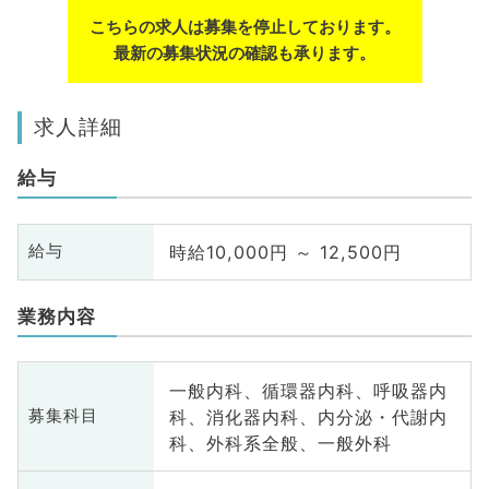
こちらの求人は募集を停止しております。
最新の募集状況の確認も承ります。
求人詳細
給与
時給10,000円 ～ 12,500円
給与
業務内容
一般内科、循環器内科、呼吸器内
科、消化器内科、内分泌・代謝内
募集科目
科、外科系全般、一般外科