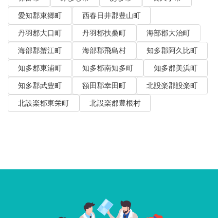
愛知郡東郷町
西春日井郡豊山町
丹羽郡大口町
丹羽郡扶桑町
海部郡大治町
海部郡蟹江町
海部郡飛島村
知多郡阿久比町
知多郡東浦町
知多郡南知多町
知多郡美浜町
知多郡武豊町
額田郡幸田町
北設楽郡設楽町
北設楽郡東栄町
北設楽郡豊根村