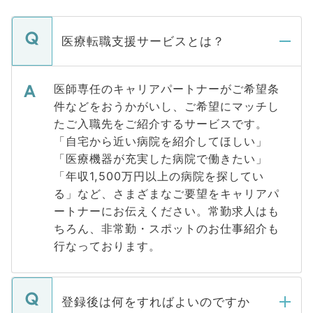
医療転職支援サービスとは？
医師専任のキャリアパートナーがご希望条
件などをおうかがいし、ご希望にマッチし
たご入職先をご紹介するサービスです。
「自宅から近い病院を紹介してほしい」
「医療機器が充実した病院で働きたい」
「年収1,500万円以上の病院を探してい
る」など、さまざまなご要望をキャリアパ
ートナーにお伝えください。常勤求人はも
ちろん、非常勤・スポットのお仕事紹介も
行なっております。
登録後は何をすればよいのですか