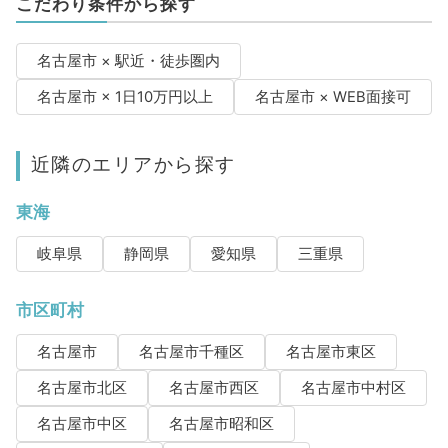
こだわり条件から探す
名古屋市 × 駅近・徒歩圏内
名古屋市 × 1日10万円以上
名古屋市 × WEB面接可
近隣のエリアから探す
東海
岐阜県
静岡県
愛知県
三重県
市区町村
名古屋市
名古屋市千種区
名古屋市東区
名古屋市北区
名古屋市西区
名古屋市中村区
名古屋市中区
名古屋市昭和区