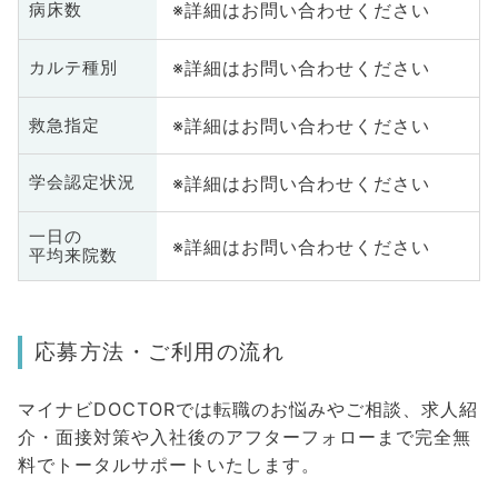
※詳細はお問い合わせください
病床数
※詳細はお問い合わせください
カルテ種別
※詳細はお問い合わせください
救急指定
※詳細はお問い合わせください
学会認定状況
一日の
※詳細はお問い合わせください
平均来院数
応募方法・ご利用の流れ
マイナビDOCTORでは転職のお悩みやご相談、求人紹
介・面接対策や入社後のアフターフォローまで完全無
料でトータルサポートいたします。