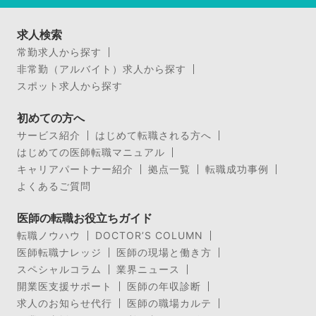
求人検索
常勤求人から探す
非常勤（アルバイト）求人から探す
スポット求人から探す
初めての方へ
サービス紹介
はじめて転職される方へ
はじめての医師転職マニュアル
キャリアパートナー紹介
拠点一覧
転職成功事例
よくあるご質問
医師の転職お役立ちガイド
転職ノウハウ
DOCTOR’S COLUMN
医師転職ナレッジ
医師の現場と働き方
スペシャルコラム
業界ニュース
開業医支援サポート
医師の年収診断
求人のお知らせ代行
医師の職場カルテ