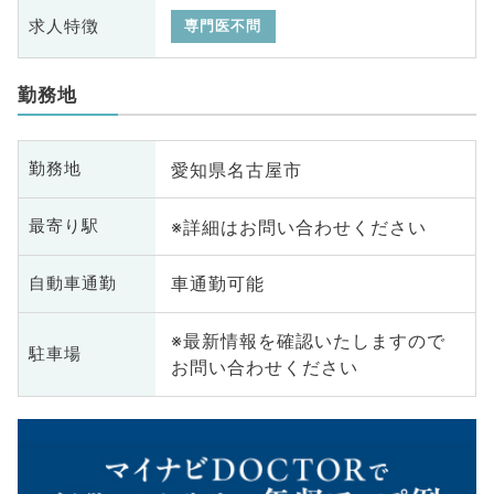
求人特徴
専門医不問
勤務地
愛知県名古屋市
勤務地
※詳細はお問い合わせください
最寄り駅
車通勤可能
自動車通勤
※最新情報を確認いたしますので
駐車場
お問い合わせください