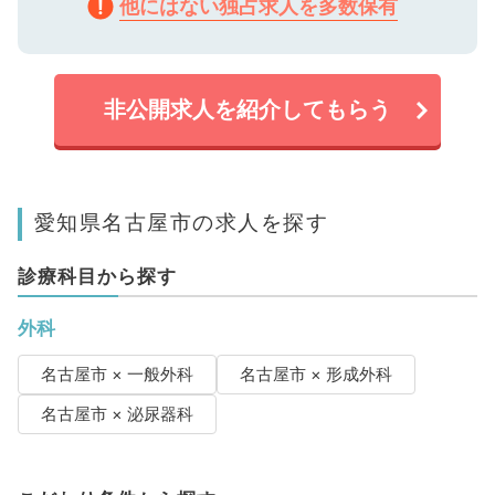
他にはない独占求人を多数保有
非公開求人を紹介してもらう
愛知県名古屋市の求人を探す
診療科目から探す
外科
名古屋市 × 一般外科
名古屋市 × 形成外科
名古屋市 × 泌尿器科