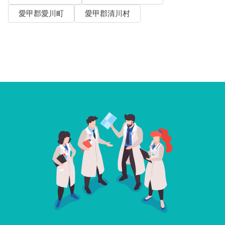
愛甲郡愛川町
愛甲郡清川村