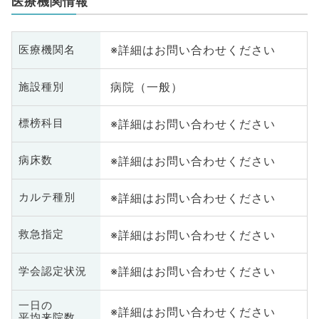
医療機関情報
※詳細はお問い合わせください
医療機関名
病院（一般）
施設種別
※詳細はお問い合わせください
標榜科目
※詳細はお問い合わせください
病床数
※詳細はお問い合わせください
カルテ種別
※詳細はお問い合わせください
救急指定
※詳細はお問い合わせください
学会認定状況
一日の
※詳細はお問い合わせください
平均来院数