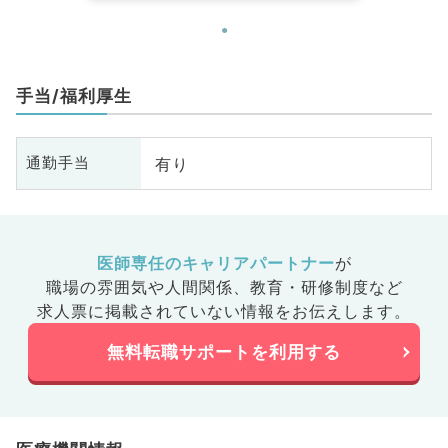
手当/福利厚生
有り
通勤手当
医師専任のキャリアパートナー
が
職場の雰囲気や人間関係、
教育・研修制度など
求人票に掲載されていない情報をお伝えします。
無料転職サポートを利用する