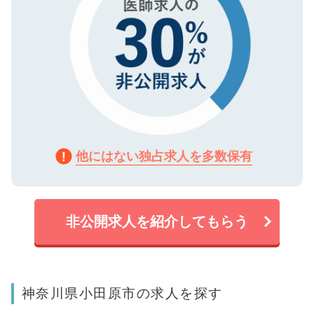
他にはない独占求人を多数保有
非公開求人を紹介してもらう
神奈川県小田原市の求人を探す