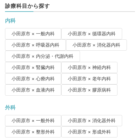
診療科目から探す
内科
小田原市 × 一般内科
小田原市 × 循環器内科
小田原市 × 呼吸器内科
小田原市 × 消化器内科
小田原市 × 内分泌・代謝内科
小田原市 × 腎臓内科
小田原市 × 神経内科
小田原市 × 心療内科
小田原市 × 老年内科
小田原市 × 血液内科
小田原市 × 膠原病科
外科
小田原市 × 一般外科
小田原市 × 消化器外科
小田原市 × 整形外科
小田原市 × 形成外科