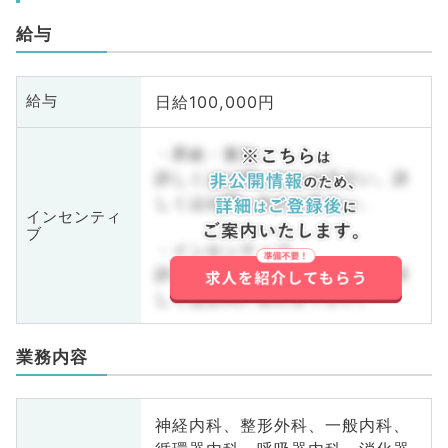
給与
日給100,000円
給与
・昇給・賞与
詳しくはお問い合わせ下さい。詳
しくはお問い合わせ下さい。
インセンティ
ブ
・インセンティブ
詳しくはお問い合わせ下さい。詳
しくはお問い合わせ下さい。
業務内容
神経内科、整形外科、一般内科、