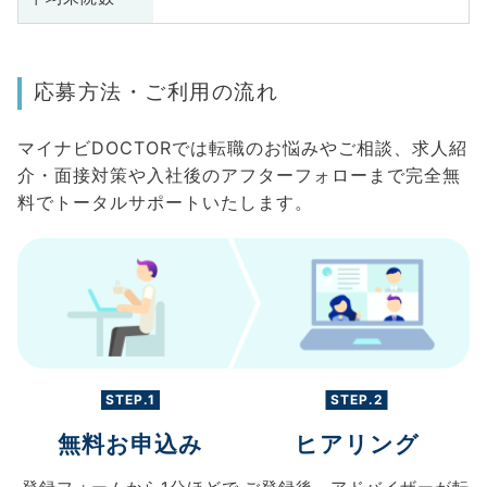
応募方法・ご利用の流れ
マイナビDOCTORでは転職のお悩みやご相談、求人紹
介・面接対策や入社後のアフターフォローまで完全無
料でトータルサポートいたします。
STEP.1
STEP.2
無料お申込み
ヒアリング