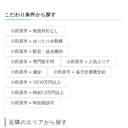
こだわり条件から探す
小田原市 × 救急対応なし
小田原市 × ゆったりめ勤務
小田原市 × 駅近・徒歩圏内
小田原市 × 専門医不問
小田原市 × 人気エリア
小田原市 × 健診
小田原市 × 遠方交通費支給
小田原市 × 1日10万円以上
小田原市 × 時給1.3万円以上
小田原市 × 時短相談可
近隣のエリアから探す