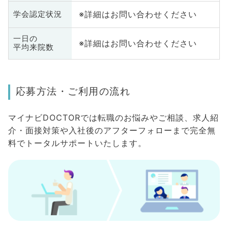
※詳細はお問い合わせください
学会認定状況
一日の
※詳細はお問い合わせください
平均来院数
応募方法・ご利用の流れ
マイナビDOCTORでは転職のお悩みやご相談、求人紹
介・面接対策や入社後のアフターフォローまで完全無
料でトータルサポートいたします。