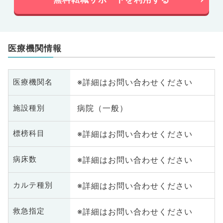
医療機関情報
※詳細はお問い合わせください
医療機関名
病院（一般）
施設種別
※詳細はお問い合わせください
標榜科目
※詳細はお問い合わせください
病床数
※詳細はお問い合わせください
カルテ種別
※詳細はお問い合わせください
救急指定