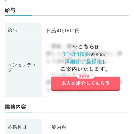
給与
日給40,000円
給与
・昇給・賞与
詳しくはお問い合わせ下さい。詳
しくはお問い合わせ下さい。
インセンティ
ブ
・インセンティブ
詳しくはお問い合わせ下さい。詳
しくはお問い合わせ下さい。
業務内容
一般内科
募集科目