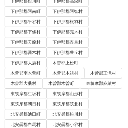
下伊那郡松川町
下伊那郡高森町
下伊那郡阿南町
下伊那郡阿智村
下伊那郡平谷村
下伊那郡根羽村
下伊那郡下條村
下伊那郡売木村
下伊那郡天龍村
下伊那郡泰阜村
下伊那郡喬木村
下伊那郡豊丘村
下伊那郡大鹿村
木曽郡上松町
木曽郡南木曽町
木曽郡木祖村
木曽郡王滝村
木曽郡大桑村
木曽郡木曽町
東筑摩郡麻績村
東筑摩郡生坂村
東筑摩郡山形村
東筑摩郡朝日村
東筑摩郡筑北村
北安曇郡池田町
北安曇郡松川村
北安曇郡白馬村
北安曇郡小谷村