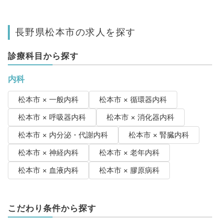
長野県松本市の求人を探す
診療科目から探す
内科
松本市 × 一般内科
松本市 × 循環器内科
松本市 × 呼吸器内科
松本市 × 消化器内科
松本市 × 内分泌・代謝内科
松本市 × 腎臓内科
松本市 × 神経内科
松本市 × 老年内科
松本市 × 血液内科
松本市 × 膠原病科
こだわり条件から探す