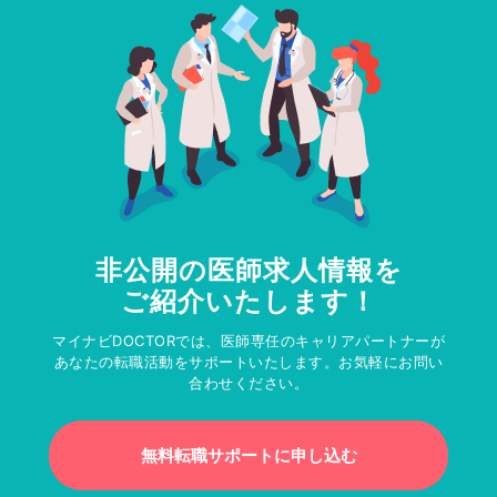
非公開の医師求人情報を
ご紹介いたします！
マイナビDOCTORでは、医師専任のキャリアパートナーが
あなたの転職活動をサポートいたします。お気軽にお問い
合わせください。
無料転職サポートに申し込む