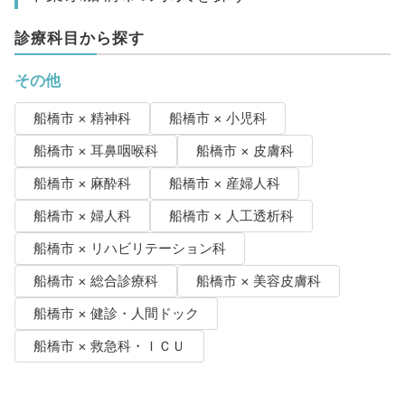
診療科目から探す
その他
船橋市 × 精神科
船橋市 × 小児科
船橋市 × 耳鼻咽喉科
船橋市 × 皮膚科
船橋市 × 麻酔科
船橋市 × 産婦人科
船橋市 × 婦人科
船橋市 × 人工透析科
船橋市 × リハビリテーション科
船橋市 × 総合診療科
船橋市 × 美容皮膚科
船橋市 × 健診・人間ドック
船橋市 × 救急科・ＩＣＵ