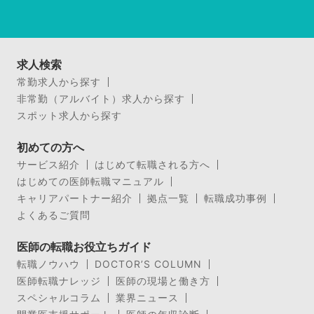
求人検索
常勤求人から探す
非常勤（アルバイト）求人から探す
スポット求人から探す
初めての方へ
サービス紹介
はじめて転職される方へ
はじめての医師転職マニュアル
キャリアパートナー紹介
拠点一覧
転職成功事例
よくあるご質問
医師の転職お役立ちガイド
転職ノウハウ
DOCTOR’S COLUMN
医師転職ナレッジ
医師の現場と働き方
スペシャルコラム
業界ニュース