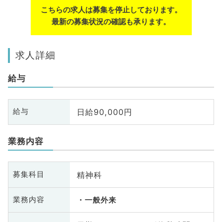
こちらの求人は募集を停止しております。
最新の募集状況の確認も承ります。
求人詳細
給与
日給90,000円
給与
業務内容
精神科
募集科目
業務内容
一般外来