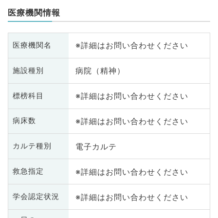
医療機関情報
※詳細はお問い合わせください
医療機関名
病院（精神）
施設種別
※詳細はお問い合わせください
標榜科目
※詳細はお問い合わせください
病床数
電子カルテ
カルテ種別
※詳細はお問い合わせください
救急指定
※詳細はお問い合わせください
学会認定状況