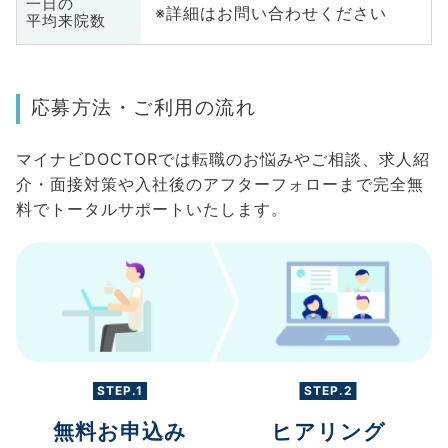
一日の
※詳細はお問い合わせください
平均来院数
応募方法・ご利用の流れ
マイナビDOCTORでは転職のお悩みやご相談、求人紹
介・面接対策や入社後のアフターフォローまで完全無
料でトータルサポートいたします。
STEP.1
STEP.2
無料お申込み
ヒアリング