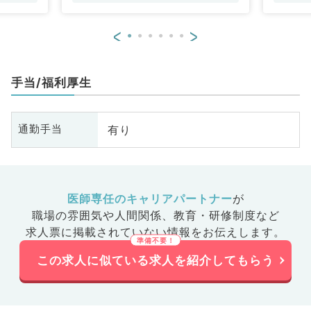
<
>
手当/福利厚生
有り
通勤手当
医師専任のキャリアパートナー
が
職場の雰囲気や人間関係、
教育・研修制度など
求人票に掲載されていない情報をお伝えします。
この求人に似ている求人を紹介してもらう