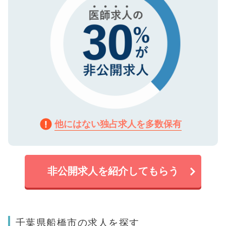
他にはない独占求人を多数保有
非公開求人を紹介してもらう
千葉県船橋市の求人を探す