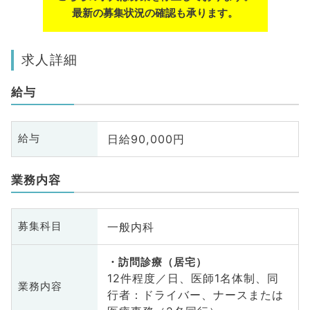
最新の募集状況の確認も承ります。
求人詳細
給与
日給90,000円
給与
業務内容
一般内科
募集科目
訪問診療（居宅）
12件程度／日、医師1名体制、同
業務内容
行者：ドライバー、ナースまたは