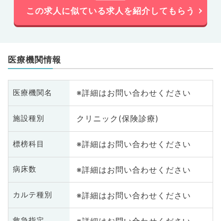
この求人に似ている求人を紹介してもらう
医療機関情報
※詳細はお問い合わせください
医療機関名
クリニック(保険診療)
施設種別
※詳細はお問い合わせください
標榜科目
※詳細はお問い合わせください
病床数
※詳細はお問い合わせください
カルテ種別
※詳細はお問い合わせください
救急指定