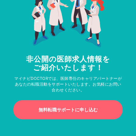
非公開の医師求人情報を
ご紹介いたします！
マイナビDOCTORでは、医師専任のキャリアパートナーが
あなたの転職活動をサポートいたします。お気軽にお問い
合わせください。
無料転職サポートに申し込む