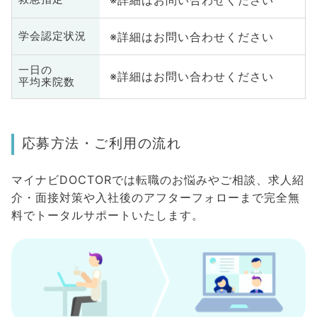
※詳細はお問い合わせください
学会認定状況
一日の
※詳細はお問い合わせください
平均来院数
応募方法・ご利用の流れ
マイナビDOCTORでは転職のお悩みやご相談、求人紹
介・面接対策や入社後のアフターフォローまで完全無
料でトータルサポートいたします。