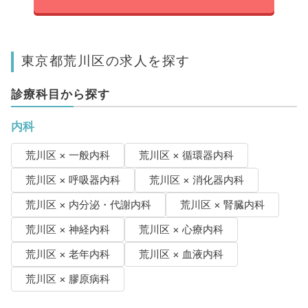
東京都荒川区の求人を探す
診療科目から探す
内科
荒川区 × 一般内科
荒川区 × 循環器内科
荒川区 × 呼吸器内科
荒川区 × 消化器内科
荒川区 × 内分泌・代謝内科
荒川区 × 腎臓内科
荒川区 × 神経内科
荒川区 × 心療内科
荒川区 × 老年内科
荒川区 × 血液内科
荒川区 × 膠原病科