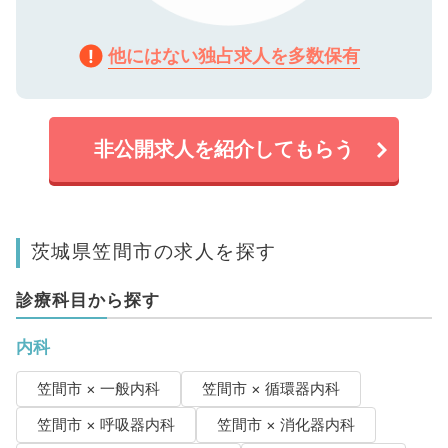
他にはない独占求人を多数保有
非公開求人を紹介してもらう
茨城県笠間市の求人を探す
診療科目から探す
内科
笠間市 × 一般内科
笠間市 × 循環器内科
笠間市 × 呼吸器内科
笠間市 × 消化器内科