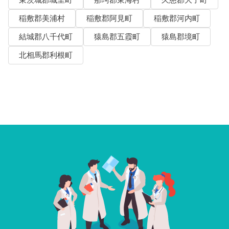
東茨城郡城里町
那珂郡東海村
久慈郡大子町
稲敷郡美浦村
稲敷郡阿見町
稲敷郡河内町
結城郡八千代町
猿島郡五霞町
猿島郡境町
北相馬郡利根町