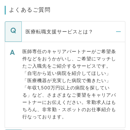
よくあるご質問
医療転職支援サービスとは？
医師専任のキャリアパートナーがご希望条
件などをおうかがいし、ご希望にマッチし
たご入職先をご紹介するサービスです。
「自宅から近い病院を紹介してほしい」
「医療機器が充実した病院で働きたい」
「年収1,500万円以上の病院を探してい
る」など、さまざまなご要望をキャリアパ
ートナーにお伝えください。常勤求人はも
ちろん、非常勤・スポットのお仕事紹介も
行なっております。