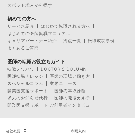
スポット求人から探す
初めての方へ
サービス紹介
はじめて転職される方へ
はじめての医師転職マニュアル
キャリアパートナー紹介
拠点一覧
転職成功事例
よくあるご質問
医師の転職お役立ちガイド
転職ノウハウ
DOCTOR’S COLUMN
医師転職ナレッジ
医師の現場と働き方
スペシャルコラム
業界ニュース
開業医支援サポート
医師の年収診断
求人のお知らせ代行
医師の職場カルテ
開業医支援サポート ご利用者インタビュー
会社概要
利用規約