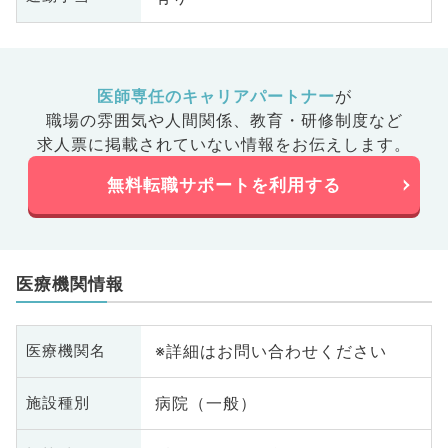
医師専任のキャリアパートナー
が
職場の雰囲気や人間関係、
教育・研修制度など
求人票に掲載されていない情報をお伝えします。
無料転職サポートを利用する
医療機関情報
※詳細はお問い合わせください
医療機関名
病院（一般）
施設種別