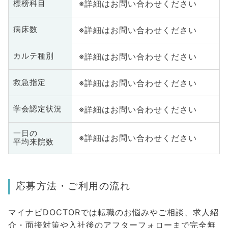
※詳細はお問い合わせください
標榜科目
※詳細はお問い合わせください
病床数
※詳細はお問い合わせください
カルテ種別
※詳細はお問い合わせください
救急指定
※詳細はお問い合わせください
学会認定状況
一日の
※詳細はお問い合わせください
平均来院数
応募方法・ご利用の流れ
マイナビDOCTORでは転職のお悩みやご相談、求人紹
介・面接対策や入社後のアフターフォローまで完全無