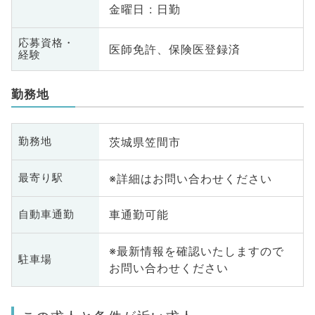
金曜日 : 日勤
応募資格・
医師免許、保険医登録済
経験
勤務地
茨城県笠間市
勤務地
※詳細はお問い合わせください
最寄り駅
車通勤可能
自動車通勤
※最新情報を確認いたしますので
駐車場
お問い合わせください