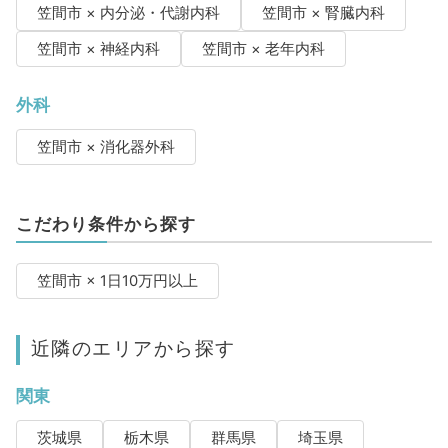
笠間市 × 内分泌・代謝内科
笠間市 × 腎臓内科
笠間市 × 神経内科
笠間市 × 老年内科
外科
笠間市 × 消化器外科
こだわり条件から探す
笠間市 × 1日10万円以上
近隣のエリアから探す
関東
茨城県
栃木県
群馬県
埼玉県