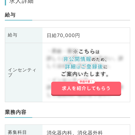
求人詳細
給与
日給70,000円
給与
・昇給・賞与
詳しくはお問い合わせ下さい。詳
しくはお問い合わせ下さい。
インセンティ
ブ
・インセンティブ
詳しくはお問い合わせ下さい。詳
しくはお問い合わせ下さい。
業務内容
消化器内科、消化器外科
募集科目