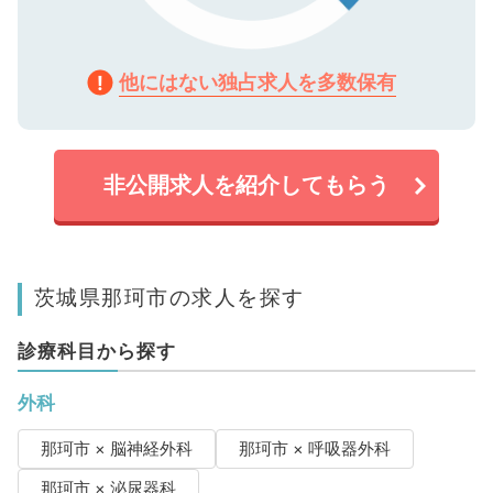
他にはない独占求人を多数保有
非公開求人を紹介してもらう
茨城県那珂市の求人を探す
診療科目から探す
外科
那珂市 × 脳神経外科
那珂市 × 呼吸器外科
那珂市 × 泌尿器科