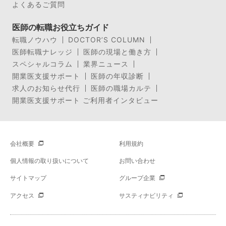
よくあるご質問
医師の転職お役立ちガイド
転職ノウハウ
DOCTOR’S COLUMN
医師転職ナレッジ
医師の現場と働き方
スペシャルコラム
業界ニュース
開業医支援サポート
医師の年収診断
求人のお知らせ代行
医師の職場カルテ
開業医支援サポート ご利用者インタビュー
会社概要
利用規約
個人情報の取り扱いについて
お問い合わせ
サイトマップ
グループ企業
アクセス
サスティナビリティ