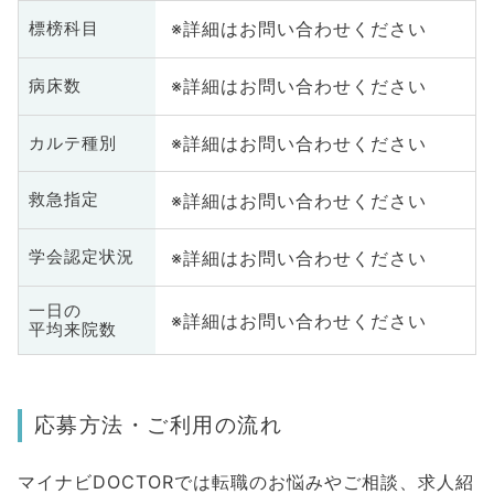
※詳細はお問い合わせください
標榜科目
※詳細はお問い合わせください
病床数
※詳細はお問い合わせください
カルテ種別
※詳細はお問い合わせください
救急指定
※詳細はお問い合わせください
学会認定状況
一日の
※詳細はお問い合わせください
平均来院数
応募方法・ご利用の流れ
マイナビDOCTORでは転職のお悩みやご相談、求人紹