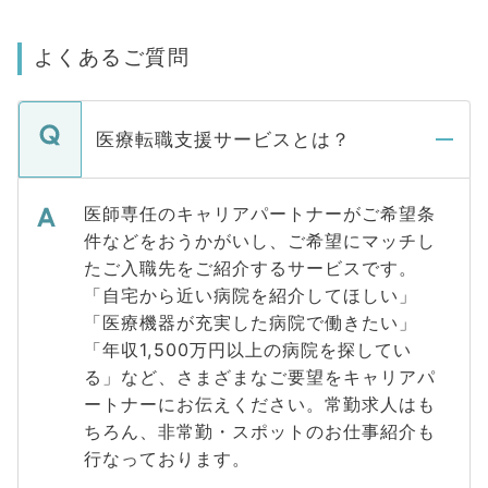
よくあるご質問
医療転職支援サービスとは？
医師専任のキャリアパートナーがご希望条
件などをおうかがいし、ご希望にマッチし
たご入職先をご紹介するサービスです。
「自宅から近い病院を紹介してほしい」
「医療機器が充実した病院で働きたい」
「年収1,500万円以上の病院を探してい
る」など、さまざまなご要望をキャリアパ
ートナーにお伝えください。常勤求人はも
ちろん、非常勤・スポットのお仕事紹介も
行なっております。