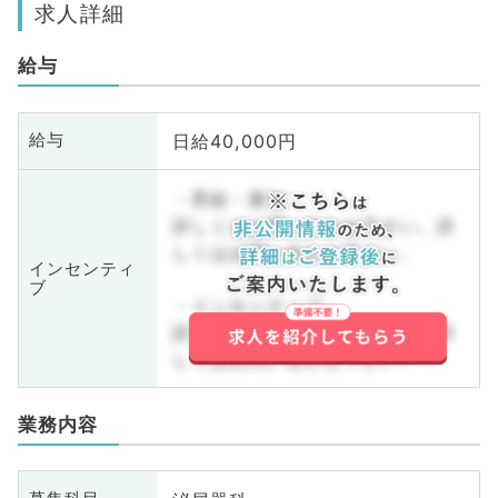
求人詳細
給与
日給40,000円
給与
・昇給・賞与
詳しくはお問い合わせ下さい。詳
しくはお問い合わせ下さい。
インセンティ
ブ
・インセンティブ
詳しくはお問い合わせ下さい。詳
しくはお問い合わせ下さい。
業務内容