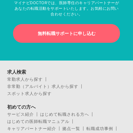
マイナビDOCTORでは、医師専任のキャリアパートナーが
あなたの転職活動をサポートいたします。お気軽にお問い
合わせください。
無料転職サポートに申し込む
求人検索
常勤求人から探す
非常勤（アルバイト）求人から探す
スポット求人から探す
初めての方へ
サービス紹介
はじめて転職される方へ
はじめての医師転職マニュアル
キャリアパートナー紹介
拠点一覧
転職成功事例