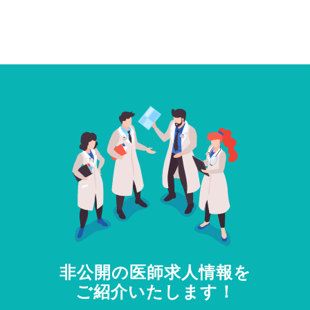
非公開の医師求人情報を
ご紹介いたします！