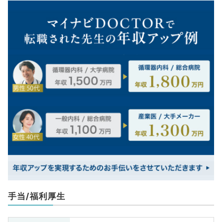
手当/福利厚生