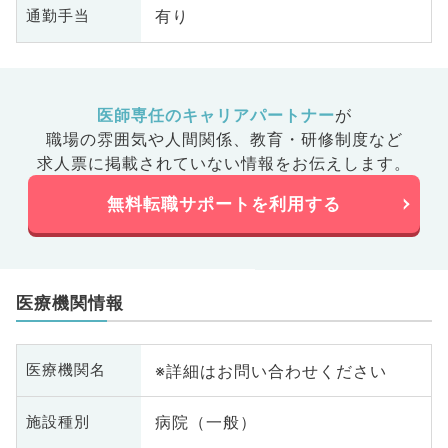
有り
通勤手当
医師専任のキャリアパートナー
が
職場の雰囲気や人間関係、
教育・研修制度など
求人票に掲載されていない情報をお伝えします。
無料転職サポートを利用する
医療機関情報
※詳細はお問い合わせください
医療機関名
病院（一般）
施設種別