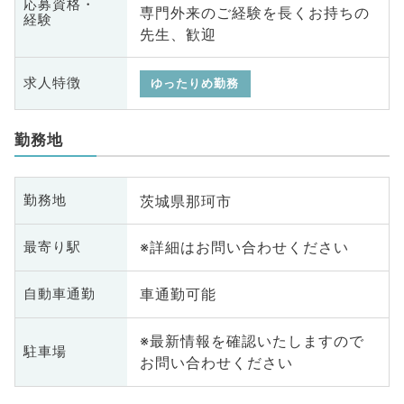
応募資格・
専門外来のご経験を長くお持ちの
経験
先生、歓迎
求人特徴
ゆったりめ勤務
勤務地
茨城県那珂市
勤務地
※詳細はお問い合わせください
最寄り駅
車通勤可能
自動車通勤
※最新情報を確認いたしますので
駐車場
お問い合わせください