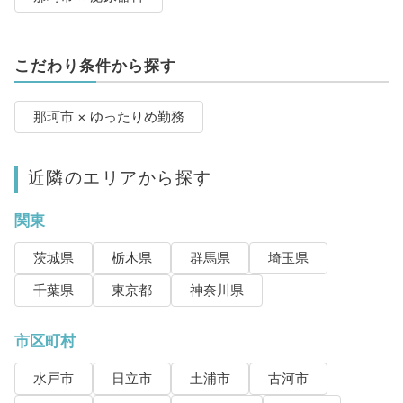
こだわり条件から探す
那珂市 × ゆったりめ勤務
近隣のエリアから探す
関東
茨城県
栃木県
群馬県
埼玉県
千葉県
東京都
神奈川県
市区町村
水戸市
日立市
土浦市
古河市