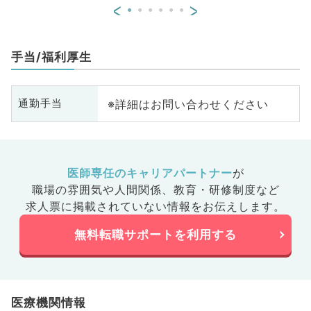
<
>
手当/福利厚生
※詳細はお問い合わせください
通勤手当
医師専任のキャリアパートナー
が
職場の雰囲気や人間関係、
教育・研修制度など
求人票に掲載されていない情報をお伝えします。
無料転職サポートを利用する
医療機関情報