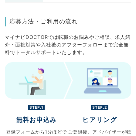
応募方法・ご利用の流れ
マイナビDOCTORでは転職のお悩みやご相談、求人紹
介・面接対策や入社後のアフターフォローまで完全無
料でトータルサポートいたします。
STEP.1
STEP.2
無料お申込み
ヒアリング
登録フォームから
1分ほどで
ご登録後、
アドバイザーが転