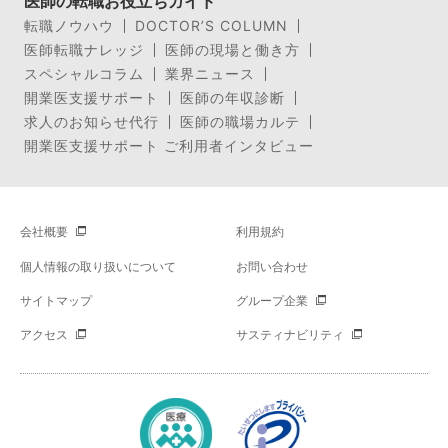
医師の転職お役立ちガイド
転職ノウハウ
DOCTOR’S COLUMN
医師転職ナレッジ
医師の現場と働き方
スペシャルコラム
業界ニュース
開業医支援サポート
医師の年収診断
求人のお知らせ代行
医師の職場カルテ
開業医支援サポート ご利用者インタビュー
会社概要
利用規約
個人情報の取り扱いについて
お問い合わせ
サイトマップ
グループ企業
アクセス
サスティナビリティ