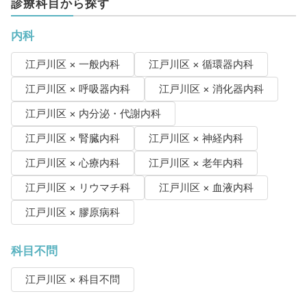
診療科目から探す
内科
江戸川区 × 一般内科
江戸川区 × 循環器内科
江戸川区 × 呼吸器内科
江戸川区 × 消化器内科
江戸川区 × 内分泌・代謝内科
江戸川区 × 腎臓内科
江戸川区 × 神経内科
江戸川区 × 心療内科
江戸川区 × 老年内科
江戸川区 × リウマチ科
江戸川区 × 血液内科
江戸川区 × 膠原病科
科目不問
江戸川区 × 科目不問