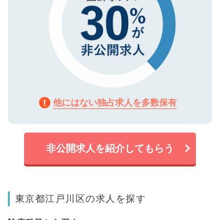
他にはない独占求人を多数保有
非公開求人を紹介してもらう
東京都江戸川区の求人を探す