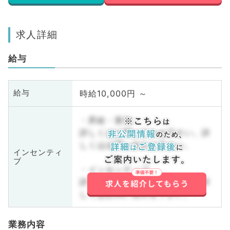
求人詳細
給与
時給10,000円 ～
給与
・昇給・賞与
詳しくはお問い合わせ下さい。詳
しくはお問い合わせ下さい。
インセンティ
ブ
・インセンティブ
詳しくはお問い合わせ下さい。詳
しくはお問い合わせ下さい。
業務内容