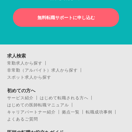
無料転職サポートに申し込む
求人検索
常勤求人から探す
非常勤（アルバイト）求人から探す
スポット求人から探す
初めての方へ
サービス紹介
はじめて転職される方へ
はじめての医師転職マニュアル
キャリアパートナー紹介
拠点一覧
転職成功事例
よくあるご質問