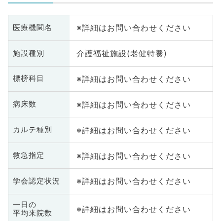
※詳細はお問い合わせください
医療機関名
介護福祉施設(老健特養)
施設種別
※詳細はお問い合わせください
標榜科目
※詳細はお問い合わせください
病床数
※詳細はお問い合わせください
カルテ種別
※詳細はお問い合わせください
救急指定
※詳細はお問い合わせください
学会認定状況
一日の
※詳細はお問い合わせください
平均来院数