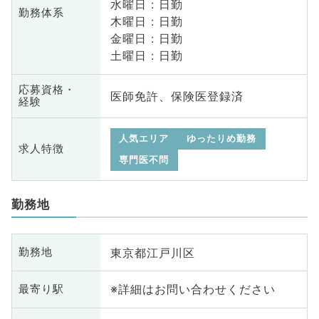
水曜日 : 日勤
勤務体系
木曜日 : 日勤
金曜日 : 日勤
土曜日 : 日勤
応募資格・
医師免許、保険医登録済
経験
人気エリア
ゆったりめ勤務
求人特徴
専門医不問
勤務地
東京都江戸川区
勤務地
※詳細はお問い合わせください
最寄り駅