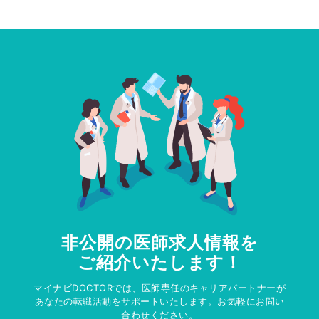
非公開の医師求人情報を
ご紹介いたします！
マイナビDOCTORでは、医師専任のキャリアパートナーが
あなたの転職活動をサポートいたします。お気軽にお問い
合わせください。