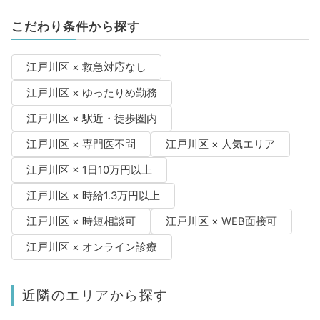
こだわり条件から探す
江戸川区 × 救急対応なし
江戸川区 × ゆったりめ勤務
江戸川区 × 駅近・徒歩圏内
江戸川区 × 専門医不問
江戸川区 × 人気エリア
江戸川区 × 1日10万円以上
江戸川区 × 時給1.3万円以上
江戸川区 × 時短相談可
江戸川区 × WEB面接可
江戸川区 × オンライン診療
近隣のエリアから探す